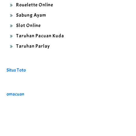
Rouelette Online
Sabung Ayam
Slot Online
Taruhan Pacuan Kuda
Taruhan Parlay
Situs Toto
omacuan