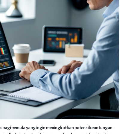
k bagi pemula yang ingin meningkatkan potensi keuntungan.