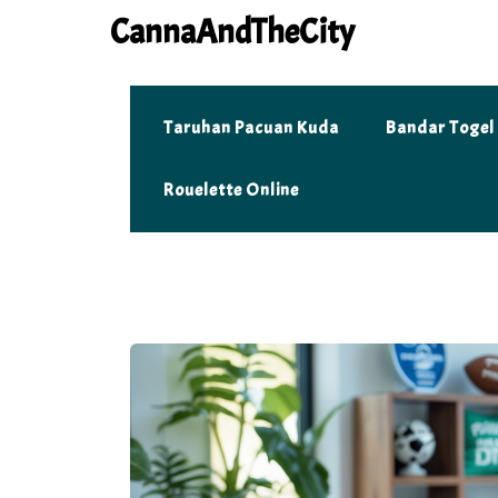
Skip
CannaAndTheCity
to
content
Taruhan Pacuan Kuda
Bandar Togel
Rouelette Online