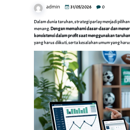
admin
0
31/05/2026
Dalam dunia taruhan, strategi parlay menjadi pilih
menang.
Dengan memahami dasar-dasar dan menerap
konsistensi dalam profit saat menggunakan taruhan
yang harus diikuti, serta kesalahan umum yang harus 