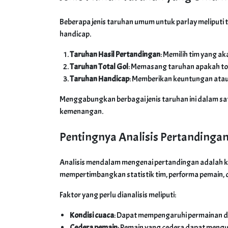
Beberapa jenis taruhan umum untuk parlay meliputi t
handicap.
Taruhan Hasil Pertandingan
: Memilih tim yang a
Taruhan Total Gol
: Memasang taruhan apakah tota
Taruhan Handicap
: Memberikan keuntungan atau
Menggabungkan berbagai jenis taruhan ini dalam s
kemenangan.
Pentingnya Analisis Pertandinga
Analisis mendalam mengenai pertandingan adalah ku
mempertimbangkan statistik tim, performa pemain, 
Faktor yang perlu dianalisis meliputi:
Kondisi cuaca
: Dapat mempengaruhi permainan d
Cedera pemain
: Pemain yang cedera dapat mengu