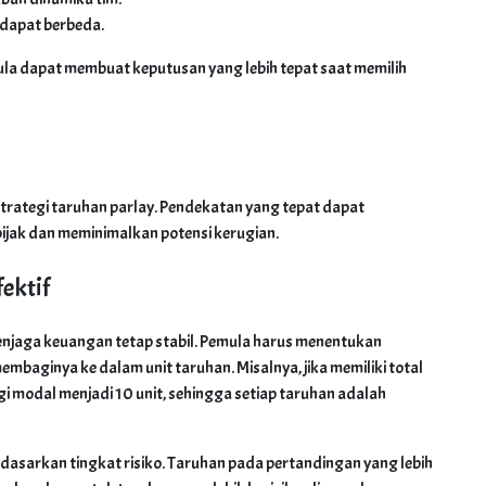
n dapat berbeda.
la dapat membuat keputusan yang lebih tepat saat memilih
trategi taruhan parlay. Pendekatan yang tepat dapat
jak dan meminimalkan potensi kerugian.
ektif
enjaga keuangan tetap stabil. Pemula harus menentukan
mbaginya ke dalam unit taruhan. Misalnya, jika memiliki total
modal menjadi 10 unit, sehingga setiap taruhan adalah
dasarkan tingkat risiko. Taruhan pada pertandingan yang lebih