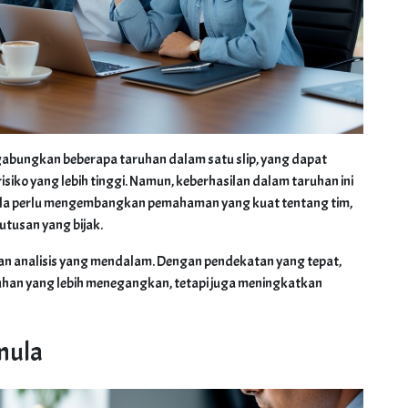
bungkan beberapa taruhan dalam satu slip, yang dapat
iko yang lebih tinggi. Namun, keberhasilan dalam taruhan ini
la perlu mengembangkan pemahaman yang kuat tentang tim,
utusan yang bijak.
n analisis yang mendalam. Dengan pendekatan yang tepat,
uhan yang lebih menegangkan, tetapi juga meningkatkan
mula