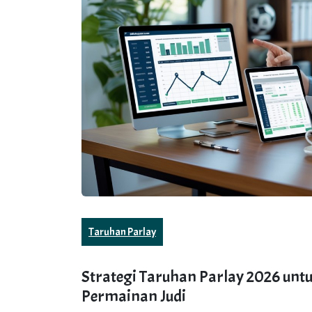
Taruhan Parlay
Strategi Taruhan Parlay 2026 unt
Permainan Judi