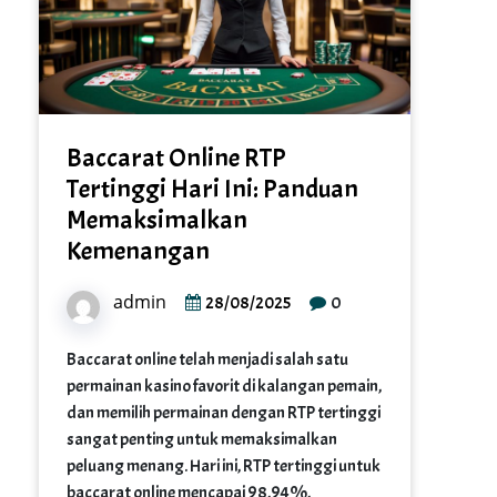
Baccarat Online RTP
Tertinggi Hari Ini: Panduan
Memaksimalkan
Kemenangan
admin
0
28/08/2025
Baccarat online telah menjadi salah satu
permainan kasino favorit di kalangan pemain,
dan memilih permainan dengan RTP tertinggi
sangat penting untuk memaksimalkan
peluang menang. Hari ini, RTP tertinggi untuk
baccarat online mencapai 98,94%,