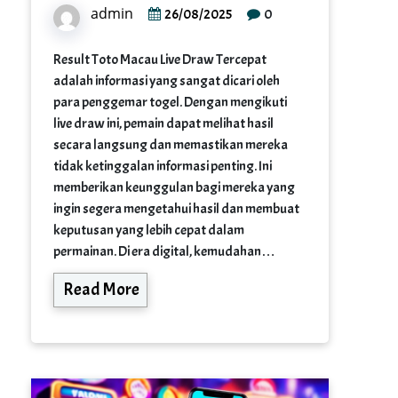
admin
0
26/08/2025
Result Toto Macau Live Draw Tercepat
adalah informasi yang sangat dicari oleh
para penggemar togel. Dengan mengikuti
live draw ini, pemain dapat melihat hasil
secara langsung dan memastikan mereka
tidak ketinggalan informasi penting. Ini
memberikan keunggulan bagi mereka yang
ingin segera mengetahui hasil dan membuat
keputusan yang lebih cepat dalam
permainan. Di era digital, kemudahan…
Read More