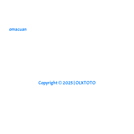
omacuan
Copyright © 2025 |
OLXTOTO