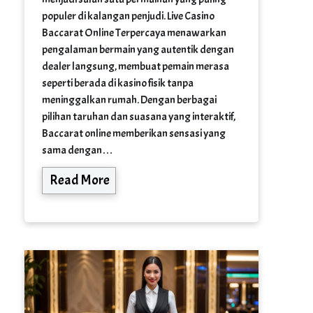
populer di kalangan penjudi. Live Casino
Baccarat Online Terpercaya menawarkan
pengalaman bermain yang autentik dengan
dealer langsung, membuat pemain merasa
seperti berada di kasino fisik tanpa
meninggalkan rumah. Dengan berbagai
pilihan taruhan dan suasana yang interaktif,
Baccarat online memberikan sensasi yang
sama dengan…
Read More