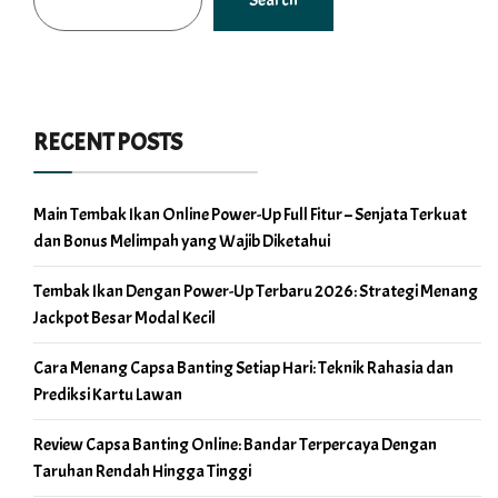
Search
RECENT POSTS
Main Tembak Ikan Online Power-Up Full Fitur – Senjata Terkuat
dan Bonus Melimpah yang Wajib Diketahui
Tembak Ikan Dengan Power-Up Terbaru 2026: Strategi Menang
Jackpot Besar Modal Kecil
Cara Menang Capsa Banting Setiap Hari: Teknik Rahasia dan
Prediksi Kartu Lawan
Review Capsa Banting Online: Bandar Terpercaya Dengan
Taruhan Rendah Hingga Tinggi