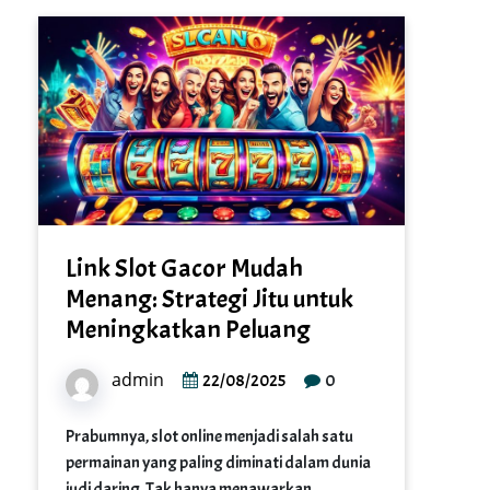
Link Slot Gacor Mudah
Menang: Strategi Jitu untuk
Meningkatkan Peluang
admin
0
22/08/2025
Prabumnya, slot online menjadi salah satu
permainan yang paling diminati dalam dunia
judi daring. Tak hanya menawarkan