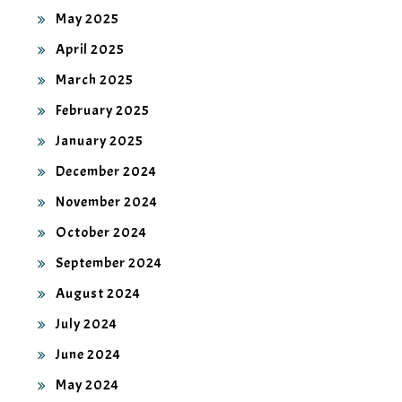
May 2025
April 2025
March 2025
February 2025
January 2025
December 2024
November 2024
October 2024
September 2024
August 2024
July 2024
June 2024
May 2024