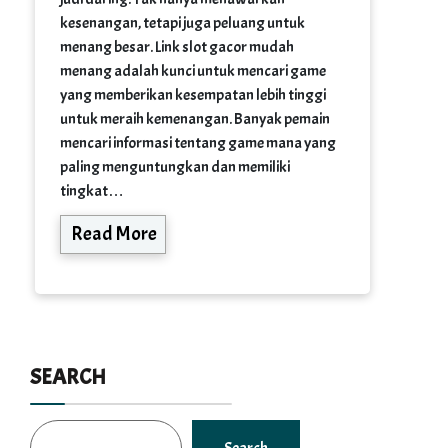
kesenangan, tetapi juga peluang untuk
menang besar. Link slot gacor mudah
menang adalah kunci untuk mencari game
yang memberikan kesempatan lebih tinggi
untuk meraih kemenangan. Banyak pemain
mencari informasi tentang game mana yang
paling menguntungkan dan memiliki
tingkat…
Read More
SEARCH