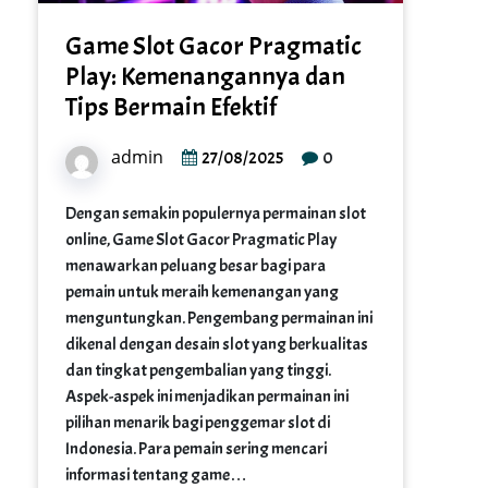
Game Slot Gacor Pragmatic
Play: Kemenangannya dan
Tips Bermain Efektif
admin
0
27/08/2025
Dengan semakin populernya permainan slot
online, Game Slot Gacor Pragmatic Play
menawarkan peluang besar bagi para
pemain untuk meraih kemenangan yang
menguntungkan. Pengembang permainan ini
dikenal dengan desain slot yang berkualitas
dan tingkat pengembalian yang tinggi.
Aspek-aspek ini menjadikan permainan ini
pilihan menarik bagi penggemar slot di
Indonesia. Para pemain sering mencari
informasi tentang game…