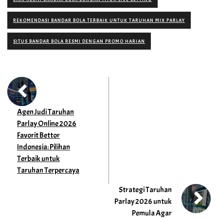
REKOMENDASI BANDAR BOLA TERBAIK UNTUK TARUHAN MIX PARLAY
SITUS BANDAR BOLA RESMI DENGAN PROMO HARIAN
Agen Judi Taruhan
Parlay Online 2026
Favorit Bettor
Indonesia: Pilihan
Terbaik untuk
Taruhan Terpercaya
Strategi Taruhan
Parlay 2026 untuk
Pemula Agar