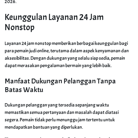
2026.
Keunggulan Layanan 24 Jam
Nonstop
Layanan 24 jam nonstop memberikan berbagai keunggulan bagi
para pemain judi online, terutama dalam aspek kenyamanan dan
aksesibilitas. Dengan dukungan yang selalu siap sedia, pemain
dapat merasakan pengalaman bermain yang lebih baik.
Manfaat Dukungan Pelanggan Tanpa
Batas Waktu
Dukungan pelanggan yang tersedia sepanjang waktu
memastikan semua pertanyaan dan masalah dapat diatasi
segera. Pemain tidak perlu menunggu jam tertentu untuk
mendapatkan bantuan yang diperlukan.