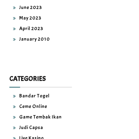
June 2023
May 2023
April 2023
January 2010
CATEGORIES
Bandar Togel
Ceme Online
Game Tembak Ikan
Judi Capsa
Live Kasino