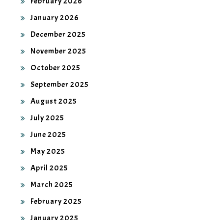
February 2026
January 2026
December 2025
November 2025
October 2025
September 2025
August 2025
July 2025
June 2025
May 2025
April 2025
March 2025
February 2025
January 2025