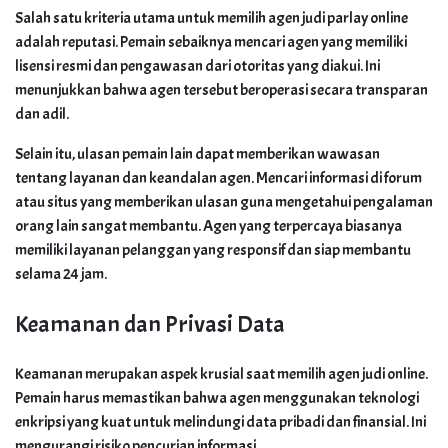
Salah satu kriteria utama untuk memilih agen judi parlay online
adalah reputasi. Pemain sebaiknya mencari agen yang memiliki
lisensi resmi dan pengawasan dari otoritas yang diakui. Ini
menunjukkan bahwa agen tersebut beroperasi secara transparan
dan adil.
Selain itu, ulasan pemain lain dapat memberikan wawasan
tentang layanan dan keandalan agen. Mencari informasi di forum
atau situs yang memberikan ulasan guna mengetahui pengalaman
orang lain sangat membantu. Agen yang terpercaya biasanya
memiliki layanan pelanggan yang responsif dan siap membantu
selama 24 jam.
Keamanan dan Privasi Data
Keamanan merupakan aspek krusial saat memilih agen judi online.
Pemain harus memastikan bahwa agen menggunakan teknologi
enkripsi yang kuat untuk melindungi data pribadi dan finansial. Ini
mengurangi risiko pencurian informasi.