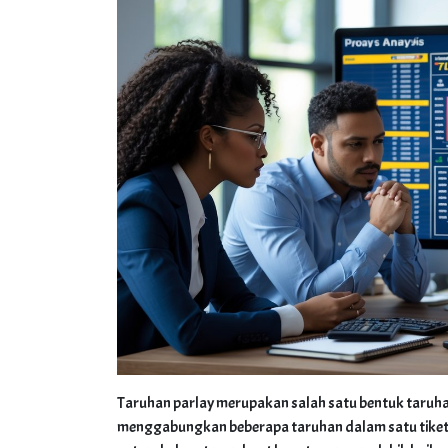
Taruhan parlay merupakan salah satu bentuk taru
menggabungkan beberapa taruhan dalam satu tiket.