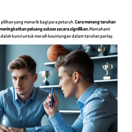
 pilihan yang menarik bagi para petaruh.
Cara menang taruhan
meningkatkan peluang sukses secara signifikan.
Memahami
dalah kunci untuk meraih keuntungan dalam taruhan parlay.