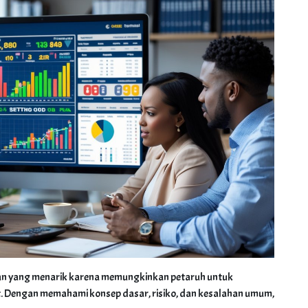
han yang menarik karena memungkinkan petaruh untuk
 Dengan memahami konsep dasar, risiko, dan kesalahan umum,