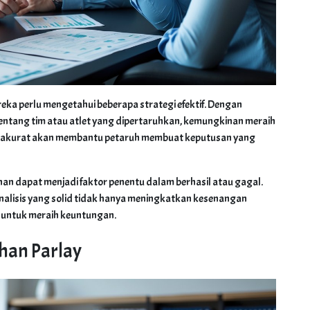
ka perlu mengetahui beberapa strategi efektif. Dengan
ntang tim atau atlet yang dipertaruhkan, kemungkinan meraih
ng akurat akan membantu petaruh membuat keputusan yang
n dapat menjadi faktor penentu dalam berhasil atau gagal.
nalisis yang solid tidak hanya meningkatkan kesenangan
s untuk meraih keuntungan.
han Parlay