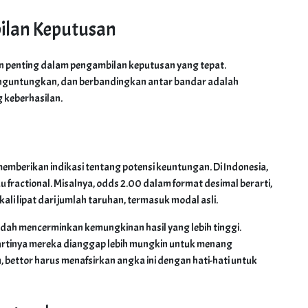
ilan Keputusan
n penting dalam pengambilan keputusan yang tepat.
nguntungkan, dan berbandingkan antar bandar adalah
 keberhasilan.
emberikan indikasi tentang potensi keuntungan. Di Indonesia,
 fractional. Misalnya, odds 2.00 dalam format desimal berarti,
ali lipat dari jumlah taruhan, termasuk modal asli.
ah mencerminkan kemungkinan hasil yang lebih tinggi.
, artinya mereka dianggap lebih mungkin untuk menang
 bettor harus menafsirkan angka ini dengan hati-hati untuk