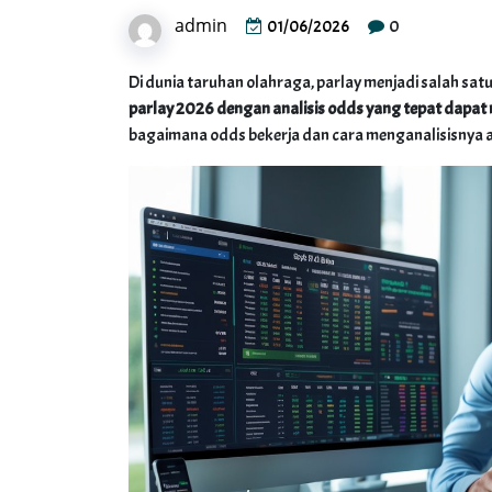
admin
0
01/06/2026
Di dunia taruhan olahraga, parlay menjadi salah satu
parlay 2026 dengan analisis odds yang tepat dapat 
bagaimana odds bekerja dan cara menganalisisnya a