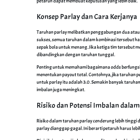
petaruh dapat membuat keputusan yang lebih baik.
Konsep Parlay dan Cara Kerjanya
Taruhan parlay melibatkan penggabungan dua atau le
sukses, semua taruhan dalam kombinasi tersebut har
sepak bola untuk menang. Jika ketiga tim tersebut 
dibandingkan dengan taruhan tunggal.
Penting untuk memahami bagaimana odds berfungsi d
menentukan payout total. Contohnya, jika taruhan p
untuk parlay itu adalah 3.0. Semakin banyak taruhan
imbalan juga meningkat.
Risiko dan Potensi Imbalan dalam
Risiko dalam taruhan parlay cenderung lebih tinggi 
parlay dianggap gagal. Ini berarti petaruh harus le