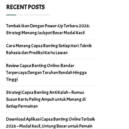
RECENT POSTS
Tembak Ikan Dengan Power-Up Terbaru 2026:
Strategi Menang Jackpot Besar Modal Kecil
Cara Menang Capsa Banting Setiap Hari: Teknik
Rahasia dan Prediksi Kartu Lawan
Review Capsa Banting Online: Bandar
Terpercaya Dengan Taruhan Rendah Hingga
Tinggi
Strategi Capsa Banting Anti Kalah – Rumus
Susun Kartu Paling Ampuh untuk Menang di
Setiap Permainan
Download Aplikasi Capsa Banting Online Terbaik
2026 – Modal Kecil, Untung Besar untuk Pemain