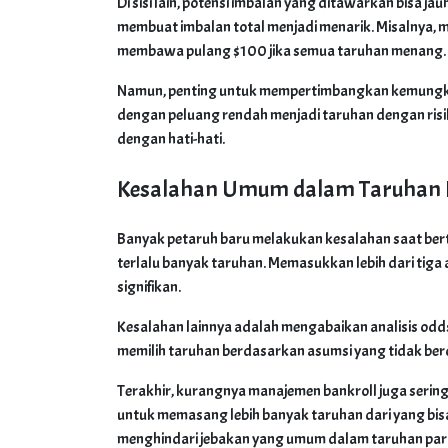
Di sisi lain, potensi imbalan yang ditawarkan bisa ja
membuat imbalan total menjadi menarik. Misalnya, 
membawa pulang $100 jika semua taruhan menang.
Namun, penting untuk mempertimbangkan kemungki
dengan peluang rendah menjadi taruhan dengan risi
dengan hati-hati.
Kesalahan Umum dalam Taruhan 
Banyak petaruh baru melakukan kesalahan saat bert
terlalu banyak taruhan. Memasukkan lebih dari tiga
signifikan.
Kesalahan lainnya adalah mengabaikan analisis odds
memilih taruhan berdasarkan asumsi yang tidak berd
Terakhir, kurangnya manajemen bankroll juga sering
untuk memasang lebih banyak taruhan dari yang bis
menghindari jebakan yang umum dalam taruhan par