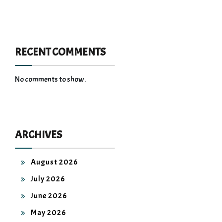
RECENT COMMENTS
No comments to show.
ARCHIVES
August 2026
July 2026
June 2026
May 2026