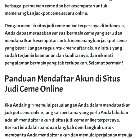
berbagai permainan ceme dan berkesempatan untuk
memenangkan jackpot ceme secara online.
Dengan memilih situs judi ceme online terpercaya di Indonesia,
Anda dapat merasakan sensasi bermain ceme yang seru dan
mendapatkan kesempatan untuk memenangkan jackpot ceme
yang besar. Jangan ragu untuk mendaftar akun di situs yang
sudah terjamin keamanan dan kualitasnya, dan nikmati
pengalaman bermain yang tak terlupakan. Selamat bermain!
Panduan Mendaftar Akun di Situs
Judi Ceme Online
Jika Anda ingin memulai petualangan Anda dalam mendapatkan
jackpot ceme online, langkah pertama yang perlu Anda lakukan
adalah mendaftar akun di situs judi ceme online terpercaya.
Berikut ini adalah panduan langkah demi langkah untuk
membantu Anda mendaftar akun dan memulai perjalanan menuju