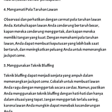
4. Mengamati Pola Taruhan Lawan
Observasi dan perhatikan dengan cermat pola taruhan lawan
Anda. Ketahui kapan lawan Anda cenderung bertaruh besar,
kapan mereka cenderung menggertak, dan kapan mereka
memiliki tangan yang kuat. Dengan memahami pola taruhan
lawan, Anda dapat membuat keputusan yang lebih baik saat
bertaruh, dan meningkatkan peluang Anda untuk memenangkan
jackpot ceme.
5. Menggunakan Teknik Bluffing
Teknik bluffing dapat menjadi senjata yang ampuh dalam
memenangkan jackpot ceme. Cobalah untuk membuat lawan
Anda ragu dengan menggertak secara cerdas. Namun, pastikan
Anda menggunakan teknik bluffing dengan hati-hati dan hanya
dalam situasi yang tepat. Jangan menggertak terlalu sering,
karena lawan Anda mungkin dapat menebak kecenderungan
Anda.