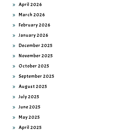
April 2026
March 2026
February 2026
January 2026
December 2025
November 2025
October 2025
September 2025
August 2025
July 2025
June 2025
May 2025
April 2025