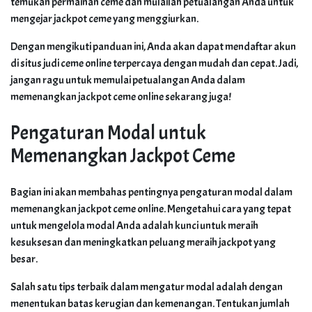
temukan permainan ceme dan mulailah petualangan Anda untuk
mengejar jackpot ceme yang menggiurkan.
Dengan mengikuti panduan ini, Anda akan dapat mendaftar akun
di situs judi ceme online terpercaya dengan mudah dan cepat. Jadi,
jangan ragu untuk memulai petualangan Anda dalam
memenangkan jackpot ceme online sekarang juga!
Pengaturan Modal untuk
Memenangkan Jackpot Ceme
Bagian ini akan membahas pentingnya pengaturan modal dalam
memenangkan jackpot ceme online. Mengetahui cara yang tepat
untuk mengelola modal Anda adalah kunci untuk meraih
kesuksesan dan meningkatkan peluang meraih jackpot yang
besar.
Salah satu tips terbaik dalam mengatur modal adalah dengan
menentukan batas kerugian dan kemenangan. Tentukan jumlah