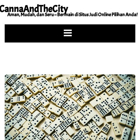
Skip
CannaAndTheCity
to
Aman, Mudah, dan Seru – Bermain di Situs Judi Online Pilihan Anda!
content