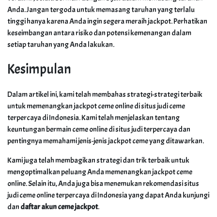
Anda. Jangan tergoda untuk memasang taruhan yang terlalu
tinggi hanya karena Anda ingin segera meraih jackpot. Perhatikan
keseimbangan antara risiko dan potensi kemenangan dalam
setiap taruhan yang Anda lakukan.
Kesimpulan
Dalam artikel ini, kami telah membahas strategi-strategi terbaik
untuk memenangkan jackpot ceme online di situs judi ceme
terpercaya di Indonesia. Kami telah menjelaskan tentang
keuntungan bermain ceme online di situs judi terpercaya dan
pentingnya memahami jenis-jenis jackpot ceme yang ditawarkan.
Kami juga telah membagikan strategi dan trik terbaik untuk
mengoptimalkan peluang Anda memenangkan jackpot ceme
online. Selain itu, Anda juga bisa menemukan rekomendasi situs
judi ceme online terpercaya di Indonesia yang dapat Anda kunjungi
dan
daftar akun ceme jackpot
.