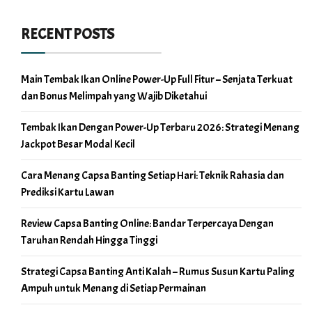
RECENT POSTS
Main Tembak Ikan Online Power-Up Full Fitur – Senjata Terkuat
dan Bonus Melimpah yang Wajib Diketahui
Tembak Ikan Dengan Power-Up Terbaru 2026: Strategi Menang
Jackpot Besar Modal Kecil
Cara Menang Capsa Banting Setiap Hari: Teknik Rahasia dan
Prediksi Kartu Lawan
Review Capsa Banting Online: Bandar Terpercaya Dengan
Taruhan Rendah Hingga Tinggi
Strategi Capsa Banting Anti Kalah – Rumus Susun Kartu Paling
Ampuh untuk Menang di Setiap Permainan