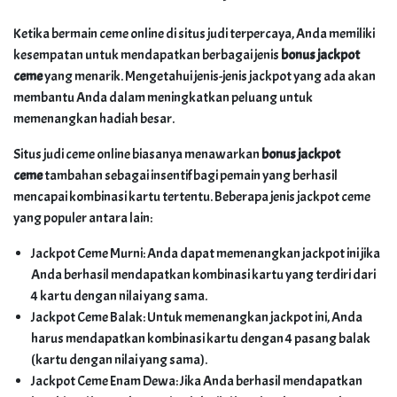
Ketika bermain ceme online di situs judi terpercaya, Anda memiliki
kesempatan untuk mendapatkan berbagai jenis
bonus jackpot
ceme
yang menarik. Mengetahui jenis-jenis jackpot yang ada akan
membantu Anda dalam meningkatkan peluang untuk
memenangkan hadiah besar.
Situs judi ceme online biasanya menawarkan
bonus jackpot
ceme
tambahan sebagai insentif bagi pemain yang berhasil
mencapai kombinasi kartu tertentu. Beberapa jenis jackpot ceme
yang populer antara lain:
Jackpot Ceme Murni: Anda dapat memenangkan jackpot ini jika
Anda berhasil mendapatkan kombinasi kartu yang terdiri dari
4 kartu dengan nilai yang sama.
Jackpot Ceme Balak: Untuk memenangkan jackpot ini, Anda
harus mendapatkan kombinasi kartu dengan 4 pasang balak
(kartu dengan nilai yang sama).
Jackpot Ceme Enam Dewa: Jika Anda berhasil mendapatkan