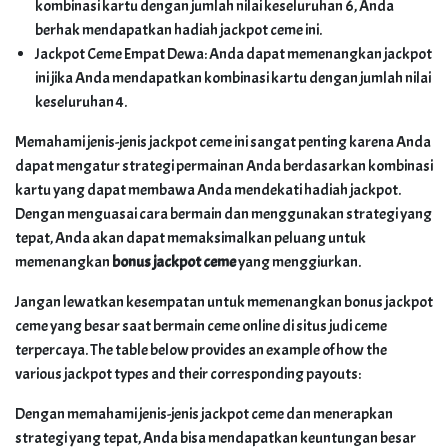
kombinasi kartu dengan jumlah nilai keseluruhan 6, Anda
berhak mendapatkan hadiah jackpot ceme ini.
Jackpot Ceme Empat Dewa: Anda dapat memenangkan jackpot
ini jika Anda mendapatkan kombinasi kartu dengan jumlah nilai
keseluruhan 4.
Memahami jenis-jenis jackpot ceme ini sangat penting karena Anda
dapat mengatur strategi permainan Anda berdasarkan kombinasi
kartu yang dapat membawa Anda mendekati hadiah jackpot.
Dengan menguasai cara bermain dan menggunakan strategi yang
tepat, Anda akan dapat memaksimalkan peluang untuk
memenangkan
bonus jackpot ceme
yang menggiurkan.
Jangan lewatkan kesempatan untuk memenangkan bonus jackpot
ceme yang besar saat bermain ceme online di situs judi ceme
terpercaya. The table below provides an example of how the
various jackpot types and their corresponding payouts:
Dengan memahami jenis-jenis jackpot ceme dan menerapkan
strategi yang tepat, Anda bisa mendapatkan keuntungan besar