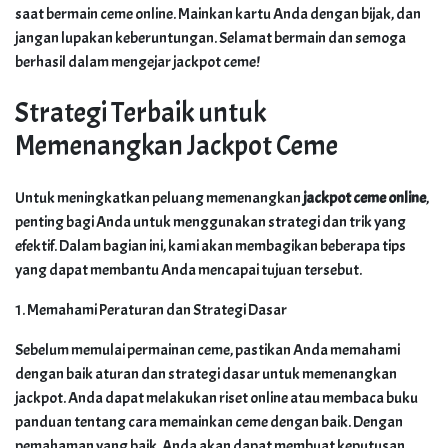
saat bermain ceme online. Mainkan kartu Anda dengan bijak, dan
jangan lupakan keberuntungan. Selamat bermain dan semoga
berhasil dalam mengejar jackpot ceme!
Strategi Terbaik untuk
Memenangkan Jackpot Ceme
Untuk meningkatkan peluang memenangkan
jackpot ceme online
,
penting bagi Anda untuk menggunakan strategi dan trik yang
efektif. Dalam bagian ini, kami akan membagikan beberapa tips
yang dapat membantu Anda mencapai tujuan tersebut.
1. Memahami Peraturan dan Strategi Dasar
Sebelum memulai permainan ceme, pastikan Anda memahami
dengan baik aturan dan strategi dasar untuk memenangkan
jackpot. Anda dapat melakukan riset online atau membaca buku
panduan tentang cara memainkan ceme dengan baik. Dengan
pemahaman yang baik, Anda akan dapat membuat keputusan