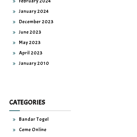
February 2024
January 2024
December 2023
June 2023
May 2023
April 2023
January 2010
CATEGORIES
Bandar Togel
Ceme Online