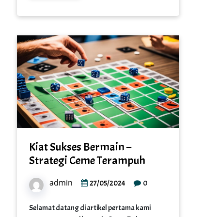
Kiat Sukses Bermain –
Strategi Ceme Terampuh
admin
0
27/05/2024
Selamat datang di artikel pertama kami