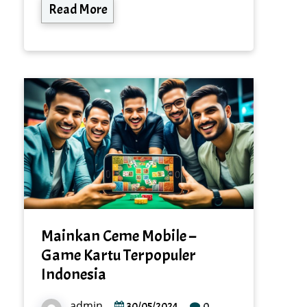
Read More
Mainkan Ceme Mobile –
Game Kartu Terpopuler
Indonesia
admin
0
30/05/2024