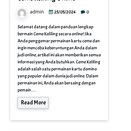
admin
0
25/05/2024
Selamat datang dalam panduan lengkap
bermain Ceme Keliling secara online! Jika
Anda penggemar permainan kartu ceme dan
ingin mencoba keberuntungan Anda dalam
judi online, artikel ini akan memberikan semua
informasi yang Anda butuhkan. Ceme Keliling
adalah salah satu permainan kartu domino
yang populer dalam dunia judi online. Dalam
permainan ini, Anda akan bersaing dengan
pemain…
Read More