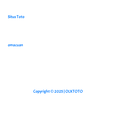
Situs Toto
omacuan
Copyright © 2025 |
OLXTOTO