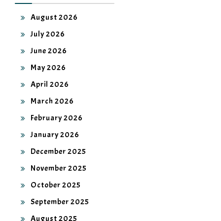
August 2026
July 2026
June 2026
May 2026
April 2026
March 2026
February 2026
January 2026
December 2025
November 2025
October 2025
September 2025
August 2025