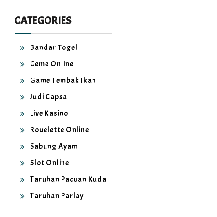
CATEGORIES
Bandar Togel
Ceme Online
Game Tembak Ikan
Judi Capsa
Live Kasino
Rouelette Online
Sabung Ayam
Slot Online
Taruhan Pacuan Kuda
Taruhan Parlay