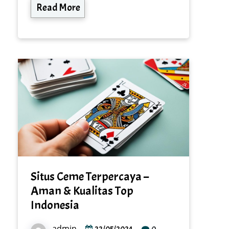
Read More
Situs Ceme Terpercaya –
Aman & Kualitas Top
Indonesia
admin