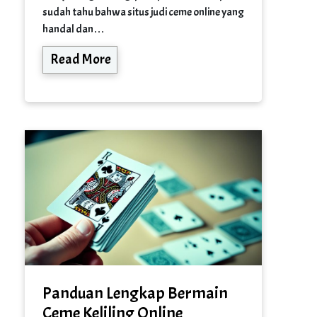
sudah tahu bahwa situs judi ceme online yang
handal dan…
Read More
Panduan Lengkap Bermain
Ceme Keliling Online