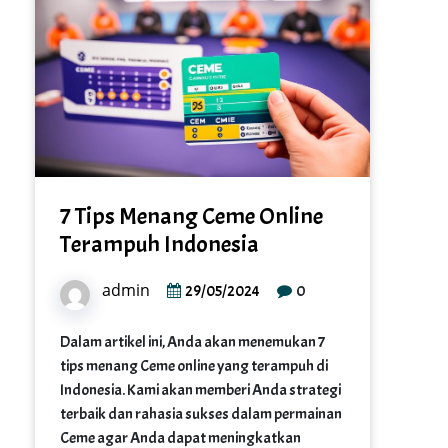
7 Tips Menang Ceme Online
Terampuh Indonesia
admin
0
29/05/2024
Dalam artikel ini, Anda akan menemukan 7
tips menang Ceme online yang terampuh di
Indonesia. Kami akan memberi Anda strategi
terbaik dan rahasia sukses dalam permainan
Ceme agar Anda dapat meningkatkan