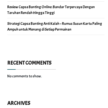
Review Capsa Banting Online: Bandar Terpercaya Dengan
Taruhan Rendah Hingga Tinggi
Strategi Capsa Banting Anti Kalah – Rumus Susun Kartu Paling
Ampuh untuk Menang di Setiap Permainan
RECENT COMMENTS
No comments to show.
ARCHIVES