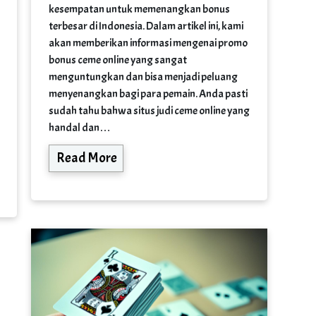
kesempatan untuk memenangkan bonus
terbesar di Indonesia. Dalam artikel ini, kami
akan memberikan informasi mengenai promo
bonus ceme online yang sangat
menguntungkan dan bisa menjadi peluang
menyenangkan bagi para pemain. Anda pasti
sudah tahu bahwa situs judi ceme online yang
handal dan…
Read More