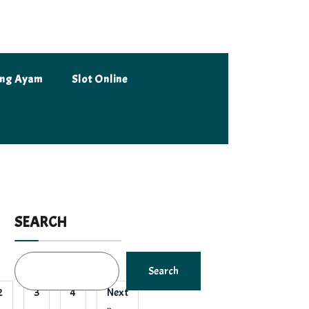
ng Ayam
Slot Online
SEARCH
Search
2
3
4
Next