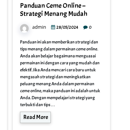
Panduan Ceme Online –
Strategi Menang Mudah
admin
0
28/05/2024
Panduan ini akan memberikan strategi dan
tips menang dalam permainan ceme online.
Anda akan belajar bagaimana menguasai
permainan ini dengan cara yang mudah dan
efektif. Jika Anda mencari cara baru untuk
mengasah strategi dan meningkatkan
peluang menang Anda dalam permainan
ceme online, maka panduan ini adalah untuk
Anda. Dengan mempelajari strategi yang
terbukti dan tips…
Read More