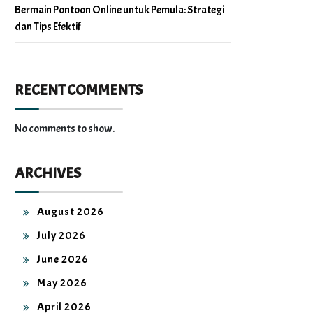
Bermain Pontoon Online untuk Pemula: Strategi
dan Tips Efektif
RECENT COMMENTS
No comments to show.
ARCHIVES
August 2026
July 2026
June 2026
May 2026
April 2026