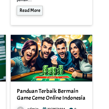
pemain…
Read More
Panduan Terbaik Bermain
Game Ceme Online Indonesia
admin