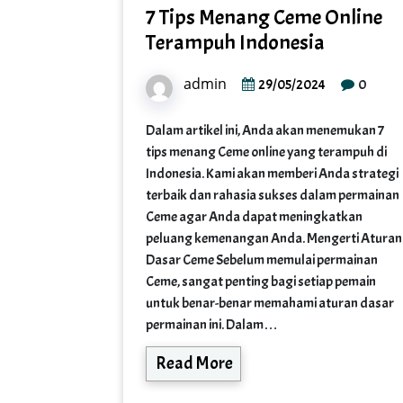
7 Tips Menang Ceme Online
Terampuh Indonesia
admin
0
29/05/2024
Dalam artikel ini, Anda akan menemukan 7
tips menang Ceme online yang terampuh di
Indonesia. Kami akan memberi Anda strategi
terbaik dan rahasia sukses dalam permainan
Ceme agar Anda dapat meningkatkan
peluang kemenangan Anda. Mengerti Aturan
Dasar Ceme Sebelum memulai permainan
Ceme, sangat penting bagi setiap pemain
untuk benar-benar memahami aturan dasar
permainan ini. Dalam…
Read More