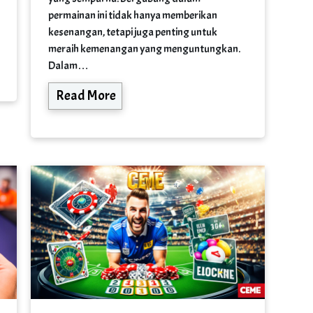
permainan ini tidak hanya memberikan
kesenangan, tetapi juga penting untuk
meraih kemenangan yang menguntungkan.
Dalam…
Read More