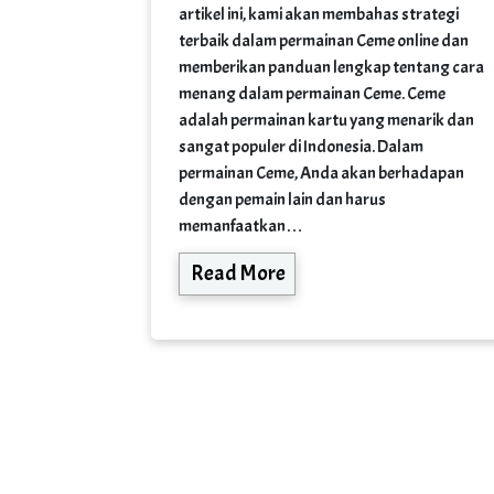
artikel ini, kami akan membahas strategi
terbaik dalam permainan Ceme online dan
memberikan panduan lengkap tentang cara
menang dalam permainan Ceme. Ceme
adalah permainan kartu yang menarik dan
sangat populer di Indonesia. Dalam
permainan Ceme, Anda akan berhadapan
dengan pemain lain dan harus
memanfaatkan…
Read More