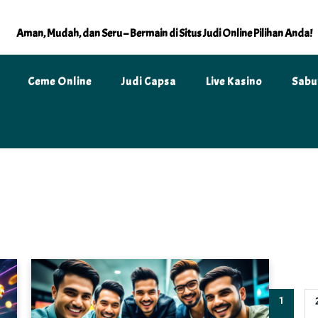
Aman, Mudah, dan Seru – Bermain di Situs Judi Online Pilihan Anda!
Ceme Online
Judi Capsa
Live Kasino
Sabu
1