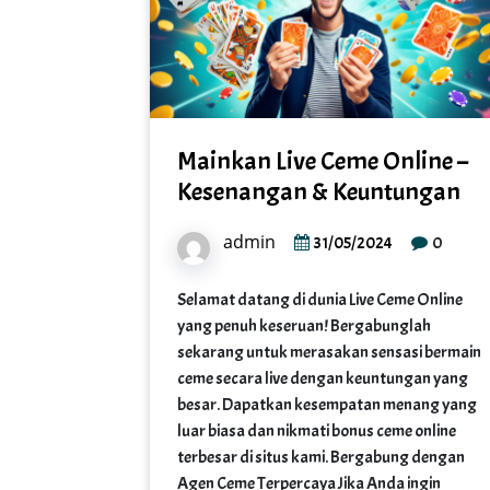
Mainkan Live Ceme Online –
Kesenangan & Keuntungan
admin
0
31/05/2024
Selamat datang di dunia Live Ceme Online
yang penuh keseruan! Bergabunglah
sekarang untuk merasakan sensasi bermain
ceme secara live dengan keuntungan yang
besar. Dapatkan kesempatan menang yang
luar biasa dan nikmati bonus ceme online
terbesar di situs kami. Bergabung dengan
Agen Ceme Terpercaya Jika Anda ingin