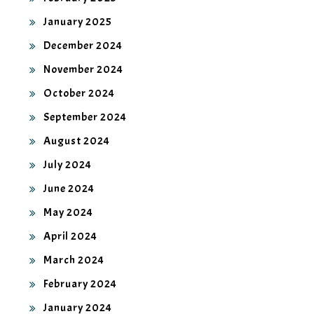
January 2025
December 2024
November 2024
October 2024
September 2024
August 2024
July 2024
June 2024
May 2024
April 2024
March 2024
February 2024
January 2024