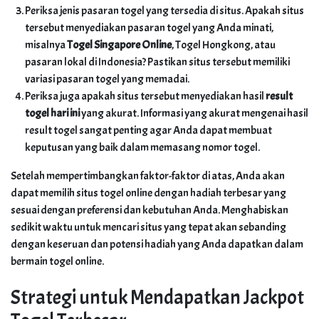
Periksa jenis pasaran togel yang tersedia di situs. Apakah situs
tersebut menyediakan pasaran togel yang Anda minati,
misalnya
Togel Singapore Online
, Togel Hongkong, atau
pasaran lokal di Indonesia? Pastikan situs tersebut memiliki
variasi pasaran togel yang memadai.
Periksa juga apakah situs tersebut menyediakan hasil
result
togel hari ini
yang akurat. Informasi yang akurat mengenai hasil
result togel sangat penting agar Anda dapat membuat
keputusan yang baik dalam memasang nomor togel.
Setelah mempertimbangkan faktor-faktor di atas, Anda akan
dapat memilih situs togel online dengan hadiah terbesar yang
sesuai dengan preferensi dan kebutuhan Anda. Menghabiskan
sedikit waktu untuk mencari situs yang tepat akan sebanding
dengan keseruan dan potensi hadiah yang Anda dapatkan dalam
bermain togel online.
Strategi untuk Mendapatkan Jackpot