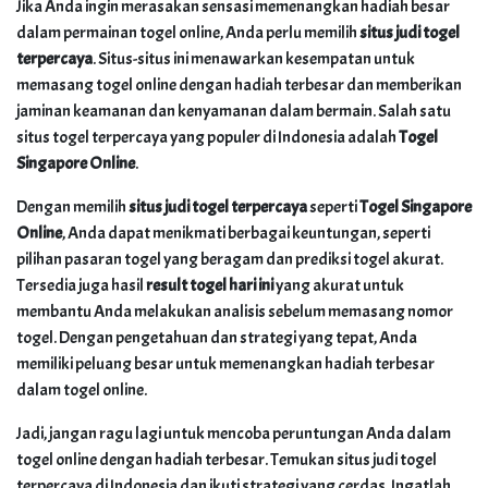
Jika Anda ingin merasakan sensasi memenangkan hadiah besar
dalam permainan togel online, Anda perlu memilih
situs judi togel
terpercaya
. Situs-situs ini menawarkan kesempatan untuk
memasang togel online dengan hadiah terbesar dan memberikan
jaminan keamanan dan kenyamanan dalam bermain. Salah satu
situs togel terpercaya yang populer di Indonesia adalah
Togel
Singapore Online
.
Dengan memilih
situs judi togel terpercaya
seperti
Togel Singapore
Online
, Anda dapat menikmati berbagai keuntungan, seperti
pilihan pasaran togel yang beragam dan prediksi togel akurat.
Tersedia juga hasil
result togel hari ini
yang akurat untuk
membantu Anda melakukan analisis sebelum memasang nomor
togel. Dengan pengetahuan dan strategi yang tepat, Anda
memiliki peluang besar untuk memenangkan hadiah terbesar
dalam togel online.
Jadi, jangan ragu lagi untuk mencoba peruntungan Anda dalam
togel online dengan hadiah terbesar. Temukan situs judi togel
terpercaya di Indonesia dan ikuti strategi yang cerdas. Ingatlah