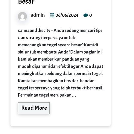
Besar
admin
0
06/06/2024
cannaandthecity – Anda sedang mencari tips
dan strategi terpercaya untuk
memenangkan togel secara besar? Kami di
sini untuk membantu Anda! Dalam bagian ini,
kami akan memberikan panduan yang
mudah dipahami dan efektif agar Anda dapat
meningkatkan peluang dalam bermain togel.
Kami akan membagikan tips dari bandar
togel terpercaya yang telah terbukti berhasil.
Permainan togel merupakan…
Read More