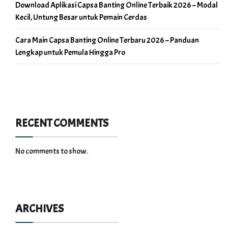
Download Aplikasi Capsa Banting Online Terbaik 2026 – Modal
Kecil, Untung Besar untuk Pemain Cerdas
Cara Main Capsa Banting Online Terbaru 2026 – Panduan
Lengkap untuk Pemula Hingga Pro
RECENT COMMENTS
No comments to show.
ARCHIVES