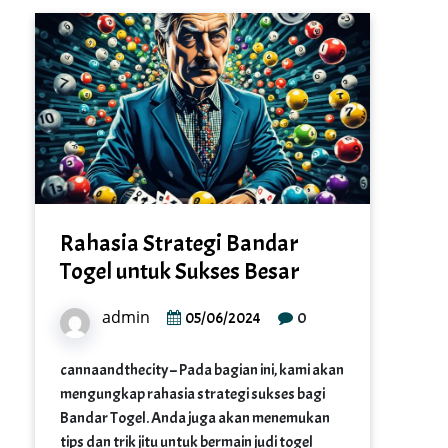
Rahasia Strategi Bandar
Togel untuk Sukses Besar
admin
0
05/06/2024
cannaandthecity – Pada bagian ini, kami akan
mengungkap rahasia strategi sukses bagi
Bandar Togel. Anda juga akan menemukan
tips dan trik jitu untuk bermain judi togel