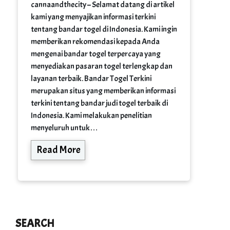
cannaandthecity – Selamat datang di artikel
kami yang menyajikan informasi terkini
tentang bandar togel di Indonesia. Kami ingin
memberikan rekomendasi kepada Anda
mengenai bandar togel terpercaya yang
menyediakan pasaran togel terlengkap dan
layanan terbaik. Bandar Togel Terkini
merupakan situs yang memberikan informasi
terkini tentang bandar judi togel terbaik di
Indonesia. Kami melakukan penelitian
menyeluruh untuk…
Read More
SEARCH