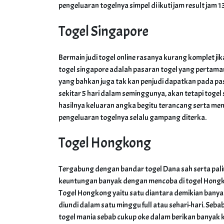
pengeluaran togelnya simpel di ikuti jam result jam 
Togel Singapore
Bermain judi togel online rasanya kurang komplet j
togel singapore adalah pasaran togel yang pertama
yang bahkan juga tak kan penjudi dapatkan pada pas
sekitar 5 hari dalam seminggunya, akan tetapi toge
hasilnya keluaran angka begitu terancang serta m
pengeluaran togelnya selalu gampang diterka.
Togel Hongkong
Tergabung dengan bandar togel Dana sah serta pal
keuntungan banyak dengan mencoba di togel Hongkon
Togel Hongkong yaitu satu diantara demikian banya
diundi dalam satu minggu full atau sehari-hari. Sebab
togel mania sebab cukup oke dalam berikan banyak 