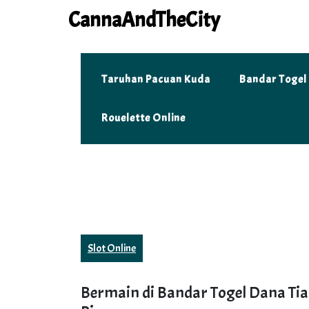
Skip
CannaAndTheCity
to
content
Taruhan Pacuan Kuda
Bandar Togel
Rouelette Online
Slot Online
Bermain di Bandar Togel Dana Ti