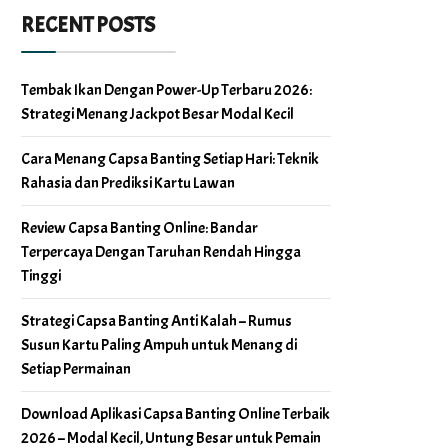
RECENT POSTS
Tembak Ikan Dengan Power-Up Terbaru 2026:
Strategi Menang Jackpot Besar Modal Kecil
Cara Menang Capsa Banting Setiap Hari: Teknik
Rahasia dan Prediksi Kartu Lawan
Review Capsa Banting Online: Bandar
Terpercaya Dengan Taruhan Rendah Hingga
Tinggi
Strategi Capsa Banting Anti Kalah – Rumus
Susun Kartu Paling Ampuh untuk Menang di
Setiap Permainan
Download Aplikasi Capsa Banting Online Terbaik
2026 – Modal Kecil, Untung Besar untuk Pemain