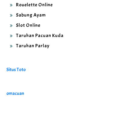
Rouelette Online
Sabung Ayam
Slot Online
Taruhan Pacuan Kuda
Taruhan Parlay
Situs Toto
omacuan