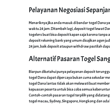
Pelayanan Negosiasi Sepanja
Menariknya jika anda masuk di bandar togel Dana ya
waktu 24 jam. Ditambah lagi, deposit togel lewat 
togelers buat bisa deposit kapan saja karena tanpa 
deposit rekening bank yang umum disajikan agen jud
24 jam, baik deposit ataupun withdraw pastilah dapa
Alternatif Pasaran Togel San
Biarpun diketahui punya pelayanan deposit terung
togel Dana dapat dipercaya bukan cuma sekedar menda
togel Dana lantas tidak akan melewati buat memberi
kepuasan peserta untuk bisa coba semua keberuntu
Contoh-contoh pasaran togel terpilih yang didatangk
togel macau, Sydney, Singapore, Hongkong dan ada