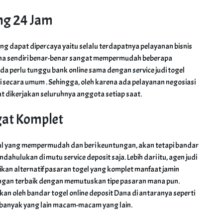
ng 24 Jam
ng dapat dipercaya yaitu selalu terdapatnya pelayanan bisnis
Dana sendiri benar-benar sangat mempermudah beberapa
ada perlu tunggu bank online sama dengan service judi togel
i secara umum . Sehingga, oleh karena ada pelayanan negosiasi
t dikerjakan seluruhnya anggota setiap saat.
gat Komplet
gul yang mempermudah dan beri keuntungan, akan tetapi bandar
hulukan di mutu service deposit saja. Lebih dari itu, agen judi
kan alternatif pasaran togel yang komplet manfaat jamin
ngan terbaik dengan memutuskan tipe pasaran mana pun.
an oleh bandar togel online deposit Dana di antaranya seperti
 banyak yang lain macam-macam yang lain.