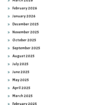
March 2026
February 2026
January 2026
December 2025
November 2025
October 2025
September 2025
August 2025
July 2025
June 2025
May 2025
April 2025
March 2025
February 2025