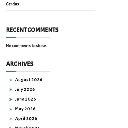
Cerdas
RECENT COMMENTS
No comments to show.
ARCHIVES
August 2026
July 2026
June 2026
May 2026
April 2026