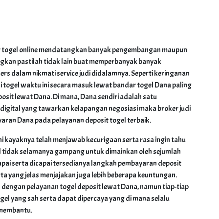
dar togel online mendatangkan banyak pengembangan maupun
gkan pastilah tidak lain buat memperbanyak banyak
s dalam nikmati service judi didalamnya. Seperti keringanan
 togel waktu ini secara masuk lewat bandar togel Dana paling
osit lewat Dana. Di mana, Dana sendiri adalah satu
digital yang tawarkan kelapangan negosiasi maka broker judi
ran Dana pada pelayanan deposit togel terbaik.
i kayaknya telah menjawab kecurigaan serta rasa ingin tahu
el tidak selamanya gampang untuk dimainkan oleh sejumlah
apai serta dicapai tersedianya langkah pembayaran deposit
ta yang jelas menjajakan juga lebih beberapa keuntungan.
 dengan pelayanan togel deposit lewat Dana, namun tiap-tiap
el yang sah serta dapat dipercaya yang di mana selalu
g membantu.