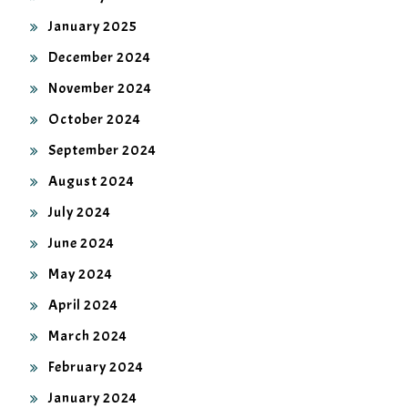
January 2025
December 2024
November 2024
October 2024
September 2024
August 2024
July 2024
June 2024
May 2024
April 2024
March 2024
February 2024
January 2024