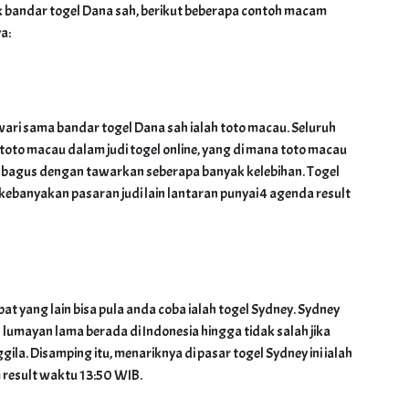
nk bandar togel Dana sah, berikut beberapa contoh macam
a:
wari sama bandar togel Dana sah ialah toto macau. Seluruh
oto macau dalam judi togel online, yang di mana toto macau
at bagus dengan tawarkan seberapa banyak kelebihan. Togel
kebanyakan pasaran judi lain lantaran punyai 4 agenda result
t yang lain bisa pula anda coba ialah togel Sydney. Sydney
 lumayan lama berada di Indonesia hingga tidak salah jika
la. Disamping itu, menariknya di pasar togel Sydney ini ialah
m result waktu 13:50 WIB.