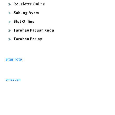
Rouelette Online
Sabung Ayam
Slot Online
Taruhan Pacuan Kuda
Taruhan Parlay
Situs Toto
omacuan