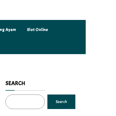
ng Ayam
Slot Online
SEARCH
Search