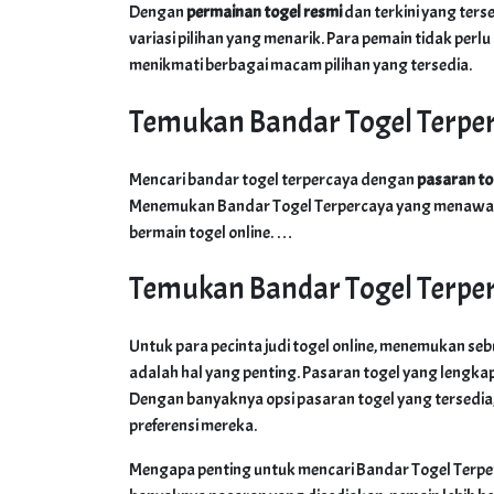
Dengan
permainan togel resmi
dan terkini yang terse
variasi pilihan yang menarik. Para pemain tidak pe
menikmati berbagai macam pilihan yang tersedia.
Temukan Bandar Togel Terpe
Mencari bandar togel terpercaya dengan
pasaran to
Menemukan Bandar Togel Terpercaya yang menawark
bermain togel online. …
Temukan Bandar Togel Terpe
Untuk para pecinta judi togel online, menemukan s
adalah hal yang penting. Pasaran togel yang lengka
Dengan banyaknya opsi pasaran togel yang tersedia
preferensi mereka.
Mengapa penting untuk mencari Bandar Togel Terpe