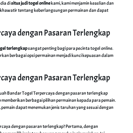
dia di
situs judi togel online
kami, kami menjamin keaslian dan
rlu khawatir tentang keberlangsungan permainan dan dapat
rcaya dengan Pasaran Terlengkap
gel terlengkap
sangat penting bagi para pecinta togel online.
an berbagai opsi permainan menjadi kunci kepuasan dalam
rcaya dengan Pasaran Terlengkap
ebuah Bandar Togel Terpercaya dengan pasaran terlengkap
p memberikan berbagai pilihan permainan kepada para pemain.
, pemain dapat menemukan jenis taruhan yang sesuai dengan
rcaya dengan pasaran terlengkap? Pertama, dengan