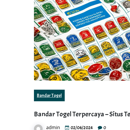
Bandar Togel
Bandar Togel Terpercaya – Situs Te
admin
0
02/06/2024