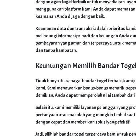
dengan
agen togel terbaik
untuk menyediakan layana
menggunakan platform kami, Anda dapat memasang 
keamanan Anda dijaga dengan baik.
Keamanan data dan transaksi adalah prioritas kami.
melindungi informasi pribadi dan keuangan Anda dari
pembayaran yang aman dan terpercaya untuk memast
dan tanpa hambatan.
Keuntungan Memilih Bandar Togel
Tidak hanya itu, sebagai bandar togel terbaik, ka
kami. Kami menawarkan bonus-bonus menarik, seperti
demikian, Anda dapat memperoleh nilai tambah dari
Selain itu, kami memiliki layanan pelanggan yang pr
pertanyaan atau masalah yang mungkin timbul saat
dengan cepat dan memberikan solusi yang efektif.
Jadi, pilihlah bandar togel terpercaya kami untuk p