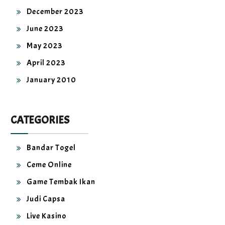
December 2023
June 2023
May 2023
April 2023
January 2010
CATEGORIES
Bandar Togel
Ceme Online
Game Tembak Ikan
Judi Capsa
Live Kasino