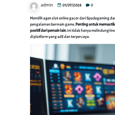
admin
0
01/07/2026
Memilih agen slot online gacor dari Spadegaming 
pengalaman bermain game.
Penting untuk memastika
positif dari pemain lain.
Ini tidak hanya melindungi i
di platform yang adil dan terpercaya.