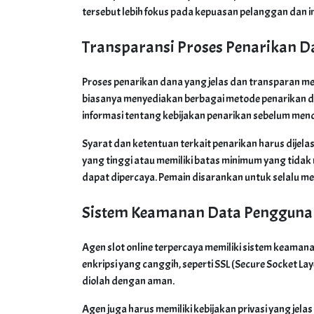
tersebut lebih fokus pada kepuasan pelanggan dan in
Transparansi Proses Penarikan D
Proses penarikan dana yang jelas dan transparan menj
biasanya menyediakan berbagai metode penarikan 
informasi tentang kebijakan penarikan sebelum mend
Syarat dan ketentuan terkait penarikan harus dijel
yang tinggi atau memiliki batas minimum yang tidak
dapat dipercaya. Pemain disarankan untuk selalu m
Sistem Keamanan Data Pengguna
Agen slot online terpercaya memiliki sistem keama
enkripsi yang canggih, seperti SSL (Secure Socket 
diolah dengan aman.
Agen juga harus memiliki kebijakan privasi yang j