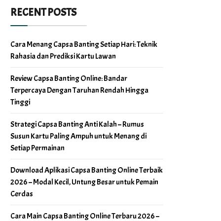
RECENT POSTS
Cara Menang Capsa Banting Setiap Hari: Teknik
Rahasia dan Prediksi Kartu Lawan
Review Capsa Banting Online: Bandar
Terpercaya Dengan Taruhan Rendah Hingga
Tinggi
Strategi Capsa Banting Anti Kalah – Rumus
Susun Kartu Paling Ampuh untuk Menang di
Setiap Permainan
Download Aplikasi Capsa Banting Online Terbaik
2026 – Modal Kecil, Untung Besar untuk Pemain
Cerdas
Cara Main Capsa Banting Online Terbaru 2026 –