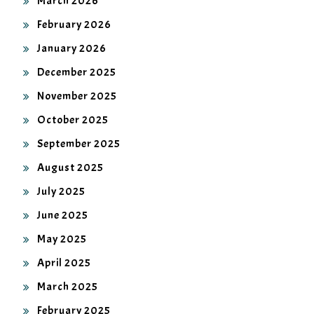
March 2026
February 2026
January 2026
December 2025
November 2025
October 2025
September 2025
August 2025
July 2025
June 2025
May 2025
April 2025
March 2025
February 2025