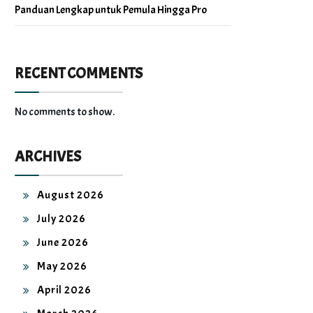
Panduan Lengkap untuk Pemula Hingga Pro
RECENT COMMENTS
No comments to show.
ARCHIVES
August 2026
July 2026
June 2026
May 2026
April 2026