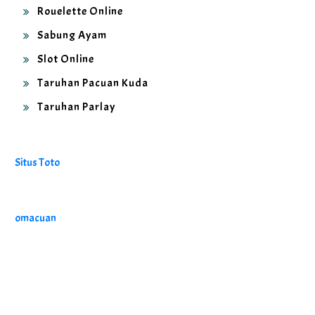
Rouelette Online
Sabung Ayam
Slot Online
Taruhan Pacuan Kuda
Taruhan Parlay
Situs Toto
omacuan