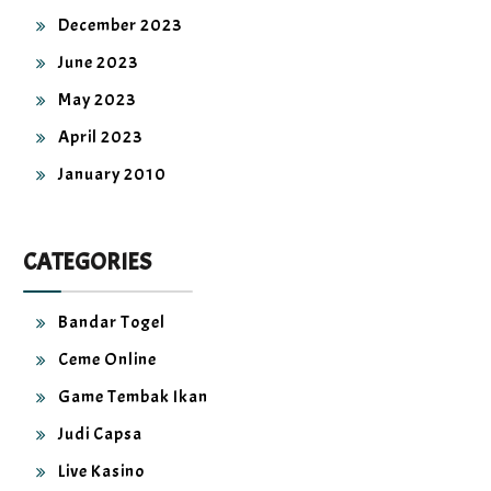
December 2023
June 2023
May 2023
April 2023
January 2010
CATEGORIES
Bandar Togel
Ceme Online
Game Tembak Ikan
Judi Capsa
Live Kasino