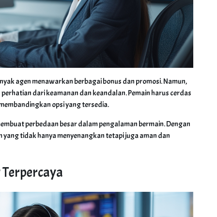
, banyak agen menawarkan berbagai bonus dan promosi. Namun,
an perhatian dari keamanan dan keandalan. Pemain harus cerdas
 membandingkan opsi yang tersedia.
at membuat perbedaan besar dalam pengalaman bermain. Dengan
rm yang tidak hanya menyenangkan tetapi juga aman dan
g Terpercaya