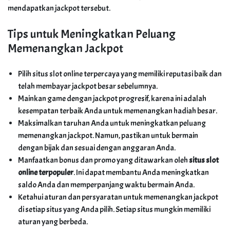
mendapatkan jackpot tersebut.
Tips untuk Meningkatkan Peluang
Memenangkan Jackpot
Pilih situs slot online terpercaya yang memiliki reputasi baik dan
telah membayar jackpot besar sebelumnya.
Mainkan game dengan jackpot progresif, karena ini adalah
kesempatan terbaik Anda untuk memenangkan hadiah besar.
Maksimalkan taruhan Anda untuk meningkatkan peluang
memenangkan jackpot. Namun, pastikan untuk bermain
dengan bijak dan sesuai dengan anggaran Anda.
Manfaatkan bonus dan promo yang ditawarkan oleh
situs slot
online terpopuler
. Ini dapat membantu Anda meningkatkan
saldo Anda dan memperpanjang waktu bermain Anda.
Ketahui aturan dan persyaratan untuk memenangkan jackpot
di setiap situs yang Anda pilih. Setiap situs mungkin memiliki
aturan yang berbeda.