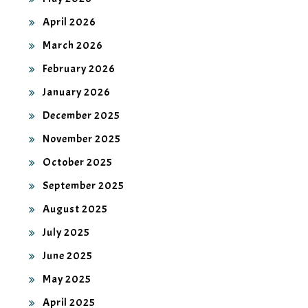
April 2026
March 2026
February 2026
January 2026
December 2025
November 2025
October 2025
September 2025
August 2025
July 2025
June 2025
May 2025
April 2025