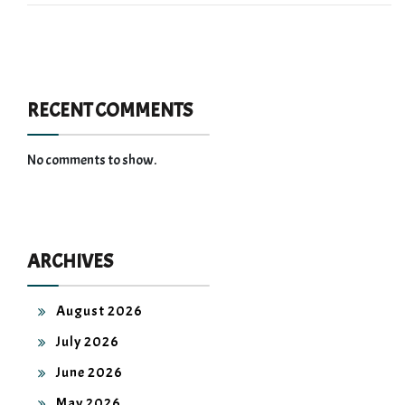
RECENT COMMENTS
No comments to show.
ARCHIVES
August 2026
July 2026
June 2026
May 2026