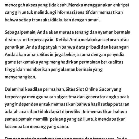
mencegah akses yang tidak sah. Mereka menggunakan enkripsi
canggih untuk melindungi informasi sensitif dan memastikan
bahwa setiap transaksi dilakukan dengan aman.
Sebagai pemain, Anda akan merasa tenang dan nyaman bermain
di situs slot terpercaya ini. Ketika Anda melakukan setoran atau
penarikan, Anda dapat yakin bahwa data pribadi dan keuangan
Anda akan aman. Situs ini juga bekerja sama dengan penyedia
game terkemuka yang menghadirkan permainan berkualitas
tinggi dan memberikan pengalaman bermain yang
menyenangkan.
Dalam hal keadilan permainan, Situs Slot Online Gacor yang
terpercaya menggunakan algoritma dan generator angka acak
yang independen untuk memastikan bahwa hasil setiap putaran
adalah acak dan tidak dapat diprediksi. Ini memastikan bahwa
semua pemain memiliki peluang yang adil untuk mendapatkan
kesempatan menang yang sama.