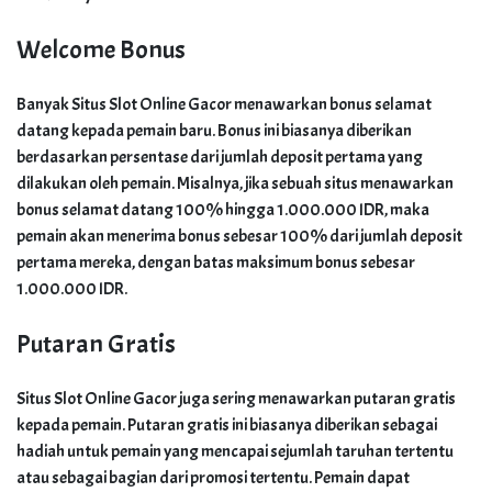
Welcome Bonus
Banyak Situs Slot Online Gacor menawarkan bonus selamat
datang kepada pemain baru. Bonus ini biasanya diberikan
berdasarkan persentase dari jumlah deposit pertama yang
dilakukan oleh pemain. Misalnya, jika sebuah situs menawarkan
bonus selamat datang 100% hingga 1.000.000 IDR, maka
pemain akan menerima bonus sebesar 100% dari jumlah deposit
pertama mereka, dengan batas maksimum bonus sebesar
1.000.000 IDR.
Putaran Gratis
Situs Slot Online Gacor juga sering menawarkan putaran gratis
kepada pemain. Putaran gratis ini biasanya diberikan sebagai
hadiah untuk pemain yang mencapai sejumlah taruhan tertentu
atau sebagai bagian dari promosi tertentu. Pemain dapat