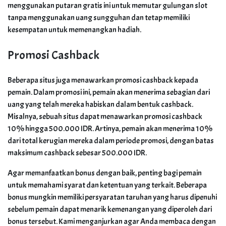
menggunakan putaran gratis ini untuk memutar gulungan slot
tanpa menggunakan uang sungguhan dan tetap memiliki
kesempatan untuk memenangkan hadiah.
Promosi Cashback
Beberapa situs juga menawarkan promosi cashback kepada
pemain. Dalam promosi ini, pemain akan menerima sebagian dari
uang yang telah mereka habiskan dalam bentuk cashback.
Misalnya, sebuah situs dapat menawarkan promosi cashback
10% hingga 500.000 IDR. Artinya, pemain akan menerima 10%
dari total kerugian mereka dalam periode promosi, dengan batas
maksimum cashback sebesar 500.000 IDR.
Agar memanfaatkan bonus dengan baik, penting bagi pemain
untuk memahami syarat dan ketentuan yang terkait. Beberapa
bonus mungkin memiliki persyaratan taruhan yang harus dipenuhi
sebelum pemain dapat menarik kemenangan yang diperoleh dari
bonus tersebut. Kami menganjurkan agar Anda membaca dengan