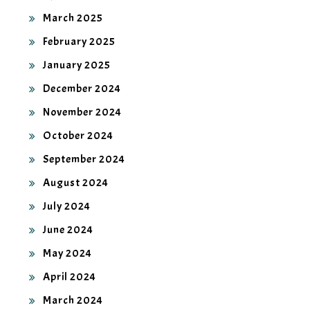
March 2025
February 2025
January 2025
December 2024
November 2024
October 2024
September 2024
August 2024
July 2024
June 2024
May 2024
April 2024
March 2024