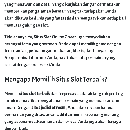
yang menawan dan detail yang dikerjakan dengan cermat akan
memberikan pengalaman bermain yang tak terlupakan. Anda
akan dibawa ke dunia yang fantastis dan mengasyikkan setiap kali
memutar gulungan slot.
Tidak hanya itu, Situs Slot Online Gacor juga menyediakan
berbagai tema yang berbeda. Anda dapat memilih game dengan
tema fantasi, petualangan, makanan, klasik, dan banyak lagi.
Apapun minat dan hobi Anda, pasti akan ada permainan yang
sesuai dengan preferensi Anda.
Mengapa Memilih Situs Slot Terbaik?
Memilih
situs slot terbaik
dan terpercaya adalah langkah penting
untuk memastikan pengalaman bermain yang memuaskan dan
aman. Dengan
situs judi slot resmi
, Anda dapat yakin bahwa
permainan yang ditawarkan adil dan memiliki peluang menang
yang sebenarnya. Keamanan dan privasi Anda juga akan terjaga
dengan baik.