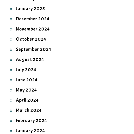
January 2025
December 2024
November 2024
October 2024
September 2024
August 2024
July 2024
June 2024
May 2024
April 2024
March 2024
February 2024
January 2024