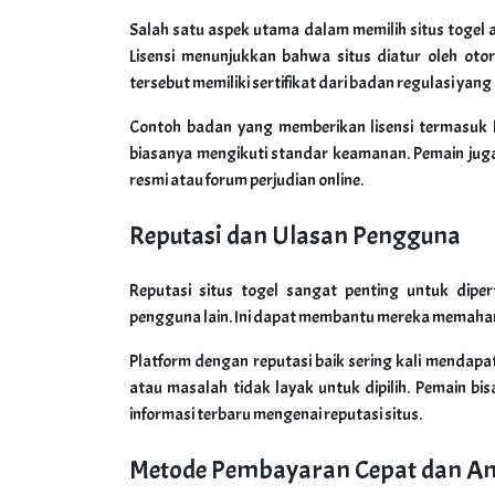
Salah satu aspek utama dalam memilih situs togel a
Lisensi menunjukkan bahwa situs diatur oleh oto
tersebut memiliki sertifikat dari badan regulasi yang 
Contoh badan yang memberikan lisensi termasuk 
biasanya mengikuti standar keamanan. Pemain juga 
resmi atau forum perjudian online.
Reputasi dan Ulasan Pengguna
Reputasi situs togel sangat penting untuk dipe
pengguna lain. Ini dapat membantu mereka memahami
Platform dengan reputasi baik sering kali mendapat 
atau masalah tidak layak untuk dipilih. Pemain 
informasi terbaru mengenai reputasi situs.
Metode Pembayaran Cepat dan A