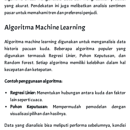
yang akurat. Pendekatan ini juga melibatkan analisis sentimen
pasar untuk memahami tren dan preferensi penjudi.
Algoritma Machine Learning
Algoritma machine learning digunakan untuk menganalisis data
historis pacuan kuda. Beberapa algoritma populer yang
digunakan termasuk Regresi Linier, Pohon Keputusan, dan
Random Forest. Setiap algoritma memiliki kelebihan dalam hal
kecepatan dan ketepatan.
Contoh penggunaan algoritma:
Regresi Linier:
Menentukan hubungan antara kuda dan faktor
lain seperti cuaca.
Pohon Keputusan:
Mempermudah pemodelan dengan
visualisasi pilihan dan hasilnya.
Data yang dianalisis bisa meliputi performa sebelumnya, kondisi