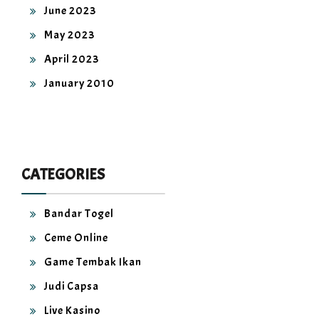
June 2023
May 2023
April 2023
January 2010
CATEGORIES
Bandar Togel
Ceme Online
Game Tembak Ikan
Judi Capsa
Live Kasino