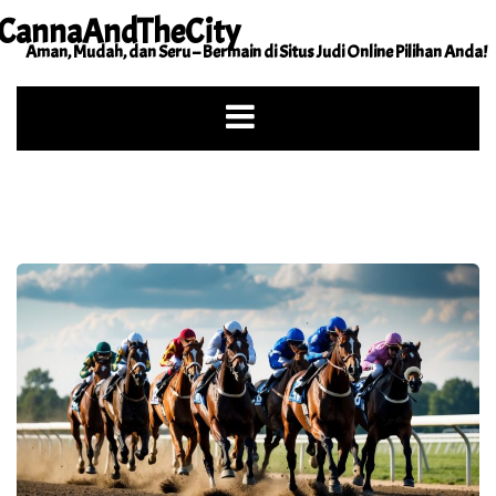
Skip
CannaAndTheCity
to
Aman, Mudah, dan Seru – Bermain di Situs Judi Online Pilihan Anda!
content