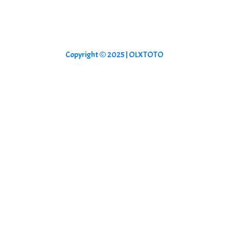
Copyright © 2025 |
OLXTOTO