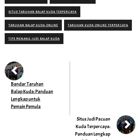
SITUS TARUHAN BALAP KUDA TERPERCAYA
TARUHAN BALAP KUDA ONLINE
TARUHAN KUDA ONLINE TERPERCAYA
TIPS MENANG JUDI BALAP KUDA
Bandar Taruhan
Balap Kuda: Panduan
Lengkap untuk
Pemain Pemula
Situs Judi Pacuan
Kuda Terpercaya:
Panduan Lengkap