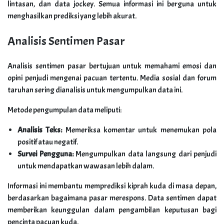
lintasan, dan data jockey. Semua informasi ini berguna untuk
menghasilkan prediksi yang lebih akurat.
Analisis Sentimen Pasar
Analisis sentimen pasar bertujuan untuk memahami emosi dan
opini penjudi mengenai pacuan tertentu. Media sosial dan forum
taruhan sering dianalisis untuk mengumpulkan data ini.
Metode pengumpulan data meliputi:
Analisis Teks:
Memeriksa komentar untuk menemukan pola
positif atau negatif.
Survei Pengguna:
Mengumpulkan data langsung dari penjudi
untuk mendapatkan wawasan lebih dalam.
Informasi ini membantu memprediksi kiprah kuda di masa depan,
berdasarkan bagaimana pasar merespons. Data sentimen dapat
memberikan keunggulan dalam pengambilan keputusan bagi
pencinta pacuan kuda.