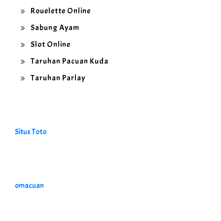
Rouelette Online
Sabung Ayam
Slot Online
Taruhan Pacuan Kuda
Taruhan Parlay
Situs Toto
omacuan