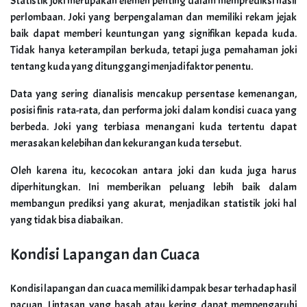
Statistik joki merupakan elemen penting dalam memprediksi hasil
perlombaan. Joki yang berpengalaman dan memiliki rekam jejak
baik dapat memberi keuntungan yang signifikan kepada kuda.
Tidak hanya keterampilan berkuda, tetapi juga pemahaman joki
tentang kuda yang ditunggangi menjadi faktor penentu.
Data yang sering dianalisis mencakup persentase kemenangan,
posisi finis rata-rata, dan performa joki dalam kondisi cuaca yang
berbeda. Joki yang terbiasa menangani kuda tertentu dapat
merasakan kelebihan dan kekurangan kuda tersebut.
Oleh karena itu, kecocokan antara joki dan kuda juga harus
diperhitungkan. Ini memberikan peluang lebih baik dalam
membangun prediksi yang akurat, menjadikan statistik joki hal
yang tidak bisa diabaikan.
Kondisi Lapangan dan Cuaca
Kondisi lapangan dan cuaca memiliki dampak besar terhadap hasil
pacuan. Lintasan yang basah atau kering dapat mempengaruhi