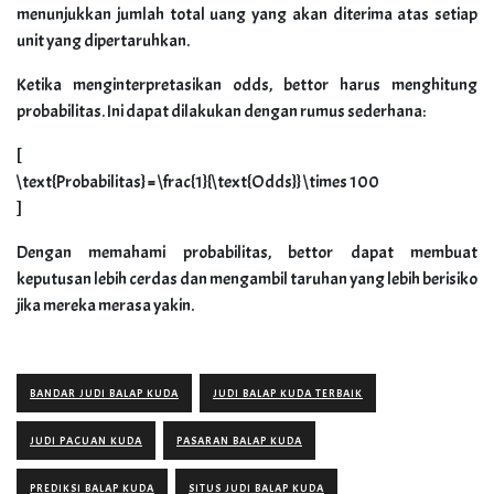
menunjukkan jumlah total uang yang akan diterima atas setiap
unit yang dipertaruhkan.
Ketika menginterpretasikan odds, bettor harus menghitung
probabilitas. Ini dapat dilakukan dengan rumus sederhana:
[
\text{Probabilitas} = \frac{1}{\text{Odds}} \times 100
]
Dengan memahami probabilitas, bettor dapat membuat
keputusan lebih cerdas dan mengambil taruhan yang lebih berisiko
jika mereka merasa yakin.
BANDAR JUDI BALAP KUDA
JUDI BALAP KUDA TERBAIK
JUDI PACUAN KUDA
PASARAN BALAP KUDA
PREDIKSI BALAP KUDA
SITUS JUDI BALAP KUDA