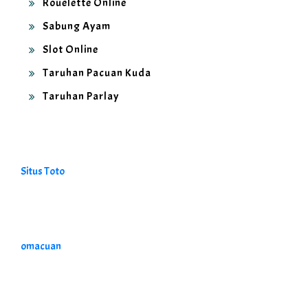
Rouelette Online
Sabung Ayam
Slot Online
Taruhan Pacuan Kuda
Taruhan Parlay
Situs Toto
omacuan