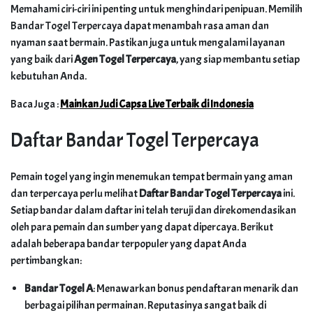
Memahami ciri-ciri ini penting untuk menghindari penipuan. Memilih
Bandar Togel Terpercaya dapat menambah rasa aman dan
nyaman saat bermain. Pastikan juga untuk mengalami layanan
yang baik dari
Agen Togel Terpercaya
, yang siap membantu setiap
kebutuhan Anda.
Baca Juga :
Mainkan Judi Capsa Live Terbaik di Indonesia
Daftar Bandar Togel Terpercaya
Pemain togel yang ingin menemukan tempat bermain yang aman
dan terpercaya perlu melihat
Daftar Bandar Togel Terpercaya
ini.
Setiap bandar dalam daftar ini telah teruji dan direkomendasikan
oleh para pemain dan sumber yang dapat dipercaya. Berikut
adalah beberapa bandar terpopuler yang dapat Anda
pertimbangkan:
Bandar Togel A
: Menawarkan bonus pendaftaran menarik dan
berbagai pilihan permainan. Reputasinya sangat baik di