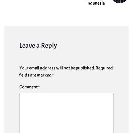
Indonesia
Leave a Reply
Your email address will not be published.
Required
fields are marked
*
Comment
*