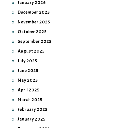
January 2026
December 2025
November 2025
October 2025
September 2025
August 2025
July 2025
June 2025
May 2025
April 2025
March 2025
February 2025
January 2025