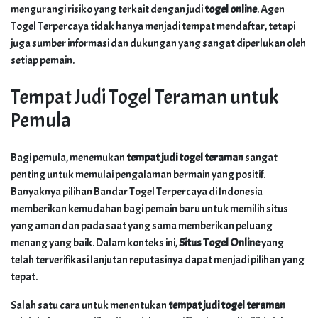
mengurangi risiko yang terkait dengan judi
togel online
. Agen
Togel Terpercaya tidak hanya menjadi tempat mendaftar, tetapi
juga sumber informasi dan dukungan yang sangat diperlukan oleh
setiap pemain.
Tempat Judi Togel Teraman untuk
Pemula
Bagi pemula, menemukan
tempat judi togel teraman
sangat
penting untuk memulai pengalaman bermain yang positif.
Banyaknya pilihan Bandar Togel Terpercaya di Indonesia
memberikan kemudahan bagi pemain baru untuk memilih situs
yang aman dan pada saat yang sama memberikan peluang
menang yang baik. Dalam konteks ini,
Situs Togel Online
yang
telah terverifikasi lanjutan reputasinya dapat menjadi pilihan yang
tepat.
Salah satu cara untuk menentukan
tempat judi togel teraman