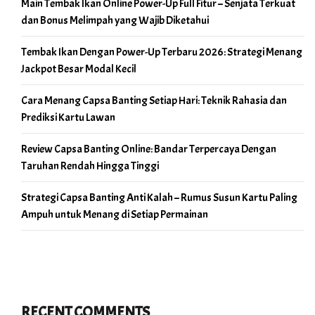
Main Tembak Ikan Online Power-Up Full Fitur – Senjata Terkuat
dan Bonus Melimpah yang Wajib Diketahui
Tembak Ikan Dengan Power-Up Terbaru 2026: Strategi Menang
Jackpot Besar Modal Kecil
Cara Menang Capsa Banting Setiap Hari: Teknik Rahasia dan
Prediksi Kartu Lawan
Review Capsa Banting Online: Bandar Terpercaya Dengan
Taruhan Rendah Hingga Tinggi
Strategi Capsa Banting Anti Kalah – Rumus Susun Kartu Paling
Ampuh untuk Menang di Setiap Permainan
RECENT COMMENTS