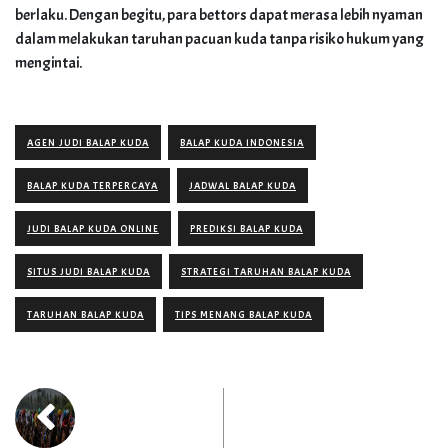
berlaku. Dengan begitu, para bettors dapat merasa lebih nyaman
dalam melakukan taruhan pacuan kuda tanpa risiko hukum yang
mengintai.
AGEN JUDI BALAP KUDA
BALAP KUDA INDONESIA
BALAP KUDA TERPERCAYA
JADWAL BALAP KUDA
JUDI BALAP KUDA ONLINE
PREDIKSI BALAP KUDA
SITUS JUDI BALAP KUDA
STRATEGI TARUHAN BALAP KUDA
TARUHAN BALAP KUDA
TIPS MENANG BALAP KUDA