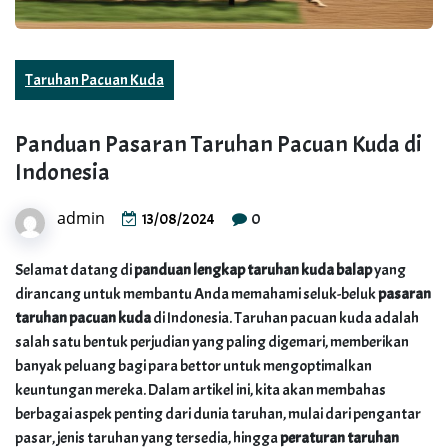
Taruhan Pacuan Kuda
Panduan Pasaran Taruhan Pacuan Kuda di
Indonesia
admin
0
13/08/2024
Selamat datang di
panduan lengkap taruhan kuda balap
yang
dirancang untuk membantu Anda memahami seluk-beluk
pasaran
taruhan pacuan kuda
di Indonesia. Taruhan pacuan kuda adalah
salah satu bentuk perjudian yang paling digemari, memberikan
banyak peluang bagi para bettor untuk mengoptimalkan
keuntungan mereka. Dalam artikel ini, kita akan membahas
berbagai aspek penting dari dunia taruhan, mulai dari pengantar
pasar, jenis taruhan yang tersedia, hingga
peraturan taruhan