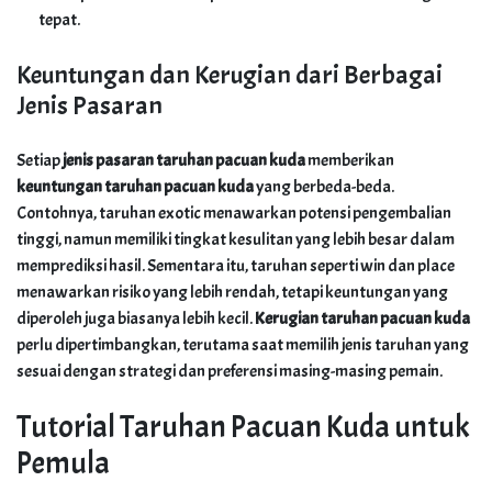
tepat.
Keuntungan dan Kerugian dari Berbagai
Jenis Pasaran
Setiap
jenis pasaran taruhan pacuan kuda
memberikan
keuntungan taruhan pacuan kuda
yang berbeda-beda.
Contohnya, taruhan exotic menawarkan potensi pengembalian
tinggi, namun memiliki tingkat kesulitan yang lebih besar dalam
memprediksi hasil. Sementara itu, taruhan seperti win dan place
menawarkan risiko yang lebih rendah, tetapi keuntungan yang
diperoleh juga biasanya lebih kecil.
Kerugian taruhan pacuan kuda
perlu dipertimbangkan, terutama saat memilih jenis taruhan yang
sesuai dengan strategi dan preferensi masing-masing pemain.
Tutorial Taruhan Pacuan Kuda untuk
Pemula