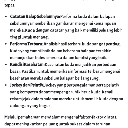
tepat.
Catatan Balap Sebelumnya:
Performa kuda dalam balapan
sebelumnya memberikan gambaran mengenai kemampuan
mereka. Kuda dengan catatan yang baik memiliki peluang lebih
tinggi untuk menang.
Performa Terbaru:
Analisis hasil terbaru kuda sangat penting.
Kuda yang tampil baik dalam beberapa balapan terakhir
menunjukkan bahwa mereka dalam kondisi yang baik.
Kondisi Kesehatan:
Kesehatan kuda menjadikan perbedaan
besar. Pastikan untuk memeriksa informasi terbaru mengenai
kesehatan mereka sebelum balapan berlangsung.
Jockey dan Pelatih:
Jockey yang berpengalaman serta pelatih
yang kompeten dapat mempengaruhi kinerja kuda. Kenali
rekam jejak dalam balapan mereka untuk memilih kuda dengan
dukungan yang bagus.
Melalui pemahaman mendalam mengenai faktor-faktor di atas,
dapat meningkatkan peluang untuk sukses dalam taruhan