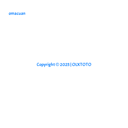
omacuan
Copyright © 2025 |
OLXTOTO