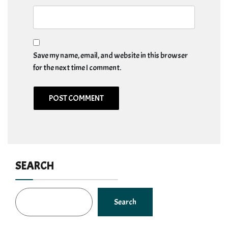
Save my name, email, and website in this browser
for the next time I comment.
SEARCH
Search