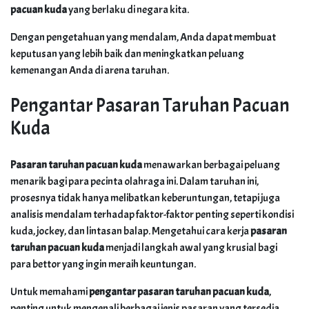
pacuan kuda
yang berlaku di negara kita.
Dengan pengetahuan yang mendalam, Anda dapat membuat
keputusan yang lebih baik dan meningkatkan peluang
kemenangan Anda di arena taruhan.
Pengantar Pasaran Taruhan Pacuan
Kuda
Pasaran taruhan pacuan kuda
menawarkan berbagai peluang
menarik bagi para pecinta olahraga ini. Dalam taruhan ini,
prosesnya tidak hanya melibatkan keberuntungan, tetapi juga
analisis mendalam terhadap faktor-faktor penting seperti kondisi
kuda, jockey, dan lintasan balap. Mengetahui cara kerja
pasaran
taruhan pacuan kuda
menjadi langkah awal yang krusial bagi
para bettor yang ingin meraih keuntungan.
Untuk memahami
pengantar pasaran taruhan pacuan kuda
,
penting untuk mengenali berbagai jenis pasaran yang tersedia.