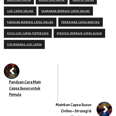
JUDI CAPSA ONLINE
KEAMANAN BERMAIN CAPSA ONLINE
PANDUAN BERMAIN CAPSA ONLINE
PERMAINAN CAPSA BANTING
SITUS JUDI CAPSA TERPERCAYA
STRATEGI BERMAIN CAPSA SUSUN
TIPS MENANG JUDI CAPSA
Panduan Cara Main
Capsa Susun untuk
Pemula
Mainkan Capsa Susun
Online – Strategi &