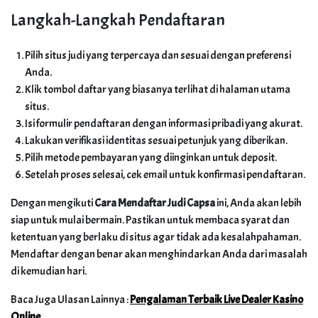
Langkah-Langkah Pendaftaran
Pilih situs judi yang terpercaya dan sesuai dengan preferensi
Anda.
Klik tombol daftar yang biasanya terlihat di halaman utama
situs.
Isi formulir pendaftaran dengan informasi pribadi yang akurat.
Lakukan verifikasi identitas sesuai petunjuk yang diberikan.
Pilih metode pembayaran yang diinginkan untuk deposit.
Setelah proses selesai, cek email untuk konfirmasi pendaftaran.
Dengan mengikuti
Cara Mendaftar Judi Capsa
ini, Anda akan lebih
siap untuk mulai bermain. Pastikan untuk membaca syarat dan
ketentuan yang berlaku di situs agar tidak ada kesalahpahaman.
Mendaftar dengan benar akan menghindarkan Anda dari masalah
di kemudian hari.
Baca Juga Ulasan Lainnya :
Pengalaman Terbaik Live Dealer Kasino
Online