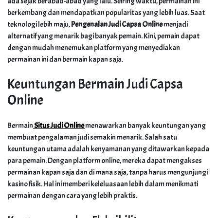
ada sejak berabad-abad yang lalu. Seiring waktu, permainan ini
berkembang dan mendapatkan popularitas yang lebih luas. Saat
teknologi lebih maju,
Pengenalan Judi Capsa Online
menjadi
alternatif yang menarik bagi banyak pemain. Kini, pemain dapat
dengan mudah menemukan platform yang menyediakan
permainan ini dan bermain kapan saja.
Keuntungan Bermain Judi Capsa
Online
Bermain
Situs Judi Online
menawarkan banyak keuntungan yang
membuat pengalaman judi semakin menarik. Salah satu
keuntungan utama adalah kenyamanan yang ditawarkan kepada
para pemain. Dengan platform online, mereka dapat mengakses
permainan kapan saja dan di mana saja, tanpa harus mengunjungi
kasino fisik. Hal ini memberi keleluasaan lebih dalam menikmati
permainan dengan cara yang lebih praktis.