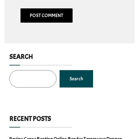
SEARCH
Search
RECENT POSTS
Review Capsa Banting Online: Bandar Terpercaya Dengan