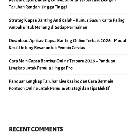
Taruhan Rendah Hingga Tinggi
Strategi Capsa Banting Anti Kalah – Rumus Susun Kartu Paling
Ampuh untuk Menang di Setiap Permainan
Download Aplikasi Capsa Banting Online Terbaik 2026 – Modal
Kecil, Untung Besar untuk Pemain Cerdas
Cara Main Capsa Banting Online Terbaru 2026 – Panduan
Lengkap untuk Pemula Hingga Pro
Panduan Lengkap Taruhan Live Kasino dan Cara Bermain
Pontoon Online untuk Pemula: Strategi dan Tips Efektif
RECENT COMMENTS