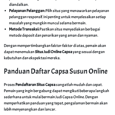
diandalkan.
Pelayanan Pelanggan:
Pilih situs yang menawarkan pelayanan
pelanggan responsif. Ini penting untuk menyelesaikan setiap
masalah yang mungkin muncul selama bermain.
Metode Transaksi:
Pastikan situs menyediakan berbagai
metode deposit dan penarikan yang aman dan nyaman.
Dengan mempertimbangkan faktor-faktor di atas, pemain akan
dapat menemukan
Situs Judi Online Capsa
yang sesuai dengan
kebutuhan dan ekspektasi mereka.
Panduan Daftar Capsa Susun Online
Proses
Pendaftaran Situs Capsa
sangatlah mudah dan cepat.
Pemain yang ingin bergabung dapat mengikuti beberapa langkah
sederhana untuk mulai bermain Judi Capsa Online. Dengan
memperhatikan panduan yang tepat, pengalaman bermain akan
lebih menyenangkan dan lancar.