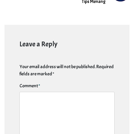
Tips Menang
Leave a Reply
Your email address will not be published.
Required
fields are marked
*
Comment
*