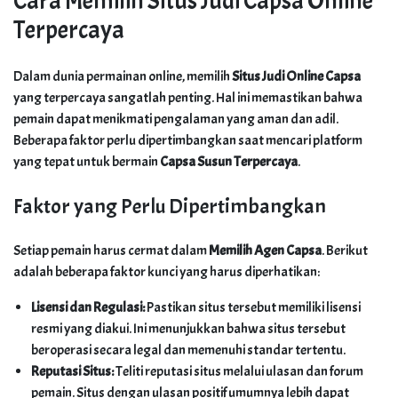
Cara Memilih Situs Judi Capsa Online
Terpercaya
Dalam dunia permainan online, memilih
Situs Judi Online Capsa
yang terpercaya sangatlah penting. Hal ini memastikan bahwa
pemain dapat menikmati pengalaman yang aman dan adil.
Beberapa faktor perlu dipertimbangkan saat mencari platform
yang tepat untuk bermain
Capsa Susun Terpercaya
.
Faktor yang Perlu Dipertimbangkan
Setiap pemain harus cermat dalam
Memilih Agen Capsa
. Berikut
adalah beberapa faktor kunci yang harus diperhatikan:
Lisensi dan Regulasi:
Pastikan situs tersebut memiliki lisensi
resmi yang diakui. Ini menunjukkan bahwa situs tersebut
beroperasi secara legal dan memenuhi standar tertentu.
Reputasi Situs:
Teliti reputasi situs melalui ulasan dan forum
pemain. Situs dengan ulasan positif umumnya lebih dapat