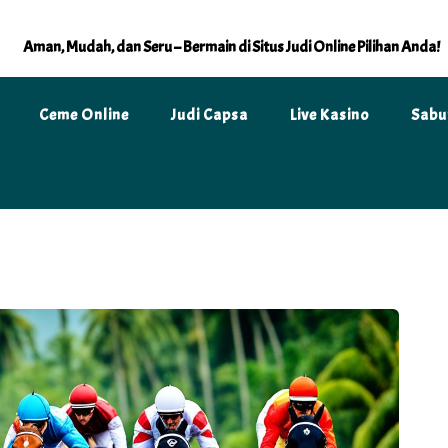
Aman, Mudah, dan Seru – Bermain di Situs Judi Online Pilihan Anda!
Ceme Online
Judi Capsa
Live Kasino
Sabu