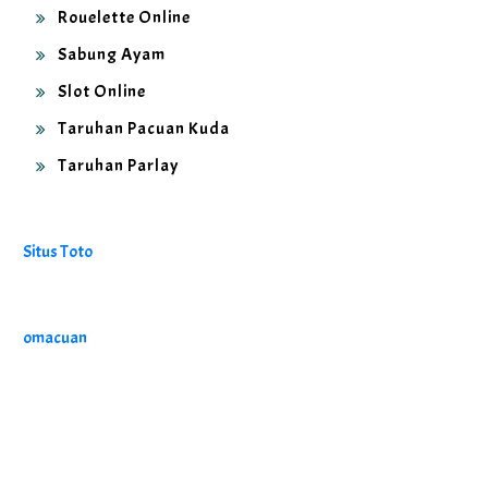
Rouelette Online
Sabung Ayam
Slot Online
Taruhan Pacuan Kuda
Taruhan Parlay
Situs Toto
omacuan