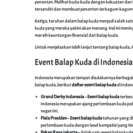
penonton. Melihat kuda-kuda dengan kekuatan dan k
tersendiri dan membuat penonton terkagum-kagum
Ketiga, taruhan dalam balap kuda menjadi salah sa
kuda yang mereka yakini akan menang. Hal ini men
meraih keuntungan finansial dari balap kuda.
Untuk menjelaskan lebih lanjut tentang balap kuda, 
Event Balap Kuda di Indonesia
Indonesia merupakan tempat diadakannya berbaga
balap kuda, berikut
daftar event balap kuda
di Indon
Grand Derby Indonesia
–
Event balap kuda
terbes
Indonesia merupakan ajang perlombaan kuda paling
negeri ini.
Piala Presiden
–
Event balap kuda
tahunan yang di
perlombaan kuda dengan level kompetisi yang tin
Pekan Raya Jakarta
– Salah satu event balap ku