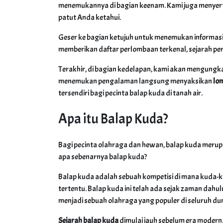
menemukannya di bagian keenam. Kami juga menyertak
patut Anda ketahui.
Geser ke bagian ketujuh untuk menemukan informas
memberikan daftar perlombaan terkenal, sejarah p
Terakhir, di bagian kedelapan, kami akan mengung
menemukan pengalaman langsung menyaksikan
lo
tersendiri bagi pecinta balap kuda di tanah air.
Apa itu Balap Kuda?
Bagi pecinta olahraga dan hewan, balap kuda merupak
apa sebenarnya balap kuda?
Balap kuda adalah sebuah kompetisi di mana kuda-ku
tertentu. Balap kuda ini telah ada sejak zaman dahu
menjadi sebuah olahraga yang populer di seluruh dun
Sejarah balap kuda
dimulai jauh sebelum era modern.