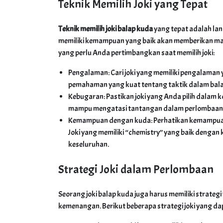
Teknik Memilih Joki yang Tepat
Teknik memilih joki balap kuda
yang tepat adalah lan
memiliki kemampuan yang baik akan memberikan man
yang perlu Anda pertimbangkan saat memilih joki:
Pengalaman: Cari joki yang memiliki pengalaman
pemahaman yang kuat tentang taktik dalam bal
Kebugaran: Pastikan joki yang Anda pilih dalam ko
mampu mengatasi tantangan dalam perlombaan 
Kemampuan dengan kuda: Perhatikan kemampuan 
Joki yang memiliki “chemistry” yang baik deng
keseluruhan.
Strategi Joki dalam Perlombaan
Seorang joki balap kuda juga harus memiliki strat
kemenangan. Berikut beberapa strategi joki yang da