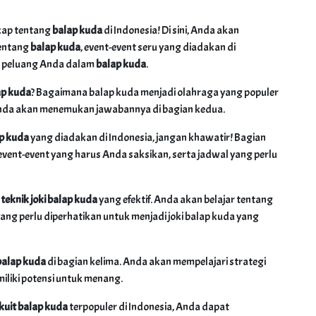
kap tentang
balap kuda
di Indonesia! Di sini, Anda akan
entang
balap kuda
, event-event seru yang diadakan di
an peluang Anda dalam
balap kuda
.
ap kuda
? Bagaimana balap kuda menjadi olahraga yang populer
Anda akan menemukan jawabannya di bagian kedua.
ap kuda
yang diadakan di Indonesia, jangan khawatir! Bagian
vent-event yang harus Anda saksikan, serta jadwal yang perlu
s
teknik joki balap kuda
yang efektif. Anda akan belajar tentang
 yang perlu diperhatikan untuk menjadi joki balap kuda yang
balap kuda
di bagian kelima. Anda akan mempelajari strategi
iliki potensi untuk menang.
rkuit balap kuda
terpopuler di Indonesia, Anda dapat