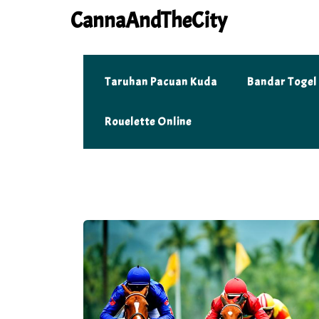
Skip
CannaAndTheCity
to
content
Taruhan Pacuan Kuda
Bandar Togel
Rouelette Online