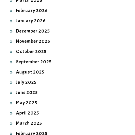
March 2026
February 2026
January 2026
December 2025
November 2025
October 2025
September 2025
August 2025
July 2025
June 2025
May 2025
April 2025
March 2025
February 2025