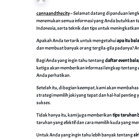
cannaandthecity
– Selamat datang di panduan leng
menemukan semua informasi yang Anda butuhkan t
Indonesia, serta teknik dan tips untuk meningkatk
Apakah Anda tertarik untuk mengetahui
apa itu bal
dan membuat banyak orang tergila-gila padanya? 
Bagi Anda yang ingin tahu tentang
daftar event bal
ketiga akan memberikan informasi lengkap tentang e
Anda perhatikan.
Setelah itu, di bagian keempat, kami akan membaha
strategi memilih joki yang tepat dan hal-hal penting
sukses.
Tidak hanya itu, kami juga memberikan
tips taruhan 
taruhan yang efektif dan cara memilih kuda yang mem
Untuk Anda yang ingin tahu lebih banyak tentang
si