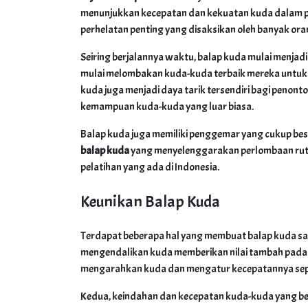
menunjukkan kecepatan dan kekuatan kuda dalam p
perhelatan penting yang disaksikan oleh banyak ora
Seiring berjalannya waktu, balap kuda mulai menjad
mulai melombakan kuda-kuda terbaik mereka untuk 
kuda juga menjadi daya tarik tersendiri bagi peno
kemampuan kuda-kuda yang luar biasa.
Balap kuda juga memiliki penggemar yang cukup besar
balap kuda
yang menyelenggarakan perlombaan rutin.
pelatihan yang ada di Indonesia.
Keunikan Balap Kuda
Terdapat beberapa hal yang membuat balap kuda san
mengendalikan kuda memberikan nilai tambah pada ba
mengarahkan kuda dan mengatur kecepatannya sep
Kedua, keindahan dan kecepatan kuda-kuda yang b