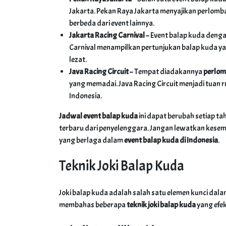
Jakarta. Pekan Raya Jakarta menyajikan perlomb
berbeda dari event lainnya.
Jakarta Racing Carnival
– Event balap kuda denga
Carnival menampilkan pertunjukan balap kuda y
lezat.
Java Racing Circuit
– Tempat diadakannya
perlom
yang memadai. Java Racing Circuit menjadi tuan 
Indonesia.
Jadwal event balap kuda
ini dapat berubah setiap ta
terbaru dari penyelenggara. Jangan lewatkan kesem
yang berlaga dalam
event balap kuda di Indonesia
.
Teknik Joki Balap Kuda
Joki balap kuda adalah salah satu elemen kunci dala
membahas beberapa
teknik joki balap kuda
yang efe