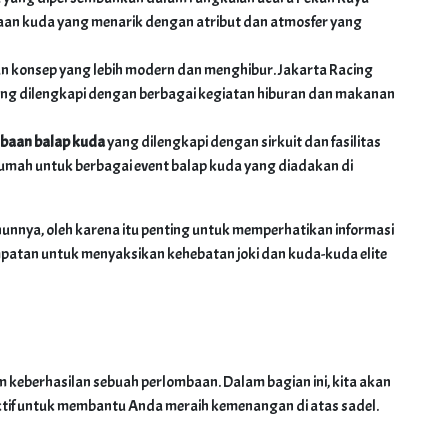
aan kuda yang menarik dengan atribut dan atmosfer yang
n konsep yang lebih modern dan menghibur. Jakarta Racing
ang dilengkapi dengan berbagai kegiatan hiburan dan makanan
baan balap kuda
yang dilengkapi dengan sirkuit dan fasilitas
rumah untuk berbagai event balap kuda yang diadakan di
hunnya, oleh karena itu penting untuk memperhatikan informasi
patan untuk menyaksikan kehebatan joki dan kuda-kuda elite
m keberhasilan sebuah perlombaan. Dalam bagian ini, kita akan
ktif untuk membantu Anda meraih kemenangan di atas sadel.