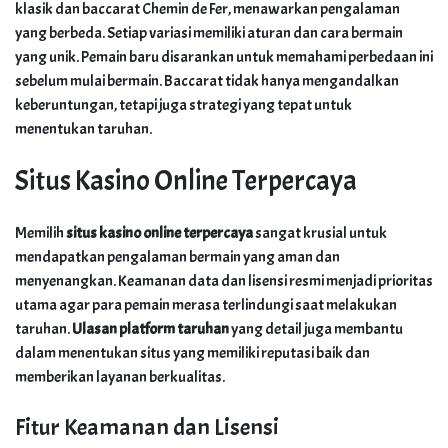
klasik dan baccarat Chemin de Fer, menawarkan pengalaman
yang berbeda. Setiap variasi memiliki aturan dan cara bermain
yang unik. Pemain baru disarankan untuk memahami perbedaan ini
sebelum mulai bermain. Baccarat tidak hanya mengandalkan
keberuntungan, tetapi juga strategi yang tepat untuk
menentukan taruhan.
Situs Kasino Online Terpercaya
Memilih
situs kasino online terpercaya
sangat krusial untuk
mendapatkan pengalaman bermain yang aman dan
menyenangkan. Keamanan data dan lisensi resmi menjadi prioritas
utama agar para pemain merasa terlindungi saat melakukan
taruhan.
Ulasan platform taruhan
yang detail juga membantu
dalam menentukan situs yang memiliki reputasi baik dan
memberikan layanan berkualitas.
Fitur Keamanan dan Lisensi