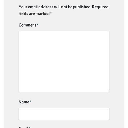
Your email address will not be published.
Required
fields are marked
*
Comment
*
Name
*