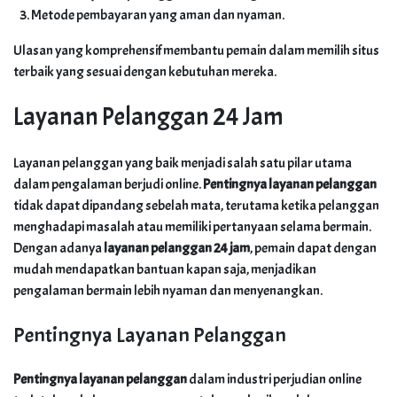
Metode pembayaran yang aman dan nyaman.
Ulasan yang komprehensif membantu pemain dalam memilih situs
terbaik yang sesuai dengan kebutuhan mereka.
Layanan Pelanggan 24 Jam
Layanan pelanggan yang baik menjadi salah satu pilar utama
dalam pengalaman berjudi online.
Pentingnya layanan pelanggan
tidak dapat dipandang sebelah mata, terutama ketika pelanggan
menghadapi masalah atau memiliki pertanyaan selama bermain.
Dengan adanya
layanan pelanggan 24 jam
, pemain dapat dengan
mudah mendapatkan bantuan kapan saja, menjadikan
pengalaman bermain lebih nyaman dan menyenangkan.
Pentingnya Layanan Pelanggan
Pentingnya layanan pelanggan
dalam industri perjudian online