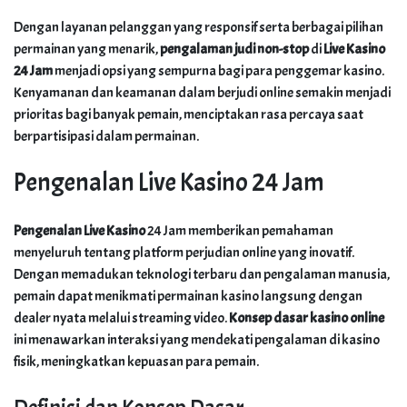
Dengan layanan pelanggan yang responsif serta berbagai pilihan
permainan yang menarik,
pengalaman judi non-stop
di
Live Kasino
24 Jam
menjadi opsi yang sempurna bagi para penggemar kasino.
Kenyamanan dan keamanan dalam berjudi online semakin menjadi
prioritas bagi banyak pemain, menciptakan rasa percaya saat
berpartisipasi dalam permainan.
Pengenalan Live Kasino 24 Jam
Pengenalan Live Kasino
24 Jam memberikan pemahaman
menyeluruh tentang platform perjudian online yang inovatif.
Dengan memadukan teknologi terbaru dan pengalaman manusia,
pemain dapat menikmati permainan kasino langsung dengan
dealer nyata melalui streaming video.
Konsep dasar kasino online
ini menawarkan interaksi yang mendekati pengalaman di kasino
fisik, meningkatkan kepuasan para pemain.
Definisi dan Konsep Dasar