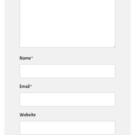
Name
*
Email
*
Website