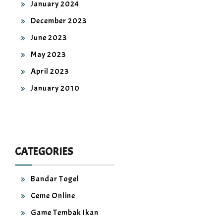
January 2024
December 2023
June 2023
May 2023
April 2023
January 2010
CATEGORIES
Bandar Togel
Ceme Online
Game Tembak Ikan