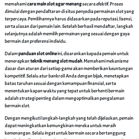
memahami
cara main slot agar menang
secara efektif. Proses
dimulai dengan pendaftaran di situs penyedia permainan slot yang
terpercaya. Pemilihannya harus didasarkan pada reputasi, lisensi,
serta ulasan dari pemain lain. Setelah berhasil mendaftar, langkah
selanjutnya adalah memilih permainan yang sesuai dengan gaya
bermain dan preferensi individu.
Dalam
panduan slot online
ini, disarankan kepada pemain untuk
menerapkan
teknik menang slot mudah
. Memahami mekanisme
dasar dan aturan dari setiap game akan memberikan keuntungan
kompetitif. Selalu atur bankroll Anda dengan bijak, menetapkan
batas taruhan sesuai dengan kemampuan finansial, serta
menentukan kapan waktu yang tepat untuk berhenti bermain
adalah strategi penting dalam mengoptimalkan pengalaman
bermain slot.
Dengan mengikuti langkah-langkah yang telah dijelaskan, pemain
dapat meningkatkan kemungkinan mereka untuk meraih
kemenangan. Selalu ingat untuk bermain secara bertanggung