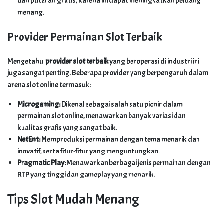
dan putaran gratis, karena ini dapat meningkatkan peluang
menang.
Provider Permainan Slot Terbaik
Mengetahui
provider slot terbaik
yang beroperasi di industri ini
juga sangat penting. Beberapa provider yang berpengaruh dalam
arena slot online termasuk:
Microgaming:
Dikenal sebagai salah satu pionir dalam
permainan slot online, menawarkan banyak variasi dan
kualitas grafis yang sangat baik.
NetEnt:
Memproduksi permainan dengan tema menarik dan
inovatif, serta fitur-fitur yang menguntungkan.
Pragmatic Play:
Menawarkan berbagai jenis permainan dengan
RTP yang tinggi dan gameplay yang menarik.
Tips Slot Mudah Menang