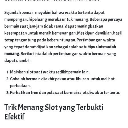
Sejumlah pemain meyakini bahwa waktu tertentu dapat
mempengaruhi peluang mereka untuk menang. Beberapa percaya
bermain saat jam-jam tidak ramai dapat meningkatkan
kesempatan untuk meraih kemenangan. Meskipun demikian, hasil
tetap tergantung pada keberuntungan. Pertimbangan waktu
yang tepat dapat dijadikan sebagai salah satu
tips slot mudah
menang
. Berikut ini adalah pertimbangan waktu bermain yang
dapat diambil:
Mainkan slot saat waktu sedikit pemain lain.
Cobalah bermain di akhir pekan atau liburan untuk melihat
perbedaan.
Perhatikan tren dan pola saat bermain slot di waktu tertentu.
Trik Menang Slot yang Terbukti
Efektif