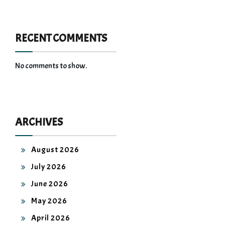
RECENT COMMENTS
No comments to show.
ARCHIVES
August 2026
July 2026
June 2026
May 2026
April 2026