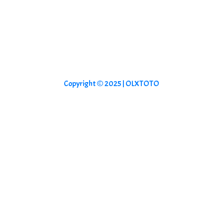
Copyright © 2025 |
OLXTOTO