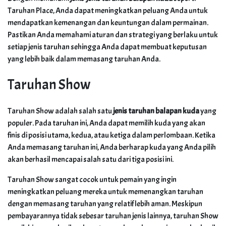
Taruhan Place, Anda dapat meningkatkan peluang Anda untuk
mendapatkan kemenangan dan keuntungan dalam permainan.
Pastikan Anda memahami aturan dan strategi yang berlaku untuk
setiap jenis taruhan sehingga Anda dapat membuat keputusan
yang lebih baik dalam memasang taruhan Anda.
Taruhan Show
Taruhan Show adalah salah satu
jenis taruhan balapan kuda
yang
populer. Pada taruhan ini, Anda dapat memilih kuda yang akan
finis di posisi utama, kedua, atau ketiga dalam perlombaan. Ketika
Anda memasang taruhan ini, Anda berharap kuda yang Anda pilih
akan berhasil mencapai salah satu dari tiga posisi ini.
Taruhan Show sangat cocok untuk pemain yang ingin
meningkatkan peluang mereka untuk memenangkan taruhan
dengan memasang taruhan yang relatif lebih aman. Meskipun
pembayarannya tidak sebesar taruhan jenis lainnya, taruhan Show