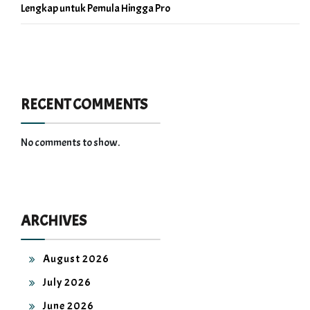
Lengkap untuk Pemula Hingga Pro
RECENT COMMENTS
No comments to show.
ARCHIVES
August 2026
July 2026
June 2026