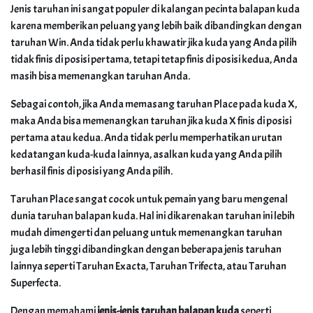
Jenis taruhan ini sangat populer di kalangan pecinta balapan kuda
karena memberikan peluang yang lebih baik dibandingkan dengan
taruhan Win. Anda tidak perlu khawatir jika kuda yang Anda pilih
tidak finis di posisi pertama, tetapi tetap finis di posisi kedua, Anda
masih bisa memenangkan taruhan Anda.
Sebagai contoh, jika Anda memasang taruhan Place pada kuda X,
maka Anda bisa memenangkan taruhan jika kuda X finis di posisi
pertama atau kedua. Anda tidak perlu memperhatikan urutan
kedatangan kuda-kuda lainnya, asalkan kuda yang Anda pilih
berhasil finis di posisi yang Anda pilih.
Taruhan Place sangat cocok untuk pemain yang baru mengenal
dunia taruhan balapan kuda. Hal ini dikarenakan taruhan ini lebih
mudah dimengerti dan peluang untuk memenangkan taruhan
juga lebih tinggi dibandingkan dengan beberapa jenis taruhan
lainnya seperti Taruhan Exacta, Taruhan Trifecta, atau Taruhan
Superfecta.
Dengan memahami
jenis-jenis taruhan balapan kuda
seperti