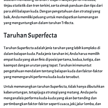
tinjau statistik dan tren terkini, serta simak panduan dan tips dari
para ahli balapan kuda. Dengan pengetahuan dan strategi yang
baik, Anda memiliki peluang untuk mendapatkan kemenangan
yang menguntungkan dalam taruhan Trifecta.
Taruhan Superfecta
Taruhan Superfecta adalah jenis taruhan yang lebih kompleks di
dalam balapan kuda. Pada jenis taruhan ini, Anda harus memilih
empat kuda yang akan finis di posisi pertama, kedua, ketiga, dan
keempat dengan urutan yang tepat. Taruhan ini menuntut
pengetahuan mendalam tentang balapan kuda dan faktor-faktor
yang memengaruhi performa kuda-kuda tersebut.
Untuk memenangkan taruhan Superfecta, tidak hanya dibutuhkan
keberuntungan, tetapi juga strategi yang matang. Anda perlu
menganalisis performa kuda-kuda yang akan bertanding dan
pertimbangkan faktor-faktor seperti cuaca, joki, jalur lomba, dan