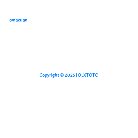
omacuan
Copyright © 2025 |
OLXTOTO