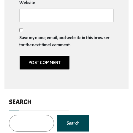
Website
Save my name, email, and website in this browser
for the next time I comment.
SEARCH
Search