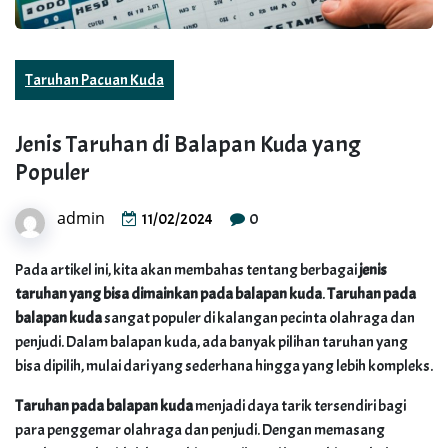
Taruhan Pacuan Kuda
Jenis Taruhan di Balapan Kuda yang
Populer
admin
0
11/02/2024
Pada artikel ini, kita akan membahas tentang berbagai
jenis
taruhan yang bisa dimainkan pada balapan kuda
.
Taruhan pada
balapan kuda
sangat populer di kalangan pecinta olahraga dan
penjudi. Dalam balapan kuda, ada banyak pilihan taruhan yang
bisa dipilih, mulai dari yang sederhana hingga yang lebih kompleks.
Taruhan pada balapan kuda
menjadi daya tarik tersendiri bagi
para penggemar olahraga dan penjudi. Dengan memasang