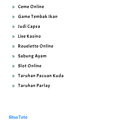
Ceme Online
Game Tembak Ikan
Judi Capsa
Live Kasino
Rouelette Online
Sabung Ayam
Slot Online
Taruhan Pacuan Kuda
Taruhan Parlay
Situs Toto