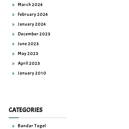
March 2024
February 2024
January 2024
December 2023
June 2023
May 2023
April 2023
January 2010
CATEGORIES
Bandar Togel