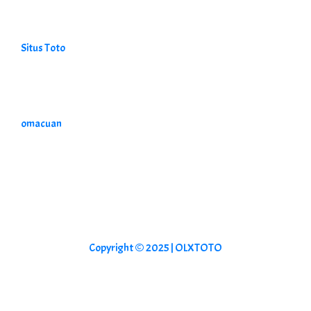
Situs Toto
omacuan
Copyright © 2025 |
OLXTOTO