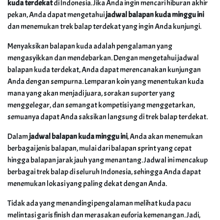
kuda terdekat
di Indonesia. Jika Anda ingin mencari hiburan akhir
pekan, Anda dapat mengetahui
jadwal balapan kuda minggu ini
dan menemukan trek balap terdekat yang ingin Anda kunjungi.
Menyaksikan balapan kuda adalah pengalaman yang
mengasyikkan dan mendebarkan. Dengan mengetahui jadwal
balapan kuda terdekat, Anda dapat merencanakan kunjungan
Anda dengan sempurna. Lemparan koin yang menentukan kuda
mana yang akan menjadi juara, sorakan suporter yang
menggelegar, dan semangat kompetisi yang menggetarkan,
semuanya dapat Anda saksikan langsung di trek balap terdekat.
Dalam
jadwal balapan kuda minggu ini
, Anda akan menemukan
berbagai jenis balapan, mulai dari balapan sprint yang cepat
hingga balapan jarak jauh yang menantang. Jadwal ini mencakup
berbagai trek balap di seluruh Indonesia, sehingga Anda dapat
menemukan lokasi yang paling dekat dengan Anda.
Tidak ada yang menandingi pengalaman melihat kuda pacu
melintasi garis finish dan merasakan euforia kemenangan. Jadi,