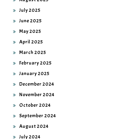
July 2025
June 2025
May 2025
April 2025
March 2025
February 2025
January 2025
December 2024
November 2024
October 2024
September 2024
August 2024
July 2024