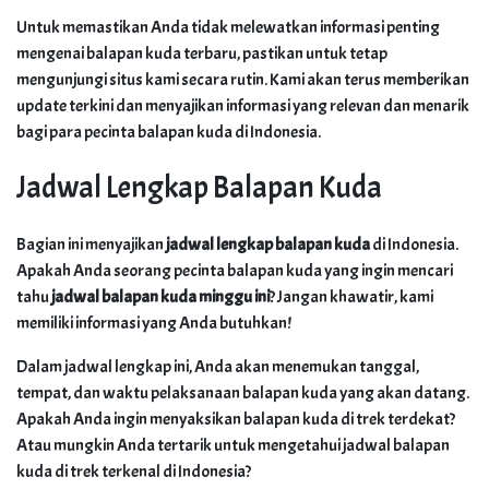
Untuk memastikan Anda tidak melewatkan informasi penting
mengenai balapan kuda terbaru, pastikan untuk tetap
mengunjungi situs kami secara rutin. Kami akan terus memberikan
update terkini dan menyajikan informasi yang relevan dan menarik
bagi para pecinta balapan kuda di Indonesia.
Jadwal Lengkap Balapan Kuda
Bagian ini menyajikan
jadwal lengkap balapan kuda
di Indonesia.
Apakah Anda seorang pecinta balapan kuda yang ingin mencari
tahu
jadwal balapan kuda minggu ini
? Jangan khawatir, kami
memiliki informasi yang Anda butuhkan!
Dalam jadwal lengkap ini, Anda akan menemukan tanggal,
tempat, dan waktu pelaksanaan balapan kuda yang akan datang.
Apakah Anda ingin menyaksikan balapan kuda di trek terdekat?
Atau mungkin Anda tertarik untuk mengetahui jadwal balapan
kuda di trek terkenal di Indonesia?