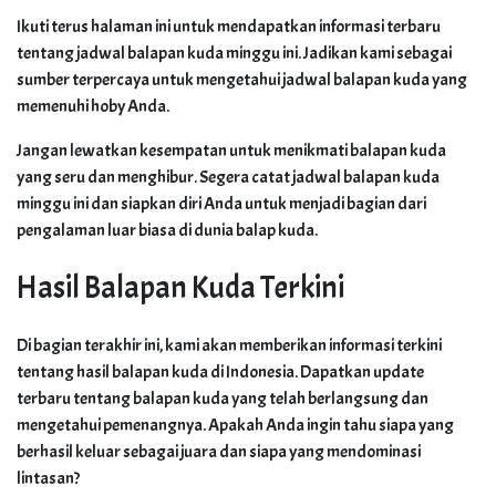
Ikuti terus halaman ini untuk mendapatkan informasi terbaru
tentang jadwal balapan kuda minggu ini. Jadikan kami sebagai
sumber terpercaya untuk mengetahui jadwal balapan kuda yang
memenuhi hoby Anda.
Jangan lewatkan kesempatan untuk menikmati balapan kuda
yang seru dan menghibur. Segera catat jadwal balapan kuda
minggu ini dan siapkan diri Anda untuk menjadi bagian dari
pengalaman luar biasa di dunia balap kuda.
Hasil Balapan Kuda Terkini
Di bagian terakhir ini, kami akan memberikan informasi terkini
tentang hasil balapan kuda di Indonesia. Dapatkan update
terbaru tentang balapan kuda yang telah berlangsung dan
mengetahui pemenangnya. Apakah Anda ingin tahu siapa yang
berhasil keluar sebagai juara dan siapa yang mendominasi
lintasan?