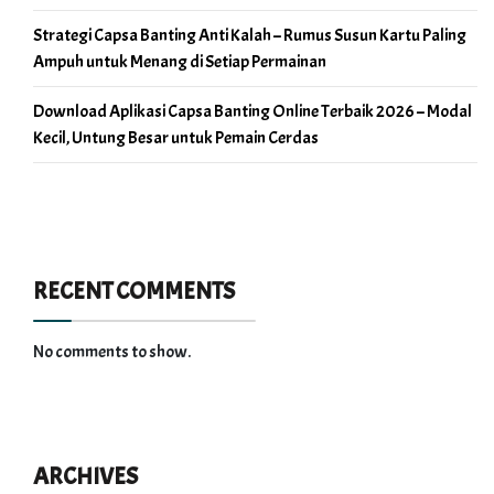
Strategi Capsa Banting Anti Kalah – Rumus Susun Kartu Paling
Ampuh untuk Menang di Setiap Permainan
Download Aplikasi Capsa Banting Online Terbaik 2026 – Modal
Kecil, Untung Besar untuk Pemain Cerdas
RECENT COMMENTS
No comments to show.
ARCHIVES