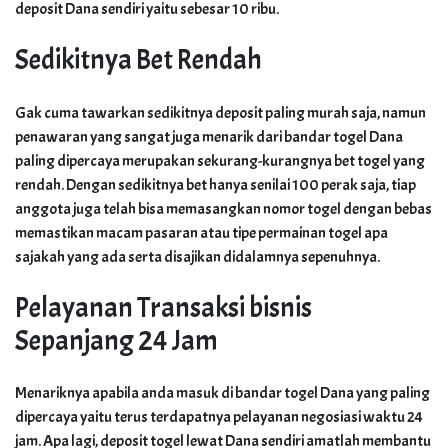
deposit Dana sendiri yaitu sebesar 10 ribu.
Sedikitnya Bet Rendah
Gak cuma tawarkan sedikitnya deposit paling murah saja, namun
penawaran yang sangat juga menarik dari bandar togel Dana
paling dipercaya merupakan sekurang-kurangnya bet togel yang
rendah. Dengan sedikitnya bet hanya senilai 100 perak saja, tiap
anggota juga telah bisa memasangkan nomor togel dengan bebas
memastikan macam pasaran atau tipe permainan togel apa
sajakah yang ada serta disajikan didalamnya sepenuhnya.
Pelayanan Transaksi bisnis
Sepanjang 24 Jam
Menariknya apabila anda masuk di bandar togel Dana yang paling
dipercaya yaitu terus terdapatnya pelayanan negosiasi waktu 24
jam. Apa lagi, deposit togel lewat Dana sendiri amatlah membantu