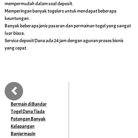
mempermudah dalam soal deposit.
Memperingan banyak togelers untuk mendapat beberapa
keuntungan.
Banyak beberapa jenis pasaran dan permainan togel yang sangat
luar biasa.
Service deposit Dana ada 24 jam dengan agunan proses bisnis
yang cepat.
Bermain di Bandar
Togel Dana Tiada
Potongan Banyak
Kelapangan
Banjarmasin