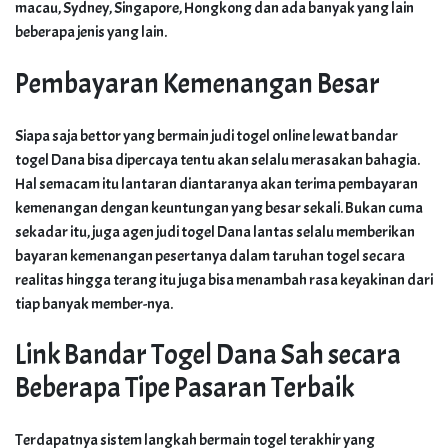
macau, Sydney, Singapore, Hongkong dan ada banyak yang lain
beberapa jenis yang lain.
Pembayaran Kemenangan Besar
Siapa saja bettor yang bermain judi togel online lewat bandar
togel Dana bisa dipercaya tentu akan selalu merasakan bahagia.
Hal semacam itu lantaran diantaranya akan terima pembayaran
kemenangan dengan keuntungan yang besar sekali. Bukan cuma
sekadar itu, juga agen judi togel Dana lantas selalu memberikan
bayaran kemenangan pesertanya dalam taruhan togel secara
realitas hingga terang itu juga bisa menambah rasa keyakinan dari
tiap banyak member-nya.
Link Bandar Togel Dana Sah secara
Beberapa Tipe Pasaran Terbaik
Terdapatnya sistem langkah bermain togel terakhir yang