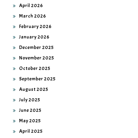
April 2026
March 2026
February 2026
January 2026
December 2025
November 2025
October 2025
September 2025
August 2025
July 2025
June 2025
May 2025
April 2025