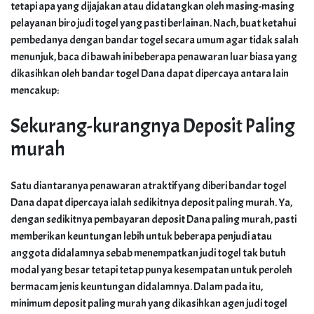
tetapi apa yang dijajakan atau didatangkan oleh masing-masing
pelayanan biro judi togel yang pasti berlainan. Nach, buat ketahui
pembedanya dengan bandar togel secara umum agar tidak salah
menunjuk, baca di bawah ini beberapa penawaran luar biasa yang
dikasihkan oleh bandar togel Dana dapat dipercaya antara lain
mencakup:
Sekurang-kurangnya Deposit Paling
murah
Satu diantaranya penawaran atraktif yang diberi bandar togel
Dana dapat dipercaya ialah sedikitnya deposit paling murah. Ya,
dengan sedikitnya pembayaran deposit Dana paling murah, pasti
memberikan keuntungan lebih untuk beberapa penjudi atau
anggota didalamnya sebab menempatkan judi togel tak butuh
modal yang besar tetapi tetap punya kesempatan untuk peroleh
bermacam jenis keuntungan didalamnya. Dalam pada itu,
minimum deposit paling murah yang dikasihkan agen judi togel