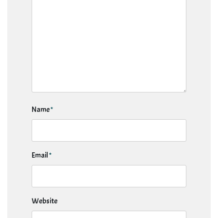
Name
*
Email
*
Website