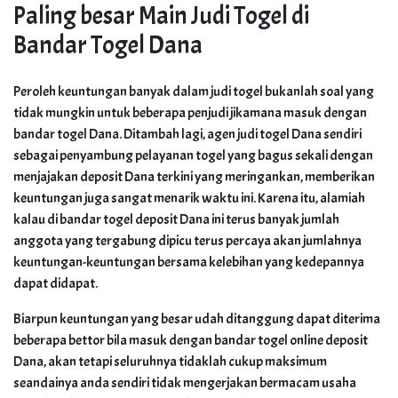
Paling besar Main Judi Togel di
Bandar Togel Dana
Peroleh keuntungan banyak dalam judi togel bukanlah soal yang
tidak mungkin untuk beberapa penjudi jikamana masuk dengan
bandar togel Dana. Ditambah lagi, agen judi togel Dana sendiri
sebagai penyambung pelayanan togel yang bagus sekali dengan
menjajakan deposit Dana terkini yang meringankan, memberikan
keuntungan juga sangat menarik waktu ini. Karena itu, alamiah
kalau di bandar togel deposit Dana ini terus banyak jumlah
anggota yang tergabung dipicu terus percaya akan jumlahnya
keuntungan-keuntungan bersama kelebihan yang kedepannya
dapat didapat.
Biarpun keuntungan yang besar udah ditanggung dapat diterima
beberapa bettor bila masuk dengan bandar togel online deposit
Dana, akan tetapi seluruhnya tidaklah cukup maksimum
seandainya anda sendiri tidak mengerjakan bermacam usaha