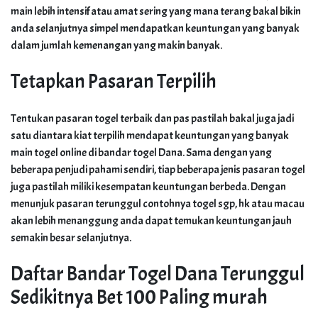
main lebih intensif atau amat sering yang mana terang bakal bikin
anda selanjutnya simpel mendapatkan keuntungan yang banyak
dalam jumlah kemenangan yang makin banyak.
Tetapkan Pasaran Terpilih
Tentukan pasaran togel terbaik dan pas pastilah bakal juga jadi
satu diantara kiat terpilih mendapat keuntungan yang banyak
main togel online di bandar togel Dana. Sama dengan yang
beberapa penjudi pahami sendiri, tiap beberapa jenis pasaran togel
juga pastilah miliki kesempatan keuntungan berbeda. Dengan
menunjuk pasaran terunggul contohnya togel sgp, hk atau macau
akan lebih menanggung anda dapat temukan keuntungan jauh
semakin besar selanjutnya.
Daftar Bandar Togel Dana Terunggul
Sedikitnya Bet 100 Paling murah