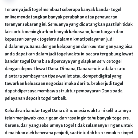
Tenarnya judi togel membuat seberapa banyak bandar togel
online mendatangkan banyak perubahan atau penawaran
teranyar sekarang ini. Semuanya yang didatangkan pastilah tidak
lain untuk meningkatkan banyak keluasaan, keuntungan dan
kepuasan banyak togelers dalam nikmati pelayanan judi
didalamnya. Sama dengan kelapangan dan keuntungan yang bisa
anda dapatkan dalam judi togel waktu ini secara tergabung lewat
bandar togel Dana bisa dipercaya yang siapkan service togel
dengan deposit lewat Dana. Di mana, Dana sendiri adalah satu
diantara pembayaran tipe e-wallet atau dompet digital yang
tawarkan keluasaan negosiasi maka dari itu broker judi togel
dapat dipercaya membawa struktur pembayaran Dana pada
pelayanan deposit togel terbaik.
Kehadiran bandar togel Dana di Indonesia waktu ini kelihatannya
telah menjawab kecurigaan dan rasa ingin tahu banyak togelers.
Karena, dari yang sebelumnya togel tidak selamanya ringan untuk
dimainkan oleh beberapa penjudi, saat ini udah bisa semakin simpel