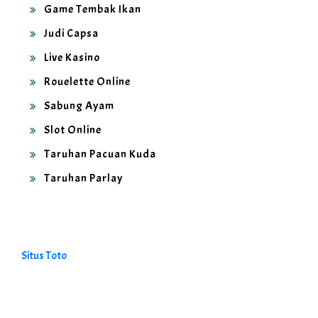
Game Tembak Ikan
Judi Capsa
Live Kasino
Rouelette Online
Sabung Ayam
Slot Online
Taruhan Pacuan Kuda
Taruhan Parlay
Situs Toto