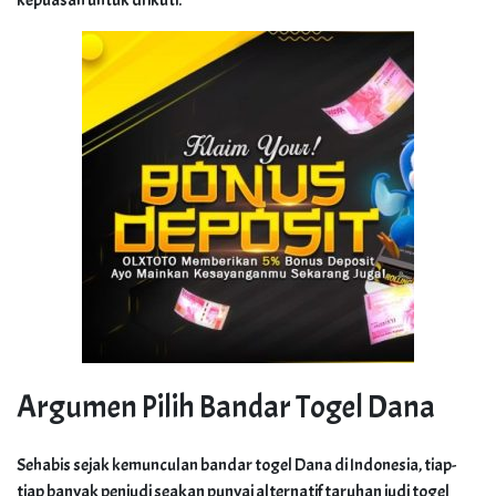
Argumen Pilih Bandar Togel Dana
Sehabis sejak kemunculan bandar togel Dana di Indonesia, tiap-
tiap banyak penjudi seakan punyai alternatif taruhan judi togel