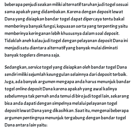
beberapa penjudi seakan miliki alternatif taruhan judi togel sesuai
sama apakah yang didambakan. Karena dengan deposit lewat
Dana yang disiapkan bandar togel dapat dipercaya tentu bakal
memberinya banyak fungsi, kepuasan serta yang terpenting yaitu
memberinya keringanan lebih khususnya dalam soal deposit.
Tidaklah aneh kalau judi togel dengan pelayanan deposit Dana ini
menjadi satu diantara alternatif yang banyak mulai diminati
banyak togelers dimana saja.
Sedangkan, service togel yang disiapkan oleh bandar togel Dana
sendiri miliki sejumlah keunggulan selainnya dari deposit terbaik.
Juga, ada banyak argumen mengapa anda harus menunjuk bandar
togel online deposit Dana karena apakah yang awal kalinya
sebelumnya tak pernah anda temui di biro judi togel lain, sekarang
bisa anda dapati dengan simpelnya melalui pelayanan togel
deposit lewat Dana yang dikasihkan. Saat itu, mengenai beberapa
argumen pentingnya menunjuk tergabung dengan bandar togel
Dana antara lain yaitu: