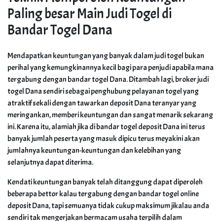
Paling besar Main Judi Togel di
Bandar Togel Dana
Mendapatkan keuntungan yang banyak dalam judi togel bukan
perihal yang kemungkinannya kecil bagi para penjudi apabila mana
tergabung dengan bandar togel Dana. Ditambah lagi, broker judi
togel Dana sendiri sebagai penghubung pelayanan togel yang
atraktif sekali dengan tawarkan deposit Dana teranyar yang
meringankan, memberi keuntungan dan sangat menarik sekarang
ini. Karena itu, alamiah jika di bandar togel deposit Dana ini terus
banyak jumlah peserta yang masuk dipicu terus meyakini akan
jumlahnya keuntungan-keuntungan dan kelebihan yang
selanjutnya dapat diterima.
Kendati keuntungan banyak telah ditanggung dapat diperoleh
beberapa bettor kalau tergabung dengan bandar togel online
deposit Dana, tapi semuanya tidak cukup maksimum jikalau anda
sendiri tak mengerjakan bermacam usaha terpilih dalam