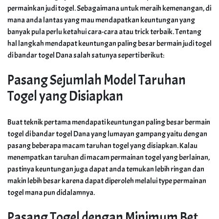
permainkan judi togel. Sebagaimana untuk meraih kemenangan, di
mana anda lantas yang mau mendapatkan keuntungan yang
banyak pula perlu ketahui cara-cara atau trick terbaik. Tentang
hal langkah mendapat keuntungan paling besar bermain judi togel
di bandar togel Dana salah satunya seperti berikut:
Pasang Sejumlah Model Taruhan
Togel yang Disiapkan
Buat teknik pertama mendapati keuntungan paling besar bermain
togel di bandar togel Dana yang lumayan gampang yaitu dengan
pasang beberapa macam taruhan togel yang disiapkan. Kalau
menempatkan taruhan di macam permainan togel yang berlainan,
pastinya keuntungan juga dapat anda temukan lebih ringan dan
makin lebih besar karena dapat diperoleh melalui type permainan
togel mana pun didalamnya.
Pasang Togel dengan Minimum Bet