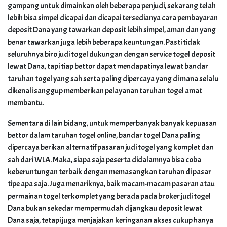
gampang untuk dimainkan oleh beberapa penjudi, sekarang telah
lebih bisa simpel dicapai dan dicapai tersedianya cara pembayaran
deposit Dana yang tawarkan deposit lebih simpel, aman dan yang
benar tawarkan juga lebih beberapa keuntungan. Pasti tidak
seluruhnya biro judi togel dukungan dengan service togel deposit
lewat Dana, tapi tiap bettor dapat mendapatinya lewat bandar
taruhan togel yang sah serta paling dipercaya yang di mana selalu
dikenali sanggup memberikan pelayanan taruhan togel amat
membantu.
Sementara di lain bidang, untuk memperbanyak banyak kepuasan
bettor dalam taruhan togel online, bandar togel Dana paling
dipercaya berikan alternatif pasaran judi togel yang komplet dan
sah dari WLA. Maka, siapa saja peserta didalamnya bisa coba
keberuntungan terbaik dengan memasangkan taruhan di pasar
tipe apa saja. Juga menariknya, baik macam-macam pasaran atau
permainan togel terkomplet yang berada pada broker judi togel
Dana bukan sekedar mempermudah dijangkau deposit lewat
Dana saja, tetapi juga menjajakan keringanan akses cukup hanya