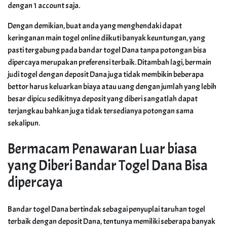
dengan 1 account saja.
Dengan demikian, buat anda yang menghendaki dapat
keringanan main togel online diikuti banyak keuntungan, yang
pasti tergabung pada bandar togel Dana tanpa potongan bisa
dipercaya merupakan preferensi terbaik. Ditambah lagi, bermain
judi togel dengan deposit Dana juga tidak membikin beberapa
bettor harus keluarkan biaya atau uang dengan jumlah yang lebih
besar dipicu sedikitnya deposit yang diberi sangatlah dapat
terjangkau bahkan juga tidak tersedianya potongan sama
sekalipun.
Bermacam Penawaran Luar biasa
yang Diberi Bandar Togel Dana Bisa
dipercaya
Bandar togel Dana bertindak sebagai penyuplai taruhan togel
terbaik dengan deposit Dana, tentunya memiliki seberapa banyak