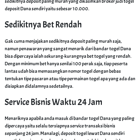
sedikitnya deposit paling murah yang dikasihkan broker judi togel
deposit Dana sendiri yaitu sebesar 10.000.
Sedikitnya Bet Rendah
Gak cuma menjajakan sedikitnya deposit paling murah saja,
namun penawaran yang sangat menarik dari bandar togel Dana
bisa dipercaya ialah sekurang-kurangnya bet togel yang rendah.
Dengan minimum bet hanya senilai 100 perak saja, tiap peserta
lantas udah bisa memasangkan nomor togel dengan bebas
tentukan tipe pasaran atau tipe permainan togel apa yang ada dan
disiapkan didalamnya sedetailnya.
Service Bisnis Waktu 24 Jam
Menariknya apabila anda masuk di bandar togel Dana yang paling
dipercaya yaitu selalu tersiapnya service transaksi bisnis
sepanjang 24 jam. Manalagi, deposit togel lewat Dana sendiri