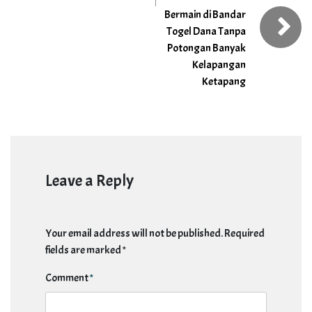
Bermain di Bandar
Togel Dana Tanpa
Potongan Banyak
Kelapangan
Ketapang
Leave a Reply
Your email address will not be published.
Required
fields are marked
*
Comment
*