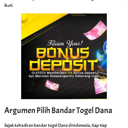
ikuti.
Argumen Pilih Bandar Togel Dana
Sejak kehadiran bandar togel Dana di Indonesia, tiap-tiap