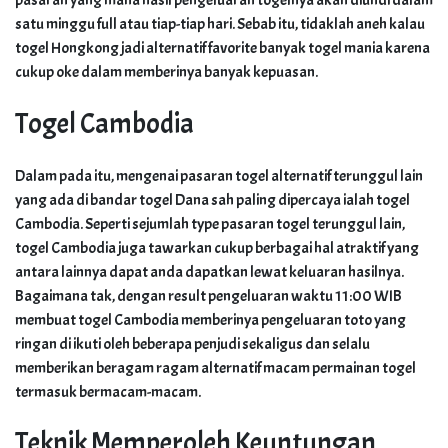
pasaran yang mana hasil pengeluaran togelnya akan diundi dalam
satu minggu full atau tiap-tiap hari. Sebab itu, tidaklah aneh kalau
togel Hongkong jadi alternatif favorite banyak togel mania karena
cukup oke dalam memberinya banyak kepuasan.
Togel Cambodia
Dalam pada itu, mengenai pasaran togel alternatif terunggul lain
yang ada di bandar togel Dana sah paling dipercaya ialah togel
Cambodia. Seperti sejumlah type pasaran togel terunggul lain,
togel Cambodia juga tawarkan cukup berbagai hal atraktif yang
antara lainnya dapat anda dapatkan lewat keluaran hasilnya.
Bagaimana tak, dengan result pengeluaran waktu 11:00 WIB
membuat togel Cambodia memberinya pengeluaran toto yang
ringan di ikuti oleh beberapa penjudi sekaligus dan selalu
memberikan beragam ragam alternatif macam permainan togel
termasuk bermacam-macam.
Teknik Memperoleh Keuntungan