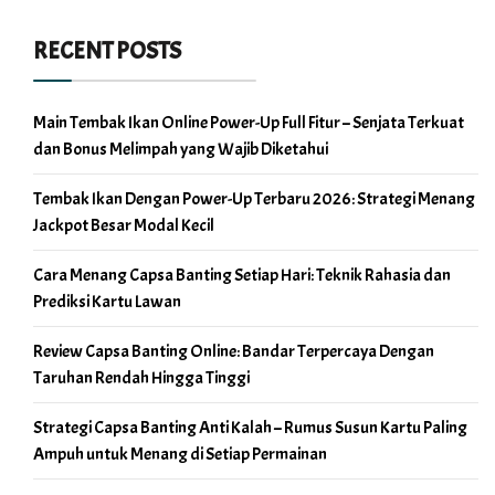
RECENT POSTS
Main Tembak Ikan Online Power-Up Full Fitur – Senjata Terkuat
dan Bonus Melimpah yang Wajib Diketahui
Tembak Ikan Dengan Power-Up Terbaru 2026: Strategi Menang
Jackpot Besar Modal Kecil
Cara Menang Capsa Banting Setiap Hari: Teknik Rahasia dan
Prediksi Kartu Lawan
Review Capsa Banting Online: Bandar Terpercaya Dengan
Taruhan Rendah Hingga Tinggi
Strategi Capsa Banting Anti Kalah – Rumus Susun Kartu Paling
Ampuh untuk Menang di Setiap Permainan