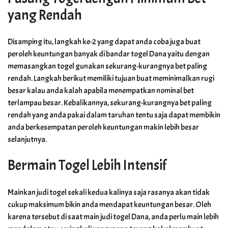
yang Rendah
Disamping itu, langkah ke-2 yang dapat anda coba juga buat
peroleh keuntungan banyak di bandar togel Dana yaitu dengan
memasangkan togel gunakan sekurang-kurangnya bet paling
rendah. Langkah berikut memiliki tujuan buat meminimalkan rugi
besar kalau anda kalah apabila menempatkan nominal bet
terlampau besar. Kebalikannya, sekurang-kurangnya bet paling
rendah yang anda pakai dalam taruhan tentu saja dapat membikin
anda berkesempatan peroleh keuntungan makin lebih besar
selanjutnya.
Bermain Togel Lebih Intensif
Mainkan judi togel sekali kedua kalinya saja rasanya akan tidak
cukup maksimum bikin anda mendapat keuntungan besar. Oleh
karena tersebut di saat main judi togel Dana, anda perlu main lebih