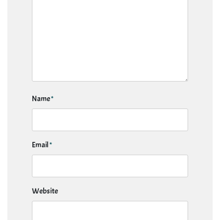
Name
*
Email
*
Website