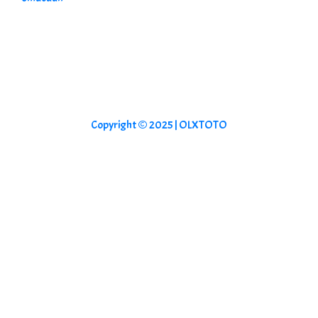
Copyright © 2025 |
OLXTOTO