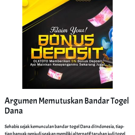
Argumen Memutuskan Bandar Togel
Dana
Sehabis sejak kemunculan bandar togel Dana di Indonesia, tiap-
tiap banyak penjudi seakan memiliki alternatif taruhan judi togel