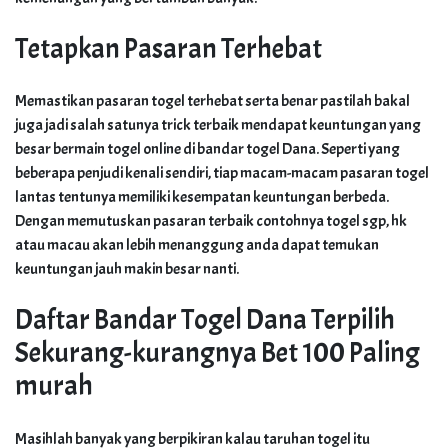
Tetapkan Pasaran Terhebat
Memastikan pasaran togel terhebat serta benar pastilah bakal
juga jadi salah satunya trick terbaik mendapat keuntungan yang
besar bermain togel online di bandar togel Dana. Seperti yang
beberapa penjudi kenali sendiri, tiap macam-macam pasaran togel
lantas tentunya memiliki kesempatan keuntungan berbeda.
Dengan memutuskan pasaran terbaik contohnya togel sgp, hk
atau macau akan lebih menanggung anda dapat temukan
keuntungan jauh makin besar nanti.
Daftar Bandar Togel Dana Terpilih
Sekurang-kurangnya Bet 100 Paling
murah
Masihlah banyak yang berpikiran kalau taruhan togel itu