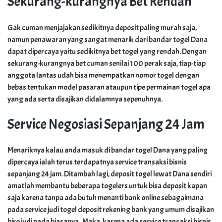
Sekurang-kurangnya Bet Rendah
Gak cuman menjajakan sedikitnya deposit paling murah saja,
namun penawaran yang sangat menarik dari bandar togel Dana
dapat dipercaya yaitu sedikitnya bet togel yang rendah. Dengan
sekurang-kurangnya bet cuman senilai 100 perak saja, tiap-tiap
anggota lantas udah bisa menempatkan nomor togel dengan
bebas tentukan model pasaran ataupun tipe permainan togel apa
yang ada serta disajikan didalamnya sepenuhnya.
Service Negosiasi Sepanjang 24 Jam
Menariknya kalau anda masuk di bandar togel Dana yang paling
dipercaya ialah terus terdapatnya service transaksi bisnis
sepanjang 24 jam. Ditambah lagi, deposit togel lewat Dana sendiri
amatlah membantu beberapa togelers untuk bisa deposit kapan
saja karena tanpa ada butuh menanti bank online sebagaimana
pada service judi togel deposit rekening bank yang umum disajikan
biro judi pada biasanya . Maka, karena ada service transaksi bisnis