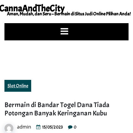
Skip
CannaAndTheCity
to
Aman, Mudah, dan Seru – Bermain di Situs Judi Online Pilihan Anda!
content
Slot Online
Bermain di Bandar Togel Dana Tiada
Potongan Banyak Keringanan Kubu
admin
0
15/05/2023