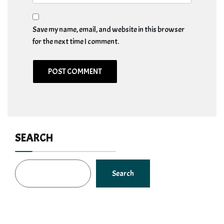
Save my name, email, and website in this browser
for the next time I comment.
SEARCH
Search