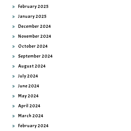
February 2025
January 2025
December 2024
November 2024
October 2024
September 2024
August 2024
July 2024
June 2024
May 2024
April 2024
March 2024
February 2024