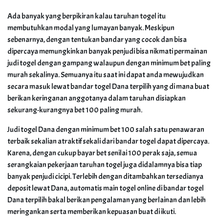
Ada banyak yang berpikiran kalau taruhan togel itu
membutuhkan modal yang lumayan banyak. Meskipun
sebenarnya, dengan tentukan bandar yang cocok dan bisa
dipercaya memungkinkan banyak penjudi bisa nikmati permainan
judi togel dengan gampang walaupun dengan minimum bet paling
murah sekalinya. Semuanya itu saat ini dapat anda mewujudkan
secara masuk lewat bandar togel Dana terpilih yang di mana buat
berikan keringanan anggotanya dalam taruhan disiapkan
sekurang-kurangnya bet 100 paling murah.
Judi togel Dana dengan minimum bet 100 salah satu penawaran
terbaik sekalian atraktif sekali dari bandar togel dapat dipercaya.
Karena, dengan cukup bayar bet senilai 100 perak saja, semua
serangkaian pekerjaan taruhan togel juga didalamnya bisa tiap
banyak penjudi cicipi. Terlebih dengan ditambahkan tersedianya
deposit lewat Dana, automatis main togel online di bandar togel
Dana terpilih bakal berikan pengalaman yang berlainan dan lebih
meringankan serta memberikan kepuasan buat di ikuti.