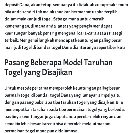
deposit Dana, akan tetapi semuanya itu tidaklah cukup maksimum
bila anda sendiri tak melaksanakan bermacam usaha terpilih
dalam mainkan judi togel. Sebagaimana untuk meraih
kemenangan, di mana anda lantas yang pengin mendapat
keuntungan banyak penting mengenali cara-cara atau strategi
terbaik. Mengenai langkah mendapat keuntungan paling besar
main judi togel di bandar togel Dana diantaranya seperti berikut:
Pasang Beberapa Model Taruhan
Togel yang Disajikan
Untuk metode pertama memperoleh keuntungan paling besar
bermain togel di bandar togel Dana yang lumayan simpel yaitu
dengan pasang beberapa tipe taruhan togel yang disajikan. Bila
menempatkan taruhan pada tipe permainan togel yang berbeda,
pastinya keuntungan juga dapat anda peroleh lebih ringan dan
semakin lebih besar karena bisa diperoleh melalui macam
permainan togel mana pun didalamnya.