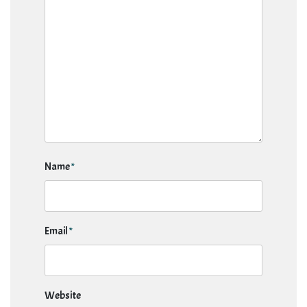
Name
*
Email
*
Website