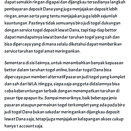
dapat semakin ringan digapai dan dijangkau tersedianya langkah
pembayaran deposit Dana yang juga menjajakan deposit lebih
ringan, aman serta yang tentu menjajakan juga lebih sejumlah
keuntungan. Pastinya tidak semuanya biro judi togel dukungan
dengan service togel deposit lewat Dana, tapi tiap-tiap bettor
dapat mendapatnya lewat bandar taruhan togel yang sah dan
bisa dipercaya yang di mana selalu diketahui dapat memberikan
service taruhan togel amat meringankan.
Sementara di sisi lainnya, untuk menambahkan banyak kepuasan
bettor dalam taruhan togel online, bandar togel Dana bisa
dipercaya pun memberi alternatif pasaran judi togel yang komplet
dan sah dari WLA. Hingga, siapa saja anggota didalamnya bisa
coba keberuntungan terbaik dengan menempatkan taruhan di
pasar tipe apapun itu. Sampai menariknya, baik beberapa jenis
pasaran ataupun permainan togel terkomplet yang ada pada biro
judi togel Dana bukan sekedar meringankan dijangkau deposit
lewat Dana saja, tetapi juga menjajakan kelapangan akses cukup
hanya 1 account saja.