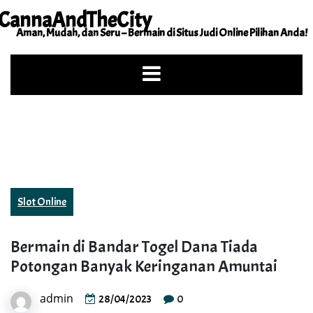
Skip
CannaAndTheCity
to
Aman, Mudah, dan Seru – Bermain di Situs Judi Online Pilihan Anda!
content
Slot Online
Bermain di Bandar Togel Dana Tiada
Potongan Banyak Keringanan Amuntai
admin
0
28/04/2023