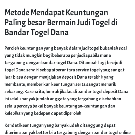
Metode Mendapat Keuntungan
Paling besar Bermain Judi Togel di
Bandar Togel Dana
Peroleh keuntungan yang banyak dalam judi togel bukanlah soal
yang tidak mungkin bagi beberapa penjudi apabila mana
tergabung dengan bandar togel Dana. Ditambah lagi, biro judi
togel Dana sendiri sebagai perantara service togel yang sangat
luar biasa dengan menjajakan deposit Dana terakhir yang
membantu, memberikan keuntungan serta sangat menarik
sekarang. Karena itu, lumrah jikalau di bandar togel deposit Dana
ini selalu banyak jumlah anggota yang tergabung disebabkan
selalu percaya bakal banyak keuntungan-keuntungan dan
kelebihan yang kedepan dapat diperoleh.
Kendati keuntungan yang banyak udah ditanggung dapat
diterima banyak bettor bila tergabung dengan bandar togel online