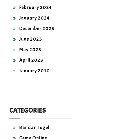
February 2024
January 2024
December 2023
June 2023
May 2023
April 2023
January 2010
CATEGORIES
Bandar Togel
Ceme Online