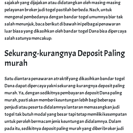
sajakah yang dijajakan atau didatangkan oleh masing-masing
pelayanan broker judi togel pastilah berbeda. Nach, untuk
mengenal pembedanya dengan bandar togel umumnya biar tak
salah menunjuk, baca berikut di bawah ini pelbagai penawaran
luar biasa yang dikasihkan oleh bandar togel Dana bisa dipercaya
salah satunya mencakup:
Sekurang-kurangnya Deposit Paling
murah
Satu diantara penawaran atraktif yang dikasihkan bandar togel
Dana dapat dipercaya yakni sekurang-kurangnya deposit paling
murah. Ya, dengan sedikitnya pembayaran deposit Dana paling
murah, pasti akan memberi keuntungan lebih bagi beberapa
penjudi atau peserta didalamnya lantaran memasangkan judi
togel tak butuh modal yang besar tapi tetap memiliki kesempatan
untuk peroleh bermacam jenis keuntungan didalamnya. Dalam
pada itu, sedikitnya deposit paling murah yang diberi broker judi