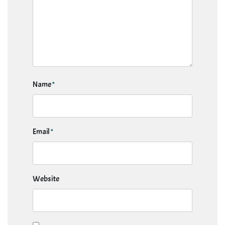
Name
*
Email
*
Website