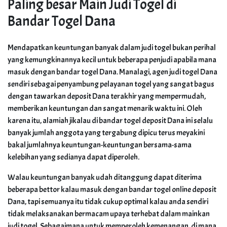
Paling besar Main Judi Togel di
Bandar Togel Dana
Mendapatkan keuntungan banyak dalam judi togel bukan perihal
yang kemungkinannya kecil untuk beberapa penjudi apabila mana
masuk dengan bandar togel Dana. Manalagi, agen judi togel Dana
sendiri sebagai penyambung pelayanan togel yang sangat bagus
dengan tawarkan deposit Dana terakhir yang mempermudah,
memberikan keuntungan dan sangat menarik waktu ini. Oleh
karena itu, alamiah jikalau di bandar togel deposit Dana ini selalu
banyak jumlah anggota yang tergabung dipicu terus meyakini
bakal jumlahnya keuntungan-keuntungan bersama-sama
kelebihan yang sedianya dapat diperoleh.
Walau keuntungan banyak udah ditanggung dapat diterima
beberapa bettor kalau masuk dengan bandar togel online deposit
Dana, tapi semuanya itu tidak cukup optimal kalau anda sendiri
tidak melaksanakan bermacam upaya terhebat dalam mainkan
judi togel. Sebagaimana untuk memperoleh kemenangan, di mana