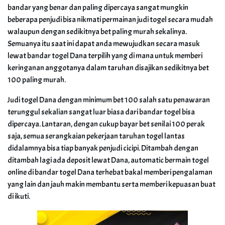
bandar yang benar dan paling dipercaya sangat mungkin
beberapa penjudi bisa nikmati permainan judi togel secara mudah
walaupun dengan sedikitnya bet paling murah sekalinya.
Semuanya itu saat ini dapat anda mewujudkan secara masuk
lewat bandar togel Dana terpilih yang di mana untuk memberi
keringanan anggotanya dalam taruhan disajikan sedikitnya bet
100 paling murah.
Judi togel Dana dengan minimum bet 100 salah satu penawaran
terunggul sekalian sangat luar biasa dari bandar togel bisa
dipercaya. Lantaran, dengan cukup bayar bet senilai 100 perak
saja, semua serangkaian pekerjaan taruhan togel lantas
didalamnya bisa tiap banyak penjudi cicipi. Ditambah dengan
ditambah lagi ada deposit lewat Dana, automatic bermain togel
online di bandar togel Dana terhebat bakal memberi pengalaman
yang lain dan jauh makin membantu serta memberi kepuasan buat
di ikuti.