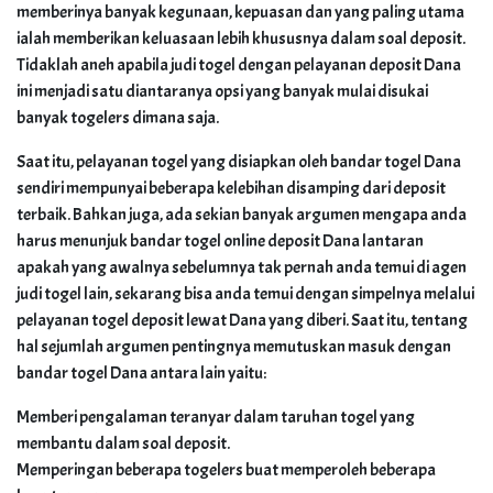
memberinya banyak kegunaan, kepuasan dan yang paling utama
ialah memberikan keluasaan lebih khususnya dalam soal deposit.
Tidaklah aneh apabila judi togel dengan pelayanan deposit Dana
ini menjadi satu diantaranya opsi yang banyak mulai disukai
banyak togelers dimana saja.
Saat itu, pelayanan togel yang disiapkan oleh bandar togel Dana
sendiri mempunyai beberapa kelebihan disamping dari deposit
terbaik. Bahkan juga, ada sekian banyak argumen mengapa anda
harus menunjuk bandar togel online deposit Dana lantaran
apakah yang awalnya sebelumnya tak pernah anda temui di agen
judi togel lain, sekarang bisa anda temui dengan simpelnya melalui
pelayanan togel deposit lewat Dana yang diberi. Saat itu, tentang
hal sejumlah argumen pentingnya memutuskan masuk dengan
bandar togel Dana antara lain yaitu:
Memberi pengalaman teranyar dalam taruhan togel yang
membantu dalam soal deposit.
Memperingan beberapa togelers buat memperoleh beberapa