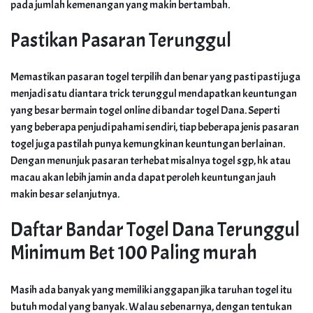
pada jumlah kemenangan yang makin bertambah.
Pastikan Pasaran Terunggul
Memastikan pasaran togel terpilih dan benar yang pasti pasti juga
menjadi satu diantara trick terunggul mendapatkan keuntungan
yang besar bermain togel online di bandar togel Dana. Seperti
yang beberapa penjudi pahami sendiri, tiap beberapa jenis pasaran
togel juga pastilah punya kemungkinan keuntungan berlainan.
Dengan menunjuk pasaran terhebat misalnya togel sgp, hk atau
macau akan lebih jamin anda dapat peroleh keuntungan jauh
makin besar selanjutnya.
Daftar Bandar Togel Dana Terunggul
Minimum Bet 100 Paling murah
Masih ada banyak yang memiliki anggapan jika taruhan togel itu
butuh modal yang banyak. Walau sebenarnya, dengan tentukan