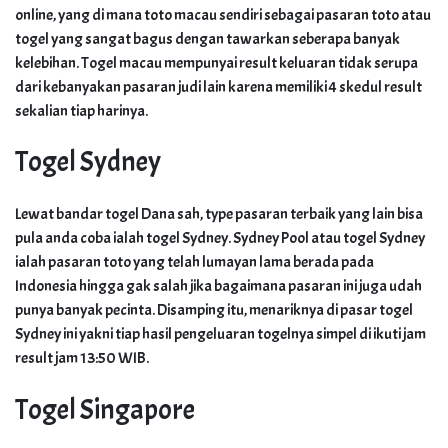
online, yang di mana toto macau sendiri sebagai pasaran toto atau
togel yang sangat bagus dengan tawarkan seberapa banyak
kelebihan. Togel macau mempunyai result keluaran tidak serupa
dari kebanyakan pasaran judi lain karena memiliki 4 skedul result
sekalian tiap harinya.
Togel Sydney
Lewat bandar togel Dana sah, type pasaran terbaik yang lain bisa
pula anda coba ialah togel Sydney. Sydney Pool atau togel Sydney
ialah pasaran toto yang telah lumayan lama berada pada
Indonesia hingga gak salah jika bagaimana pasaran ini juga udah
punya banyak pecinta. Disamping itu, menariknya di pasar togel
Sydney ini yakni tiap hasil pengeluaran togelnya simpel di ikuti jam
result jam 13:50 WIB.
Togel Singapore