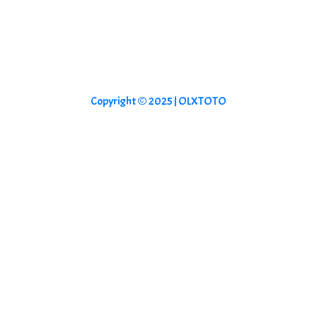
Copyright © 2025 |
OLXTOTO