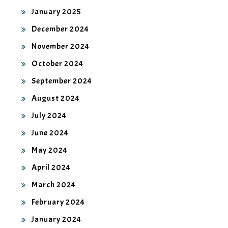
January 2025
December 2024
November 2024
October 2024
September 2024
August 2024
July 2024
June 2024
May 2024
April 2024
March 2024
February 2024
January 2024