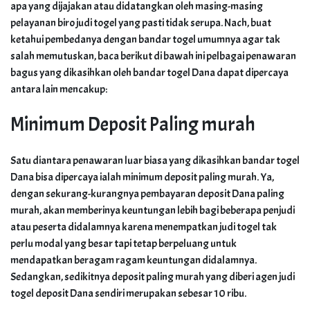
apa yang dijajakan atau didatangkan oleh masing-masing
pelayanan biro judi togel yang pasti tidak serupa. Nach, buat
ketahui pembedanya dengan bandar togel umumnya agar tak
salah memutuskan, baca berikut di bawah ini pelbagai penawaran
bagus yang dikasihkan oleh bandar togel Dana dapat dipercaya
antara lain mencakup:
Minimum Deposit Paling murah
Satu diantara penawaran luar biasa yang dikasihkan bandar togel
Dana bisa dipercaya ialah minimum deposit paling murah. Ya,
dengan sekurang-kurangnya pembayaran deposit Dana paling
murah, akan memberinya keuntungan lebih bagi beberapa penjudi
atau peserta didalamnya karena menempatkan judi togel tak
perlu modal yang besar tapi tetap berpeluang untuk
mendapatkan beragam ragam keuntungan didalamnya.
Sedangkan, sedikitnya deposit paling murah yang diberi agen judi
togel deposit Dana sendiri merupakan sebesar 10 ribu.