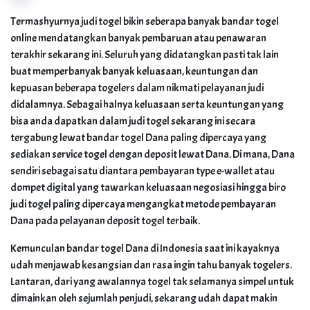
Termashyurnya judi togel bikin seberapa banyak bandar togel
online mendatangkan banyak pembaruan atau penawaran
terakhir sekarang ini. Seluruh yang didatangkan pasti tak lain
buat memperbanyak banyak keluasaan, keuntungan dan
kepuasan beberapa togelers dalam nikmati pelayanan judi
didalamnya. Sebagai halnya keluasaan serta keuntungan yang
bisa anda dapatkan dalam judi togel sekarang ini secara
tergabung lewat bandar togel Dana paling dipercaya yang
sediakan service togel dengan deposit lewat Dana. Di mana, Dana
sendiri sebagai satu diantara pembayaran type e-wallet atau
dompet digital yang tawarkan keluasaan negosiasi hingga biro
judi togel paling dipercaya mengangkat metode pembayaran
Dana pada pelayanan deposit togel terbaik.
Kemunculan bandar togel Dana di Indonesia saat ini kayaknya
udah menjawab kesangsian dan rasa ingin tahu banyak togelers.
Lantaran, dari yang awalannya togel tak selamanya simpel untuk
dimainkan oleh sejumlah penjudi, sekarang udah dapat makin