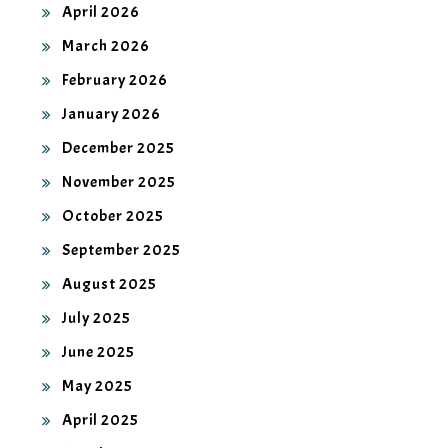
April 2026
March 2026
February 2026
January 2026
December 2025
November 2025
October 2025
September 2025
August 2025
July 2025
June 2025
May 2025
April 2025