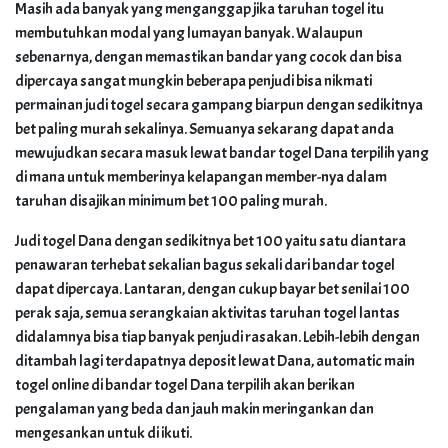
Masih ada banyak yang menganggap jika taruhan togel itu
membutuhkan modal yang lumayan banyak. Walaupun
sebenarnya, dengan memastikan bandar yang cocok dan bisa
dipercaya sangat mungkin beberapa penjudi bisa nikmati
permainan judi togel secara gampang biarpun dengan sedikitnya
bet paling murah sekalinya. Semuanya sekarang dapat anda
mewujudkan secara masuk lewat bandar togel Dana terpilih yang
di mana untuk memberinya kelapangan member-nya dalam
taruhan disajikan minimum bet 100 paling murah.
Judi togel Dana dengan sedikitnya bet 100 yaitu satu diantara
penawaran terhebat sekalian bagus sekali dari bandar togel
dapat dipercaya. Lantaran, dengan cukup bayar bet senilai 100
perak saja, semua serangkaian aktivitas taruhan togel lantas
didalamnya bisa tiap banyak penjudi rasakan. Lebih-lebih dengan
ditambah lagi terdapatnya deposit lewat Dana, automatic main
togel online di bandar togel Dana terpilih akan berikan
pengalaman yang beda dan jauh makin meringankan dan
mengesankan untuk di ikuti.