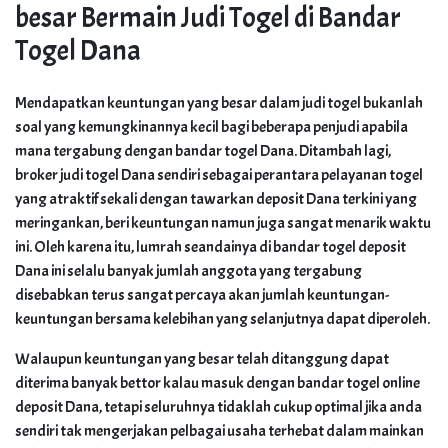
besar Bermain Judi Togel di Bandar
Togel Dana
Mendapatkan keuntungan yang besar dalam judi togel bukanlah
soal yang kemungkinannya kecil bagi beberapa penjudi apabila
mana tergabung dengan bandar togel Dana. Ditambah lagi,
broker judi togel Dana sendiri sebagai perantara pelayanan togel
yang atraktif sekali dengan tawarkan deposit Dana terkini yang
meringankan, beri keuntungan namun juga sangat menarik waktu
ini. Oleh karena itu, lumrah seandainya di bandar togel deposit
Dana ini selalu banyak jumlah anggota yang tergabung
disebabkan terus sangat percaya akan jumlah keuntungan-
keuntungan bersama kelebihan yang selanjutnya dapat diperoleh.
Walaupun keuntungan yang besar telah ditanggung dapat
diterima banyak bettor kalau masuk dengan bandar togel online
deposit Dana, tetapi seluruhnya tidaklah cukup optimal jika anda
sendiri tak mengerjakan pelbagai usaha terhebat dalam mainkan