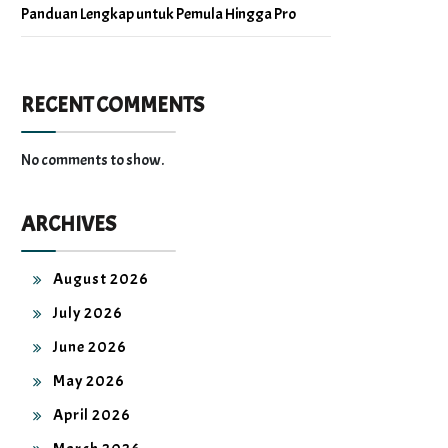
Panduan Lengkap untuk Pemula Hingga Pro
RECENT COMMENTS
No comments to show.
ARCHIVES
August 2026
July 2026
June 2026
May 2026
April 2026