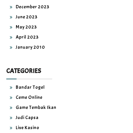
December 2023
June 2023
May 2023
April 2023
January 2010
CATEGORIES
Bandar Togel
Ceme Online
Game Tembak Ikan
Judi Capsa
Live Kasino