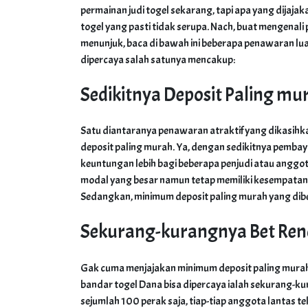
permainan judi togel sekarang, tapi apa yang dijaja
togel yang pasti tidak serupa. Nach, buat mengenal
menunjuk, baca di bawah ini beberapa penawaran lua
dipercaya salah satunya mencakup:
Sedikitnya Deposit Paling mu
Satu diantaranya penawaran atraktif yang dikasihk
deposit paling murah. Ya, dengan sedikitnya pembay
keuntungan lebih bagi beberapa penjudi atau anggo
modal yang besar namun tetap memiliki kesempatan
Sedangkan, minimum deposit paling murah yang diberi 
Sekurang-kurangnya Bet Re
Gak cuma menjajakan minimum deposit paling murah 
bandar togel Dana bisa dipercaya ialah sekurang-ku
sejumlah 100 perak saja, tiap-tiap anggota lantas