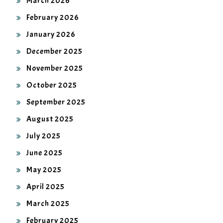
March 2026
February 2026
January 2026
December 2025
November 2025
October 2025
September 2025
August 2025
July 2025
June 2025
May 2025
April 2025
March 2025
February 2025