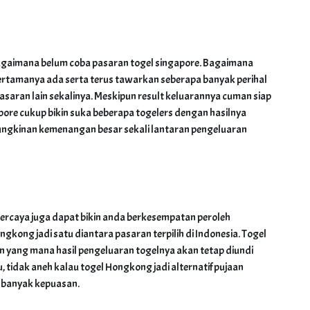
 bagaimana belum coba pasaran togel singapore. Bagaimana
pertamanya ada serta terus tawarkan seberapa banyak perihal
pasaran lain sekalinya. Meskipun result keluarannya cuman siap
pore cukup bikin suka beberapa togelers dengan hasilnya
ngkinan kemenangan besar sekali lantaran pengeluaran
ercaya juga dapat bikin anda berkesempatan peroleh
kong jadi satu diantara pasaran terpilih di Indonesia. Togel
n yang mana hasil pengeluaran togelnya akan tetap diundi
u, tidak aneh kalau togel Hongkong jadi alternatif pujaan
n banyak kepuasan.