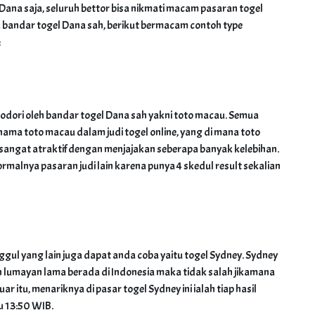
ana saja, seluruh bettor bisa nikmati macam pasaran togel
k bandar togel Dana sah, berikut bermacam contoh type
:
odori oleh bandar togel Dana sah yakni toto macau. Semua
ama toto macau dalam judi togel online, yang di mana toto
 sangat atraktif dengan menjajakan seberapa banyak kelebihan.
ormalnya pasaran judi lain karena punya 4 skedul result sekalian
ul yang lain juga dapat anda coba yaitu togel Sydney. Sydney
ah lumayan lama berada di Indonesia maka tidak salah jikamana
r itu, menariknya di pasar togel Sydney ini ialah tiap hasil
u 13:50 WIB.