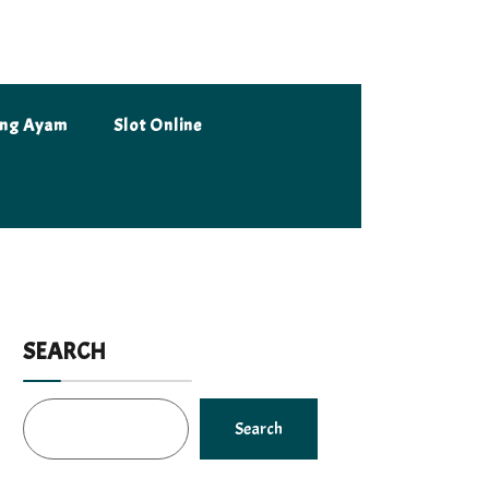
ng Ayam
Slot Online
SEARCH
Search