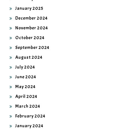
January 2025
December 2024
November 2024
October 2024
September 2024
August 2024
July 2024
June 2024
May 2024
April 2024
March 2024
February 2024
January 2024