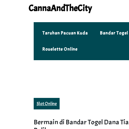
Skip
CannaAndTheCity
to
content
Taruhan Pacuan Kuda
Bandar Togel
Rouelette Online
Slot Online
Bermain di Bandar Togel Dana T