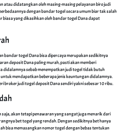
kan atau didatangkan oleh masing-masing pelayanan biro judi
i perbedaannya dengan bandar togel secara umum biar tak salah
r biasa yang dikasihkan oleh bandar togel Dana dapat
rah
an bandar togel Dana bisa dipercaya merupakan sedikitnya
aran deposit Dana paling murah, pasti akan memberi
ta didalamnya sebab menempatkan judi togel tidak butuh
 untuk mendapatkan beberapa jenis keuntungan didalamnya.
broker judi togel deposit Dana sendiri yakni sebesar 10 ribu.
ndah
saja, akan tetapi penawaran yang sangat juga menarik dari
rangnya bet togel yang rendah. Dengan sedikitnya bet hanya
 telah bisa memasangkan nomor togel dengan bebas tentukan