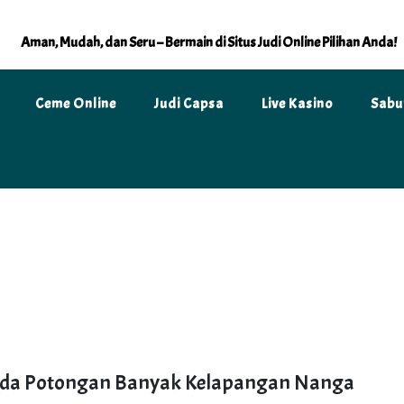
Aman, Mudah, dan Seru – Bermain di Situs Judi Online Pilihan Anda!
Ceme Online
Judi Capsa
Live Kasino
Sabu
iada Potongan Banyak Kelapangan Nanga