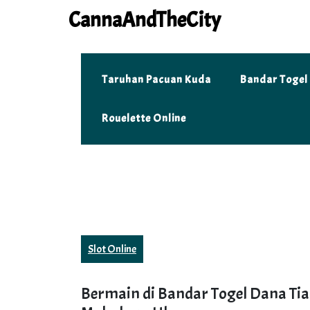
Skip
CannaAndTheCity
to
content
Taruhan Pacuan Kuda
Bandar Togel
Rouelette Online
Slot Online
Bermain di Bandar Togel Dana T