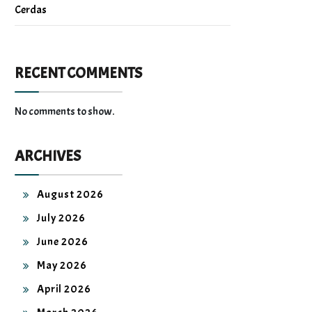
Cerdas
RECENT COMMENTS
No comments to show.
ARCHIVES
August 2026
July 2026
June 2026
May 2026
April 2026