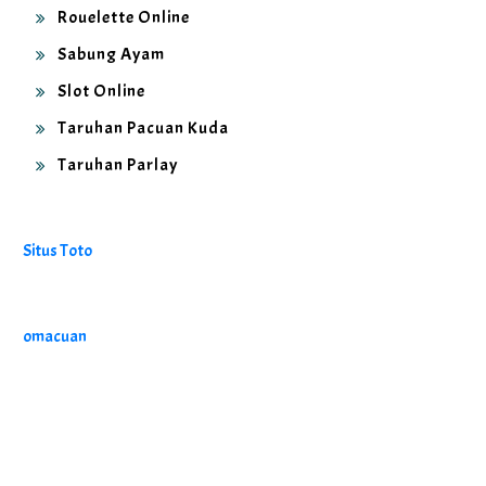
Rouelette Online
Sabung Ayam
Slot Online
Taruhan Pacuan Kuda
Taruhan Parlay
Situs Toto
omacuan