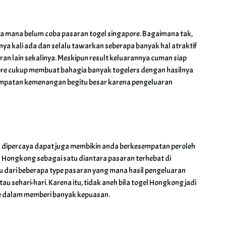
ila mana belum coba pasaran togel singapore. Bagaimana tak,
ya kali ada dan selalu tawarkan seberapa banyak hal atraktif
an lain sekalinya. Meskipun result keluarannya cuman siap
pore cukup membuat bahagia banyak togelers dengan hasilnya
empatan kemenangan begitu besar karena pengeluaran
a dipercaya dapat juga membikin anda berkesempatan peroleh
Hongkong sebagai satu diantara pasaran terhebat di
tu dari beberapa type pasaran yang mana hasil pengeluaran
au sehari-hari. Karena itu, tidak aneh bila togel Hongkong jadi
ke dalam memberi banyak kepuasan.