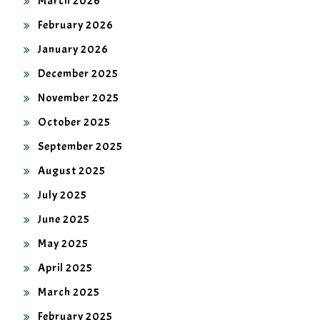
March 2026
February 2026
January 2026
December 2025
November 2025
October 2025
September 2025
August 2025
July 2025
June 2025
May 2025
April 2025
March 2025
February 2025