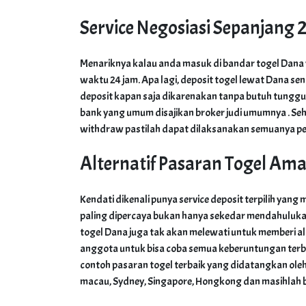
Service Negosiasi Sepanjang 
Menariknya kalau anda masuk di bandar togel Dana ya
waktu 24 jam. Apa lagi, deposit togel lewat Dana se
deposit kapan saja dikarenakan tanpa butuh tunggu 
bank yang umum disajikan broker judi umumnya . Sehi
withdraw pastilah dapat dilaksanakan semuanya p
Alternatif Pasaran Togel Am
Kendati dikenali punya service deposit terpilih ya
paling dipercaya bukan hanya sekedar mendahulukan p
togel Dana juga tak akan melewati untuk memberi al
anggota untuk bisa coba semua keberuntungan terb
contoh pasaran togel terbaik yang didatangkan oleh 
macau, Sydney, Singapore, Hongkong dan masihlah ba