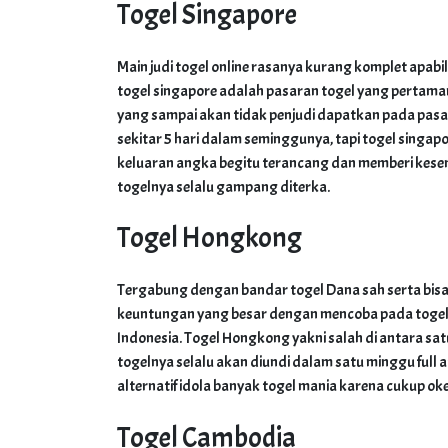
Togel Singapore
Main judi togel online rasanya kurang komplet apab
togel singapore adalah pasaran togel yang pertaman
yang sampai akan tidak penjudi dapatkan pada pasar
sekitar 5 hari dalam seminggunya, tapi togel singa
keluaran angka begitu terancang dan memberi kes
togelnya selalu gampang diterka.
Togel Hongkong
Tergabung dengan bandar togel Dana sah serta bis
keuntungan yang besar dengan mencoba pada togel 
Indonesia. Togel Hongkong yakni salah di antara sa
togelnya selalu akan diundi dalam satu minggu full at
alternatif idola banyak togel mania karena cukup o
Togel Cambodia