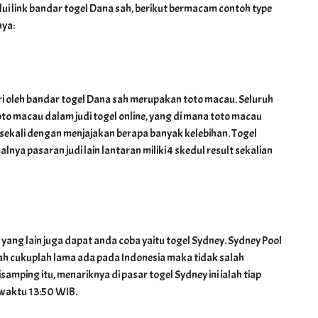
lui link bandar togel Dana sah, berikut bermacam contoh type
nya:
ari oleh bandar togel Dana sah merupakan toto macau. Seluruh
to macau dalam judi togel online, yang di mana toto macau
f sekali dengan menjajakan berapa banyak kelebihan. Togel
nya pasaran judi lain lantaran miliki 4 skedul result sekalian
yang lain juga dapat anda coba yaitu togel Sydney. Sydney Pool
ah cukuplah lama ada pada Indonesia maka tidak salah
amping itu, menariknya di pasar togel Sydney ini ialah tiap
t waktu 13:50 WIB.