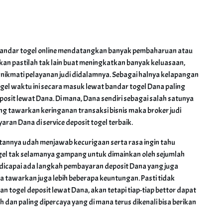
 bandar togel online mendatangkan banyak pembaharuan atau
kan pastilah tak lain buat meningkatkan banyak keluasaan,
nikmati pelayanan judi didalamnya. Sebagai halnya kelapangan
ogel waktu ini secara masuk lewat bandar togel Dana paling
osit lewat Dana. Di mana, Dana sendiri sebagai salah satunya
g tawarkan keringanan transaksi bisnis maka broker judi
n Dana di service deposit togel terbaik.
hatannya udah menjawab kecurigaan serta rasa ingin tahu
ogel tak selamanya gampang untuk dimainkan oleh sejumlah
an dicapai ada langkah pembayaran deposit Dana yang juga
ta tawarkan juga lebih beberapa keuntungan. Pasti tidak
 togel deposit lewat Dana, akan tetapi tiap-tiap bettor dapat
dan paling dipercaya yang di mana terus dikenali bisa berikan