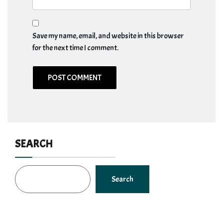
Save my name, email, and website in this browser
for the next time I comment.
SEARCH
Search