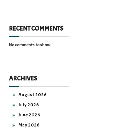
RECENT COMMENTS
No comments to show.
ARCHIVES
August 2026
July 2026
June 2026
May 2026