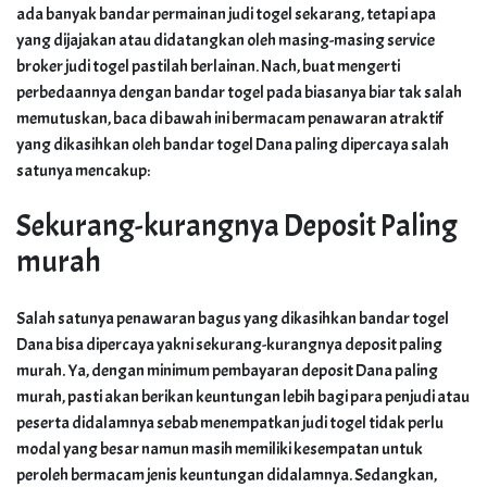
ada banyak bandar permainan judi togel sekarang, tetapi apa
yang dijajakan atau didatangkan oleh masing-masing service
broker judi togel pastilah berlainan. Nach, buat mengerti
perbedaannya dengan bandar togel pada biasanya biar tak salah
memutuskan, baca di bawah ini bermacam penawaran atraktif
yang dikasihkan oleh bandar togel Dana paling dipercaya salah
satunya mencakup:
Sekurang-kurangnya Deposit Paling
murah
Salah satunya penawaran bagus yang dikasihkan bandar togel
Dana bisa dipercaya yakni sekurang-kurangnya deposit paling
murah. Ya, dengan minimum pembayaran deposit Dana paling
murah, pasti akan berikan keuntungan lebih bagi para penjudi atau
peserta didalamnya sebab menempatkan judi togel tidak perlu
modal yang besar namun masih memiliki kesempatan untuk
peroleh bermacam jenis keuntungan didalamnya. Sedangkan,