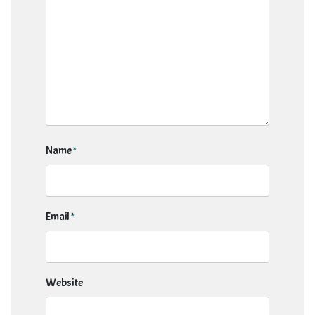
Name
*
Email
*
Website