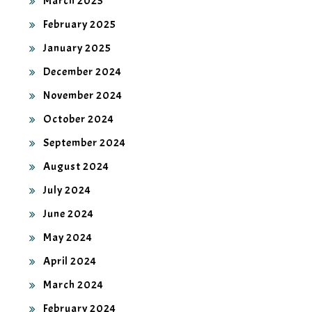
March 2025
February 2025
January 2025
December 2024
November 2024
October 2024
September 2024
August 2024
July 2024
June 2024
May 2024
April 2024
March 2024
February 2024