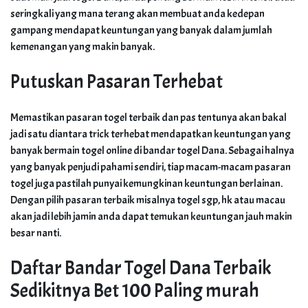
seringkali yang mana terang akan membuat anda kedepan
gampang mendapat keuntungan yang banyak dalam jumlah
kemenangan yang makin banyak.
Putuskan Pasaran Terhebat
Memastikan pasaran togel terbaik dan pas tentunya akan bakal
jadi satu diantara trick terhebat mendapatkan keuntungan yang
banyak bermain togel online di bandar togel Dana. Sebagai halnya
yang banyak penjudi pahami sendiri, tiap macam-macam pasaran
togel juga pastilah punyai kemungkinan keuntungan berlainan.
Dengan pilih pasaran terbaik misalnya togel sgp, hk atau macau
akan jadi lebih jamin anda dapat temukan keuntungan jauh makin
besar nanti.
Daftar Bandar Togel Dana Terbaik
Sedikitnya Bet 100 Paling murah