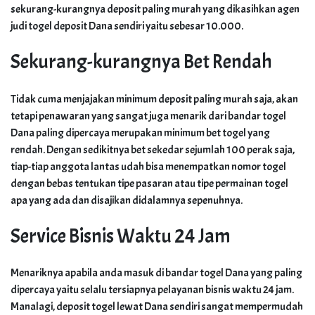
sekurang-kurangnya deposit paling murah yang dikasihkan agen
judi togel deposit Dana sendiri yaitu sebesar 10.000.
Sekurang-kurangnya Bet Rendah
Tidak cuma menjajakan minimum deposit paling murah saja, akan
tetapi penawaran yang sangat juga menarik dari bandar togel
Dana paling dipercaya merupakan minimum bet togel yang
rendah. Dengan sedikitnya bet sekedar sejumlah 100 perak saja,
tiap-tiap anggota lantas udah bisa menempatkan nomor togel
dengan bebas tentukan tipe pasaran atau tipe permainan togel
apa yang ada dan disajikan didalamnya sepenuhnya.
Service Bisnis Waktu 24 Jam
Menariknya apabila anda masuk di bandar togel Dana yang paling
dipercaya yaitu selalu tersiapnya pelayanan bisnis waktu 24 jam.
Manalagi, deposit togel lewat Dana sendiri sangat mempermudah