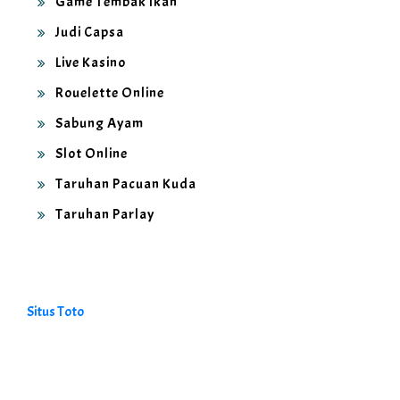
Game Tembak Ikan
Judi Capsa
Live Kasino
Rouelette Online
Sabung Ayam
Slot Online
Taruhan Pacuan Kuda
Taruhan Parlay
Situs Toto