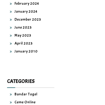
February 2024
January 2024
December 2023
June 2023
May 2023
April 2023
January 2010
CATEGORIES
Bandar Togel
Ceme Online