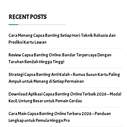
RECENT POSTS
Cara Menang Capsa Banting Setiap Hari: Teknik Rahasia dan
Prediksi Kartu Lawan
Review Capsa Banting Online: Bandar Terpercaya Dengan
Taruhan Rendah Hingga Tinggi
Strategi Capsa Banting Anti Kalah – Rumus Susun Kartu Paling
Ampuh untuk Menang di Setiap Permainan
Download Aplikasi Capsa Banting Online Terbaik 2026 – Modal
Kecil, Untung Besar untuk Pemain Cerdas
Cara Main Capsa Banting Online Terbaru 2026 – Panduan
Lengkap untuk Pemula Hingga Pro