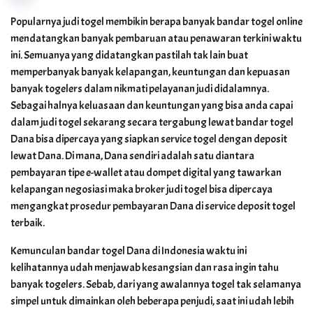
Popularnya judi togel membikin berapa banyak bandar togel online
mendatangkan banyak pembaruan atau penawaran terkini waktu
ini. Semuanya yang didatangkan pastilah tak lain buat
memperbanyak banyak kelapangan, keuntungan dan kepuasan
banyak togelers dalam nikmati pelayanan judi didalamnya.
Sebagai halnya keluasaan dan keuntungan yang bisa anda capai
dalam judi togel sekarang secara tergabung lewat bandar togel
Dana bisa dipercaya yang siapkan service togel dengan deposit
lewat Dana. Di mana, Dana sendiri adalah satu diantara
pembayaran tipe e-wallet atau dompet digital yang tawarkan
kelapangan negosiasi maka broker judi togel bisa dipercaya
mengangkat prosedur pembayaran Dana di service deposit togel
terbaik.
Kemunculan bandar togel Dana di Indonesia waktu ini
kelihatannya udah menjawab kesangsian dan rasa ingin tahu
banyak togelers. Sebab, dari yang awalannya togel tak selamanya
simpel untuk dimainkan oleh beberapa penjudi, saat ini udah lebih