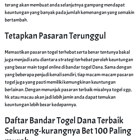
terang akan membuat anda selanjutnya gampang mendapat
keuntungan yang banyak pada jumlah kemenangan yang semakin
bertambah.
Tetapkan Pasaran Terunggul
Memastikan pasaran togel terhebat serta benar tentunya bakal
juga menjadi satu diantara strategi terhebat peroleh keuntungan
yang besar main togel online di bandar togel Dana. Sama dengan
yang beberapa penjudi kenali sendiri, tiap macam-macam pasaran
togel juga yang pasti memiliki kemungkinan keuntungan
berlainan. Dengan menunjuk pasaran terbaik misalnya togel sgp,
hk atau macau akan jadi lebih jamin anda dapat temukan
keuntungan lebih besar kedepannya.
Daftar Bandar Togel Dana Terbaik
Sekurang-kurangnya Bet 100 Paling