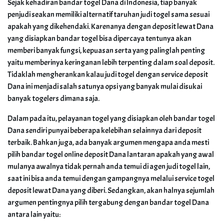
Sejak kehadiran bandar togel Dana di Indonesia, tiap banyak
penjudi seakan memiliki alternatif taruhan judi togel sama sesuai
apakah yang dikehendaki. Karenanya dengan deposit lewat Dana
yang disiapkan bandar togel bisa dipercaya tentunya akan
memberi banyak fungsi, kepuasan serta yang palinglah penting
yaitu memberinya keringanan lebih terpenting dalam soal deposit.
Tidaklah mengherankan kalau judi togel dengan service deposit
Dana ini menjadi salah satunya opsi yang banyak mulai disukai
banyak togelers dimana saja.
Dalam pada itu, pelayanan togel yang disiapkan oleh bandar togel
Dana sendiri punyai beberapa kelebihan selainnya dari deposit
terbaik. Bahkan juga, ada banyak argumen mengapa anda mesti
pilih bandar togel online deposit Dana lantaran apakah yang awal
mulanya awalnya tidak pernah anda temui di agen judi togel lain,
saat ini bisa anda temui dengan gampangnya melalui service togel
deposit lewat Dana yang diberi. Sedangkan, akan halnya sejumlah
argumen pentingnya pilih tergabung dengan bandar togel Dana
antara lain yaitu: