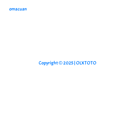
omacuan
Copyright © 2025 |
OLXTOTO