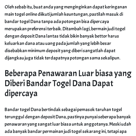
Oleh sebab itu, buat anda yang menginginkan dapat keringanan
main togel online diikuti jumlah keuntungan, pastilah masuk di
bandar togel Dana tanpa ada potongan bisa dipercaya
merupakan preferensi terbaik. Ditambah lagi, bermain judi togel
dengan deposit Dana lantas tidak bikin banyak bettor harus
keluarkan dana atau uang pada jumlah yang lebih besar
disebabkan minimum deposit yang diberi sangatlah dapat
dijangkau juga tidak terdapatnya potongan sama sekalipun.
Beberapa Penawaran Luar biasa yang
Diberi Bandar Togel Dana Dapat
dipercaya
Bandar togel Dana bertindak sebagai pemasok taruhan togel
terunggul dengan deposit Dana, pastinya punyai seberapa banyak
penawaran yang sangat luar biasa untuk anggotanya. Meski udah
ada banyak bandar permainan judi togel sekarang ini, tetapi apa