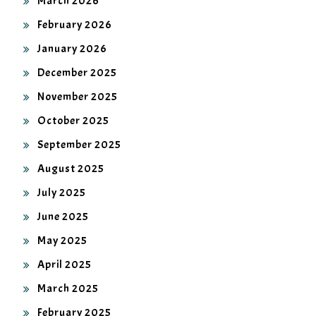
March 2026
February 2026
January 2026
December 2025
November 2025
October 2025
September 2025
August 2025
July 2025
June 2025
May 2025
April 2025
March 2025
February 2025