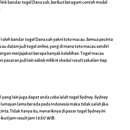
i link bandar togel Dana sah, berikut beragam contoh model
:
ri oleh bandar togel Dana sah yakni toto macau. Semua pecinta
 dalam judi togel online, yang di mana toto macau sendiri
 dengan menjajakan berapa banyak kelebihan. Togel macau
asaran judi lain sebab miliki 4 skedul result sekalian tiap
 yang lain juga dapat anda coba ialah togel Sydney. Sydney
h lumayan lama berada pada Indonesia maka tidak salah jika
nta. Tidak hanya itu, menariknya di pasar togel Sydney ini
ikuti jam result jam 13:50 WIB.