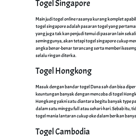
Togel Singapore
Main judi togel online rasanya kurang komplet apab
togel singapore adalah pasaran togel yang pertaman
yang juga tak kan penjudi temui di pasaran lain seka
seminggunya, akan tetapi togel singapore cukup me
angka benar-benar terancang serta memberi kesemp
selalu ringan diterka.
Togel Hongkong
Masuk dengan bandar togel Dana sah dan bisa dip
keuntungan banyak dengan mencoba di togel Hongkon
Hongkong yakni satu diantara begitu banyak type p
dalam satu minggu full atau sehari-hari. Sebab itu, t
togel mania lantaran cukup oke dalam berikan bany
Togel Cambodia