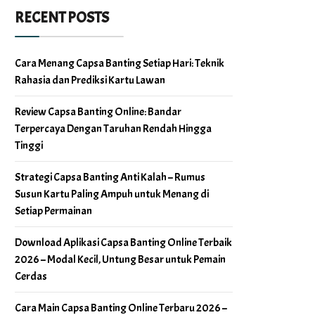
RECENT POSTS
Cara Menang Capsa Banting Setiap Hari: Teknik
Rahasia dan Prediksi Kartu Lawan
Review Capsa Banting Online: Bandar
Terpercaya Dengan Taruhan Rendah Hingga
Tinggi
Strategi Capsa Banting Anti Kalah – Rumus
Susun Kartu Paling Ampuh untuk Menang di
Setiap Permainan
Download Aplikasi Capsa Banting Online Terbaik
2026 – Modal Kecil, Untung Besar untuk Pemain
Cerdas
Cara Main Capsa Banting Online Terbaru 2026 –