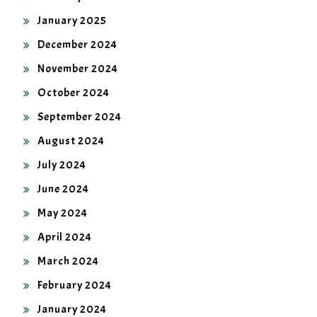
January 2025
December 2024
November 2024
October 2024
September 2024
August 2024
July 2024
June 2024
May 2024
April 2024
March 2024
February 2024
January 2024