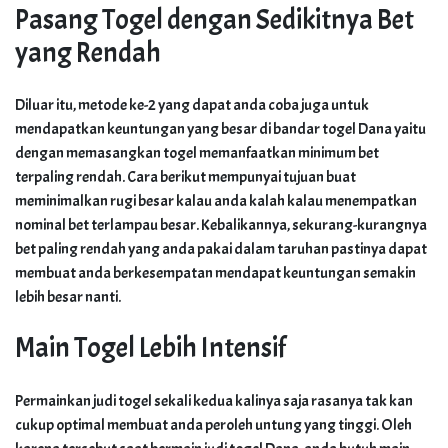
Pasang Togel dengan Sedikitnya Bet
yang Rendah
Diluar itu, metode ke-2 yang dapat anda coba juga untuk
mendapatkan keuntungan yang besar di bandar togel Dana yaitu
dengan memasangkan togel memanfaatkan minimum bet
terpaling rendah. Cara berikut mempunyai tujuan buat
meminimalkan rugi besar kalau anda kalah kalau menempatkan
nominal bet terlampau besar. Kebalikannya, sekurang-kurangnya
bet paling rendah yang anda pakai dalam taruhan pastinya dapat
membuat anda berkesempatan mendapat keuntungan semakin
lebih besar nanti.
Main Togel Lebih Intensif
Permainkan judi togel sekali kedua kalinya saja rasanya tak kan
cukup optimal membuat anda peroleh untung yang tinggi. Oleh