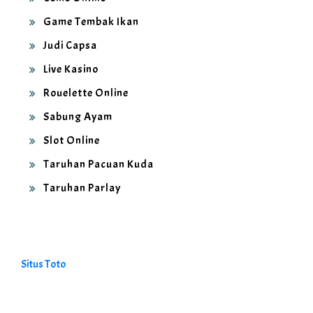
Game Tembak Ikan
Judi Capsa
Live Kasino
Rouelette Online
Sabung Ayam
Slot Online
Taruhan Pacuan Kuda
Taruhan Parlay
Situs Toto