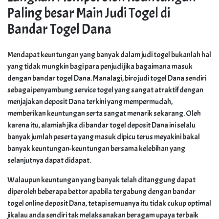
Paling besar Main Judi Togel di
Bandar Togel Dana
Mendapat keuntungan yang banyak dalam judi togel bukanlah hal
yang tidak mungkin bagi para penjudi jika bagaimana masuk
dengan bandar togel Dana. Manalagi, biro judi togel Dana sendiri
sebagai penyambung service togel yang sangat atraktif dengan
menjajakan deposit Dana terkini yang mempermudah,
memberikan keuntungan serta sangat menarik sekarang. Oleh
karena itu, alamiah jika di bandar togel deposit Dana ini selalu
banyak jumlah peserta yang masuk dipicu terus meyakini bakal
banyak keuntungan-keuntungan bersama kelebihan yang
selanjutnya dapat didapat.
Walaupun keuntungan yang banyak telah ditanggung dapat
diperoleh beberapa bettor apabila tergabung dengan bandar
togel online deposit Dana, tetapi semuanya itu tidak cukup optimal
jikalau anda sendiri tak melaksanakan beragam upaya terbaik