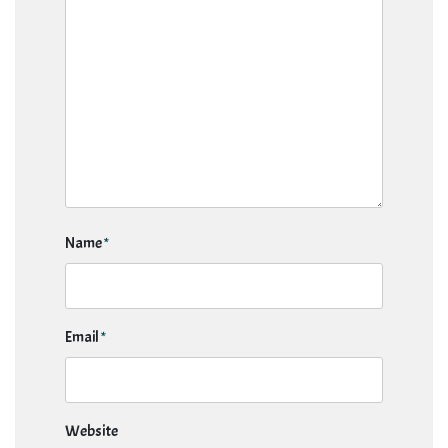
Name
*
Email
*
Website