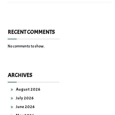
RECENT COMMENTS
No comments to show.
ARCHIVES
August 2026
July 2026
June 2026