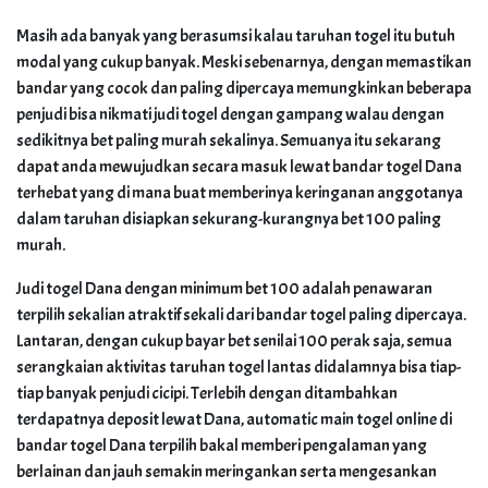
Masih ada banyak yang berasumsi kalau taruhan togel itu butuh
modal yang cukup banyak. Meski sebenarnya, dengan memastikan
bandar yang cocok dan paling dipercaya memungkinkan beberapa
penjudi bisa nikmati judi togel dengan gampang walau dengan
sedikitnya bet paling murah sekalinya. Semuanya itu sekarang
dapat anda mewujudkan secara masuk lewat bandar togel Dana
terhebat yang di mana buat memberinya keringanan anggotanya
dalam taruhan disiapkan sekurang-kurangnya bet 100 paling
murah.
Judi togel Dana dengan minimum bet 100 adalah penawaran
terpilih sekalian atraktif sekali dari bandar togel paling dipercaya.
Lantaran, dengan cukup bayar bet senilai 100 perak saja, semua
serangkaian aktivitas taruhan togel lantas didalamnya bisa tiap-
tiap banyak penjudi cicipi. Terlebih dengan ditambahkan
terdapatnya deposit lewat Dana, automatic main togel online di
bandar togel Dana terpilih bakal memberi pengalaman yang
berlainan dan jauh semakin meringankan serta mengesankan