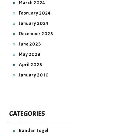
March 2024
February 2024
January 2024
December 2023
June 2023
May 2023
April 2023
January 2010
CATEGORIES
Bandar Togel