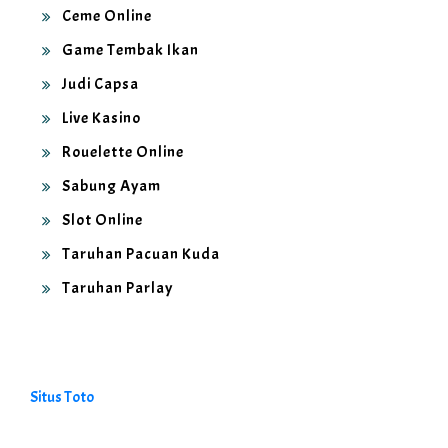
Ceme Online
Game Tembak Ikan
Judi Capsa
Live Kasino
Rouelette Online
Sabung Ayam
Slot Online
Taruhan Pacuan Kuda
Taruhan Parlay
Situs Toto