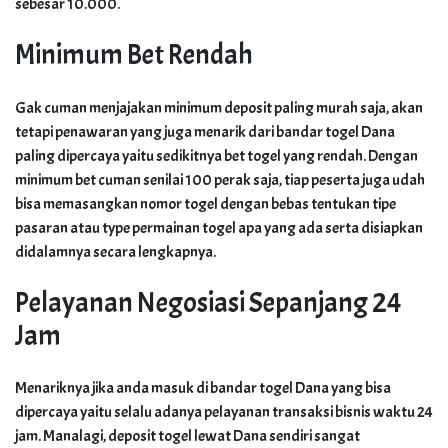
sebesar 10.000.
Minimum Bet Rendah
Gak cuman menjajakan minimum deposit paling murah saja, akan
tetapi penawaran yang juga menarik dari bandar togel Dana
paling dipercaya yaitu sedikitnya bet togel yang rendah. Dengan
minimum bet cuman senilai 100 perak saja, tiap peserta juga udah
bisa memasangkan nomor togel dengan bebas tentukan tipe
pasaran atau type permainan togel apa yang ada serta disiapkan
didalamnya secara lengkapnya.
Pelayanan Negosiasi Sepanjang 24
Jam
Menariknya jika anda masuk di bandar togel Dana yang bisa
dipercaya yaitu selalu adanya pelayanan transaksi bisnis waktu 24
jam. Manalagi, deposit togel lewat Dana sendiri sangat