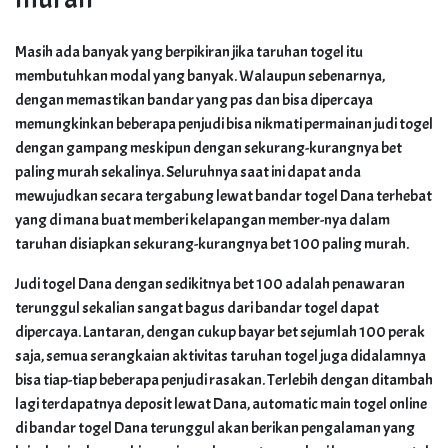
Masih ada banyak yang berpikiran jika taruhan togel itu
membutuhkan modal yang banyak. Walaupun sebenarnya,
dengan memastikan bandar yang pas dan bisa dipercaya
memungkinkan beberapa penjudi bisa nikmati permainan judi togel
dengan gampang meskipun dengan sekurang-kurangnya bet
paling murah sekalinya. Seluruhnya saat ini dapat anda
mewujudkan secara tergabung lewat bandar togel Dana terhebat
yang di mana buat memberi kelapangan member-nya dalam
taruhan disiapkan sekurang-kurangnya bet 100 paling murah.
Judi togel Dana dengan sedikitnya bet 100 adalah penawaran
terunggul sekalian sangat bagus dari bandar togel dapat
dipercaya. Lantaran, dengan cukup bayar bet sejumlah 100 perak
saja, semua serangkaian aktivitas taruhan togel juga didalamnya
bisa tiap-tiap beberapa penjudi rasakan. Terlebih dengan ditambah
lagi terdapatnya deposit lewat Dana, automatic main togel online
di bandar togel Dana terunggul akan berikan pengalaman yang