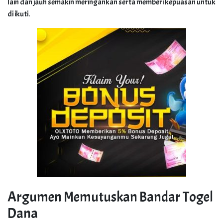
lain dan jauh semakin meringankan serta memberi kepuasan untuk
di ikuti.
Argumen Memutuskan Bandar Togel
Dana