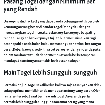
Pasang Togel dengan Minimum Bet
yang Rendah
Disamping itu, trik ke-2 yang dapat anda coba juga untuk peroleh
keuntungan yang besar di bandar togel Dana yaitu dengan
memasangkan togel memakai sekurang-kurangnya bet paling
rendah. Langkah berikut punya tujuan buat meminimalkan rugi
besar apabila anda kalah kalau memasangkan nominal bet sangat
besar. Kebalikannya, sedikitnya bet paling rendah yang anda pakai
dalam taruhan tentulah dapat membuat anda berkesempatan
mendapat keuntungan semakin lebih besar kedepan.
Main Togel Lebih Sungguh-sungguh
Permainkan judi togel sekali kedua kalinya saja rasanya akan tidak
cukup optimal membikin anda mendapat untung yang besar. Oleh
lantaran tersebut saat bermain judi togel Dana, anda perlu
bermain lebih sungguh-sungguh atau amat sering yang mana