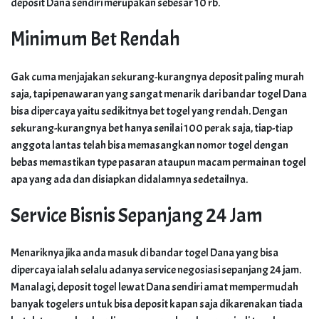
deposit Dana sendiri merupakan sebesar 10 rb.
Minimum Bet Rendah
Gak cuma menjajakan sekurang-kurangnya deposit paling murah
saja, tapi penawaran yang sangat menarik dari bandar togel Dana
bisa dipercaya yaitu sedikitnya bet togel yang rendah. Dengan
sekurang-kurangnya bet hanya senilai 100 perak saja, tiap-tiap
anggota lantas telah bisa memasangkan nomor togel dengan
bebas memastikan type pasaran ataupun macam permainan togel
apa yang ada dan disiapkan didalamnya sedetailnya.
Service Bisnis Sepanjang 24 Jam
Menariknya jika anda masuk di bandar togel Dana yang bisa
dipercaya ialah selalu adanya service negosiasi sepanjang 24 jam.
Manalagi, deposit togel lewat Dana sendiri amat mempermudah
banyak togelers untuk bisa deposit kapan saja dikarenakan tiada