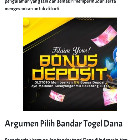
pengalaman yang lain dan semakin mempermudah serta
mengesankan untuk di ikuti.
Argumen Pilih Bandar Togel Dana
Sehabis sejak kemunculan bandar togel Dana di Indonesia, tiap