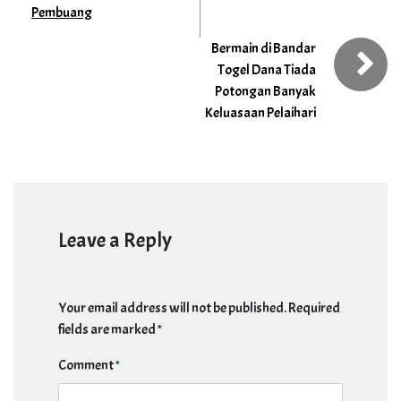
Pembuang
Bermain di Bandar
Togel Dana Tiada
Potongan Banyak
Keluasaan Pelaihari
Leave a Reply
Your email address will not be published.
Required
fields are marked
*
Comment
*