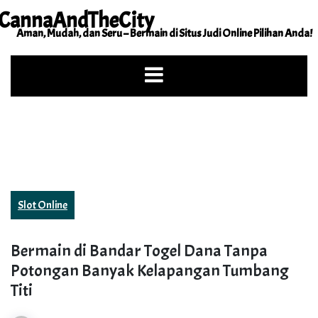
Skip
CannaAndTheCity
to
Aman, Mudah, dan Seru – Bermain di Situs Judi Online Pilihan Anda!
content
Slot Online
Bermain di Bandar Togel Dana Tanpa
Potongan Banyak Kelapangan Tumbang
Titi