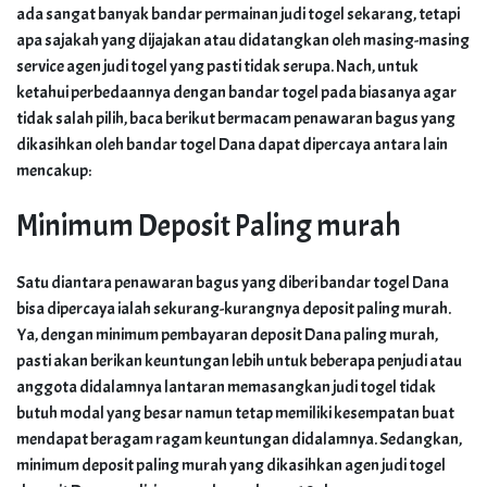
ada sangat banyak bandar permainan judi togel sekarang, tetapi
apa sajakah yang dijajakan atau didatangkan oleh masing-masing
service agen judi togel yang pasti tidak serupa. Nach, untuk
ketahui perbedaannya dengan bandar togel pada biasanya agar
tidak salah pilih, baca berikut bermacam penawaran bagus yang
dikasihkan oleh bandar togel Dana dapat dipercaya antara lain
mencakup:
Minimum Deposit Paling murah
Satu diantara penawaran bagus yang diberi bandar togel Dana
bisa dipercaya ialah sekurang-kurangnya deposit paling murah.
Ya, dengan minimum pembayaran deposit Dana paling murah,
pasti akan berikan keuntungan lebih untuk beberapa penjudi atau
anggota didalamnya lantaran memasangkan judi togel tidak
butuh modal yang besar namun tetap memiliki kesempatan buat
mendapat beragam ragam keuntungan didalamnya. Sedangkan,
minimum deposit paling murah yang dikasihkan agen judi togel