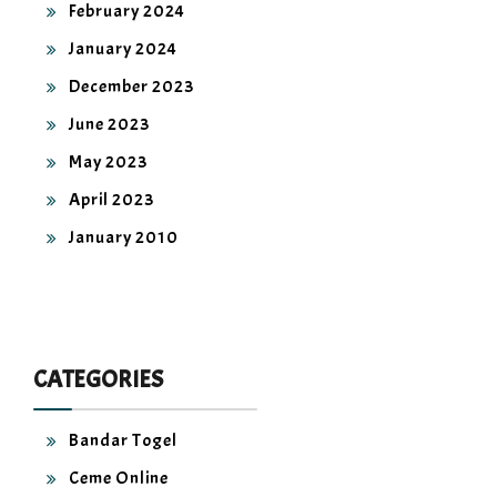
February 2024
January 2024
December 2023
June 2023
May 2023
April 2023
January 2010
CATEGORIES
Bandar Togel
Ceme Online