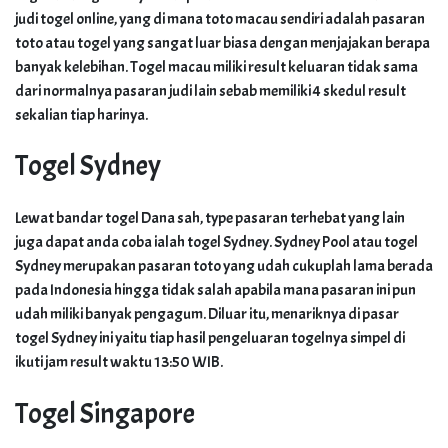
judi togel online, yang di mana toto macau sendiri adalah pasaran
toto atau togel yang sangat luar biasa dengan menjajakan berapa
banyak kelebihan. Togel macau miliki result keluaran tidak sama
dari normalnya pasaran judi lain sebab memiliki 4 skedul result
sekalian tiap harinya.
Togel Sydney
Lewat bandar togel Dana sah, type pasaran terhebat yang lain
juga dapat anda coba ialah togel Sydney. Sydney Pool atau togel
Sydney merupakan pasaran toto yang udah cukuplah lama berada
pada Indonesia hingga tidak salah apabila mana pasaran ini pun
udah miliki banyak pengagum. Diluar itu, menariknya di pasar
togel Sydney ini yaitu tiap hasil pengeluaran togelnya simpel di
ikuti jam result waktu 13:50 WIB.
Togel Singapore