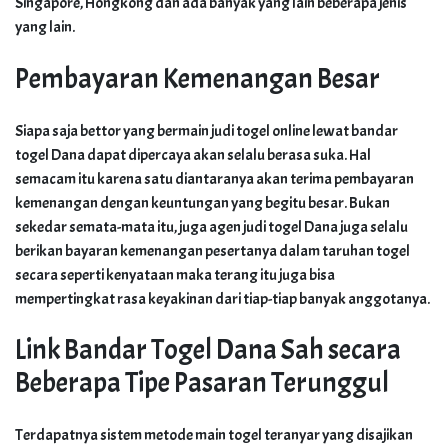
Singapore, Hongkong dan ada banyak yang lain beberapa jenis
yang lain.
Pembayaran Kemenangan Besar
Siapa saja bettor yang bermain judi togel online lewat bandar
togel Dana dapat dipercaya akan selalu berasa suka. Hal
semacam itu karena satu diantaranya akan terima pembayaran
kemenangan dengan keuntungan yang begitu besar. Bukan
sekedar semata-mata itu, juga agen judi togel Dana juga selalu
berikan bayaran kemenangan pesertanya dalam taruhan togel
secara seperti kenyataan maka terang itu juga bisa
mempertingkat rasa keyakinan dari tiap-tiap banyak anggotanya.
Link Bandar Togel Dana Sah secara
Beberapa Tipe Pasaran Terunggul
Terdapatnya sistem metode main togel teranyar yang disajikan