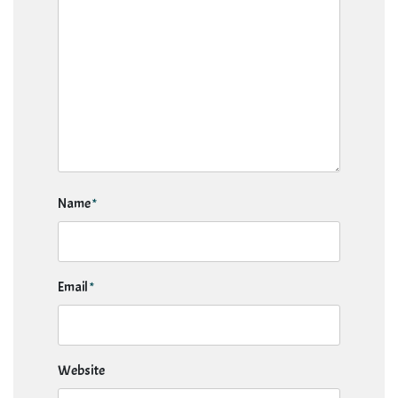
Name
*
Email
*
Website