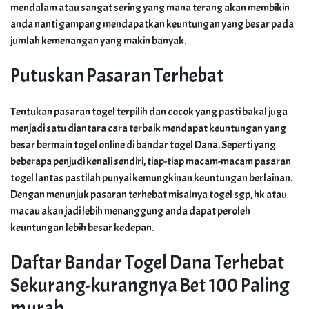
mendalam atau sangat sering yang mana terang akan membikin
anda nanti gampang mendapatkan keuntungan yang besar pada
jumlah kemenangan yang makin banyak.
Putuskan Pasaran Terhebat
Tentukan pasaran togel terpilih dan cocok yang pasti bakal juga
menjadi satu diantara cara terbaik mendapat keuntungan yang
besar bermain togel online di bandar togel Dana. Seperti yang
beberapa penjudi kenali sendiri, tiap-tiap macam-macam pasaran
togel lantas pastilah punyai kemungkinan keuntungan berlainan.
Dengan menunjuk pasaran terhebat misalnya togel sgp, hk atau
macau akan jadi lebih menanggung anda dapat peroleh
keuntungan lebih besar kedepan.
Daftar Bandar Togel Dana Terhebat
Sekurang-kurangnya Bet 100 Paling
murah