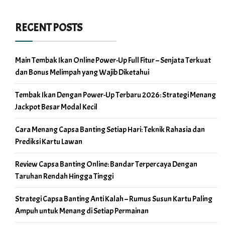
RECENT POSTS
Main Tembak Ikan Online Power-Up Full Fitur – Senjata Terkuat
dan Bonus Melimpah yang Wajib Diketahui
Tembak Ikan Dengan Power-Up Terbaru 2026: Strategi Menang
Jackpot Besar Modal Kecil
Cara Menang Capsa Banting Setiap Hari: Teknik Rahasia dan
Prediksi Kartu Lawan
Review Capsa Banting Online: Bandar Terpercaya Dengan
Taruhan Rendah Hingga Tinggi
Strategi Capsa Banting Anti Kalah – Rumus Susun Kartu Paling
Ampuh untuk Menang di Setiap Permainan