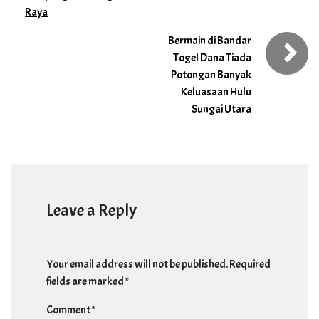
Raya
Bermain di Bandar
Togel Dana Tiada
Potongan Banyak
Keluasaan Hulu
Sungai Utara
Leave a Reply
Your email address will not be published.
Required
fields are marked
*
Comment
*