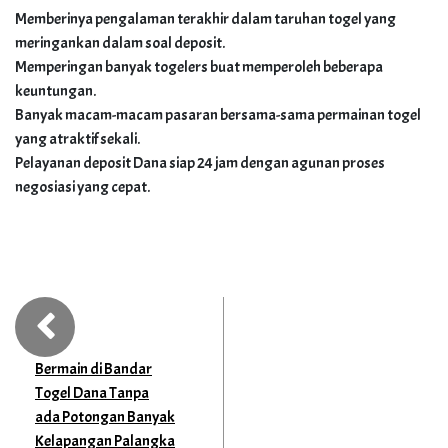
Memberinya pengalaman terakhir dalam taruhan togel yang
meringankan dalam soal deposit.
Memperingan banyak togelers buat memperoleh beberapa
keuntungan.
Banyak macam-macam pasaran bersama-sama permainan togel
yang atraktif sekali.
Pelayanan deposit Dana siap 24 jam dengan agunan proses
negosiasi yang cepat.
Bermain di Bandar
Togel Dana Tanpa
ada Potongan Banyak
Kelapangan Palangka