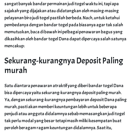
sangat banyak bandar permainan judi togel waktu ini, tapi apa
sajakah yang dijajakan atau didatangkan oleh masing-masing
pelayanan biro judi togel pastilah berbeda. Nach, untuk ketahui
pembedanya dengan bandar togel pada biasanya agar tak salah
memutuskan, baca di bawah ini pelbagai penawaran bagus yang
dikasihkan oleh bandar togel Dana dapat dipercaya salah satunya
mencakup:
Sekurang-kurangnya Deposit Paling
murah
Satu diantara penawaran atraktif yang diberi bandar togel Dana
bisa dipercaya yaitu sekurang-kurangnya deposit paling murah.
Ya, dengan sekurang-kurangnya pembayaran deposit Dana paling
murah, pasti akan memberi keuntungan lebih untuk beberapa
penjudi atau anggota didalamnya sebab memasangkan judi togel
tak perlu modal yang besar tetapi masih miliki kesempatan buat
peroleh beragam ragam keuntungan didalamnya. Saat itu,