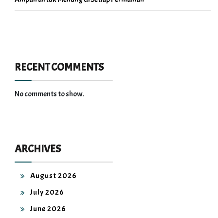
RECENT COMMENTS
No comments to show.
ARCHIVES
August 2026
July 2026
June 2026