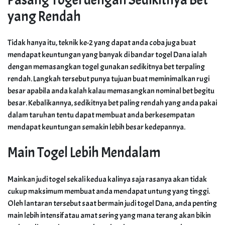
yang Rendah
Tidak hanya itu, teknik ke-2 yang dapat anda coba juga buat
mendapat keuntungan yang banyak di bandar togel Dana ialah
dengan memasangkan togel gunakan sedikitnya bet terpaling
rendah. Langkah tersebut punya tujuan buat meminimalkan rugi
besar apabila anda kalah kalau memasangkan nominal bet begitu
besar. Kebalikannya, sedikitnya bet paling rendah yang anda pakai
dalam taruhan tentu dapat membuat anda berkesempatan
mendapat keuntungan semakin lebih besar kedepannya.
Main Togel Lebih Mendalam
Mainkan judi togel sekali kedua kalinya saja rasanya akan tidak
cukup maksimum membuat anda mendapat untung yang tinggi.
Oleh lantaran tersebut saat bermain judi togel Dana, anda penting
main lebih intensif atau amat sering yang mana terang akan bikin