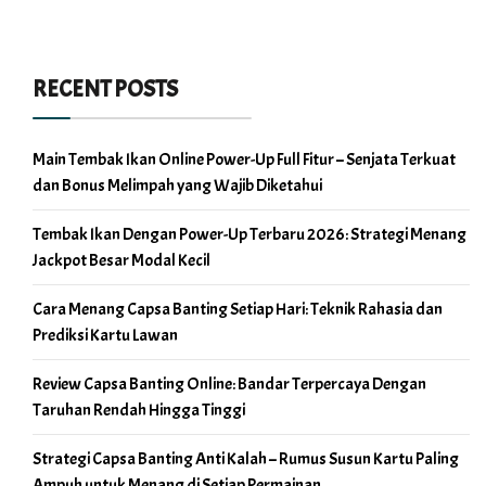
RECENT POSTS
Main Tembak Ikan Online Power-Up Full Fitur – Senjata Terkuat
dan Bonus Melimpah yang Wajib Diketahui
Tembak Ikan Dengan Power-Up Terbaru 2026: Strategi Menang
Jackpot Besar Modal Kecil
Cara Menang Capsa Banting Setiap Hari: Teknik Rahasia dan
Prediksi Kartu Lawan
Review Capsa Banting Online: Bandar Terpercaya Dengan
Taruhan Rendah Hingga Tinggi
Strategi Capsa Banting Anti Kalah – Rumus Susun Kartu Paling
Ampuh untuk Menang di Setiap Permainan