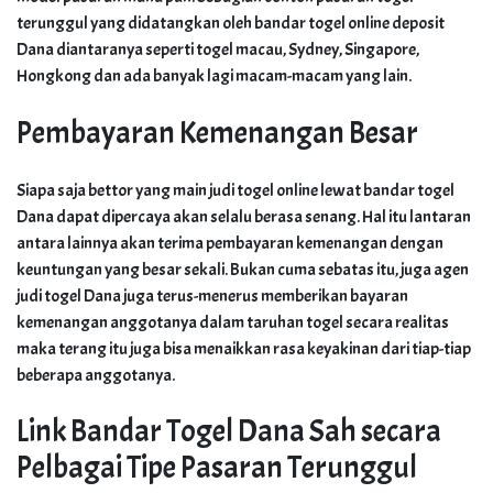
terunggul yang didatangkan oleh bandar togel online deposit
Dana diantaranya seperti togel macau, Sydney, Singapore,
Hongkong dan ada banyak lagi macam-macam yang lain.
Pembayaran Kemenangan Besar
Siapa saja bettor yang main judi togel online lewat bandar togel
Dana dapat dipercaya akan selalu berasa senang. Hal itu lantaran
antara lainnya akan terima pembayaran kemenangan dengan
keuntungan yang besar sekali. Bukan cuma sebatas itu, juga agen
judi togel Dana juga terus-menerus memberikan bayaran
kemenangan anggotanya dalam taruhan togel secara realitas
maka terang itu juga bisa menaikkan rasa keyakinan dari tiap-tiap
beberapa anggotanya.
Link Bandar Togel Dana Sah secara
Pelbagai Tipe Pasaran Terunggul