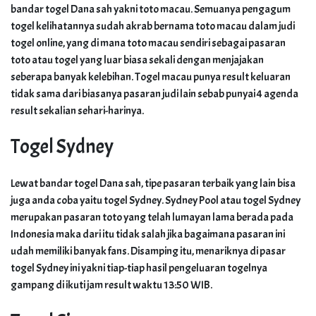
bandar togel Dana sah yakni toto macau. Semuanya pengagum
togel kelihatannya sudah akrab bernama toto macau dalam judi
togel online, yang di mana toto macau sendiri sebagai pasaran
toto atau togel yang luar biasa sekali dengan menjajakan
seberapa banyak kelebihan. Togel macau punya result keluaran
tidak sama dari biasanya pasaran judi lain sebab punyai 4 agenda
result sekalian sehari-harinya.
Togel Sydney
Lewat bandar togel Dana sah, tipe pasaran terbaik yang lain bisa
juga anda coba yaitu togel Sydney. Sydney Pool atau togel Sydney
merupakan pasaran toto yang telah lumayan lama berada pada
Indonesia maka dari itu tidak salah jika bagaimana pasaran ini
udah memiliki banyak fans. Disamping itu, menariknya di pasar
togel Sydney ini yakni tiap-tiap hasil pengeluaran togelnya
gampang di ikuti jam result waktu 13:50 WIB.