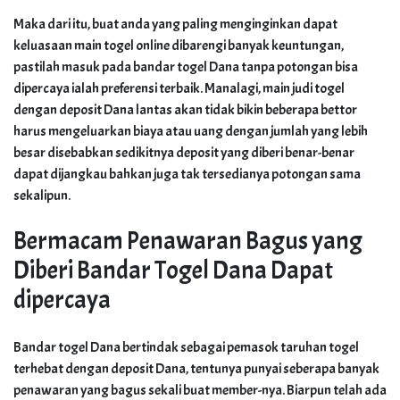
Maka dari itu, buat anda yang paling menginginkan dapat
keluasaan main togel online dibarengi banyak keuntungan,
pastilah masuk pada bandar togel Dana tanpa potongan bisa
dipercaya ialah preferensi terbaik. Manalagi, main judi togel
dengan deposit Dana lantas akan tidak bikin beberapa bettor
harus mengeluarkan biaya atau uang dengan jumlah yang lebih
besar disebabkan sedikitnya deposit yang diberi benar-benar
dapat dijangkau bahkan juga tak tersedianya potongan sama
sekalipun.
Bermacam Penawaran Bagus yang
Diberi Bandar Togel Dana Dapat
dipercaya
Bandar togel Dana bertindak sebagai pemasok taruhan togel
terhebat dengan deposit Dana, tentunya punyai seberapa banyak
penawaran yang bagus sekali buat member-nya. Biarpun telah ada