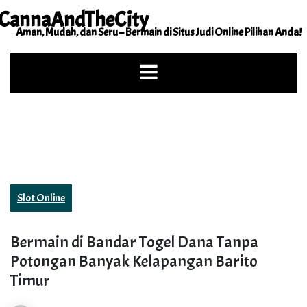
Skip
CannaAndTheCity
to
Aman, Mudah, dan Seru – Bermain di Situs Judi Online Pilihan Anda!
content
Slot Online
Bermain di Bandar Togel Dana Tanpa
Potongan Banyak Kelapangan Barito
Timur