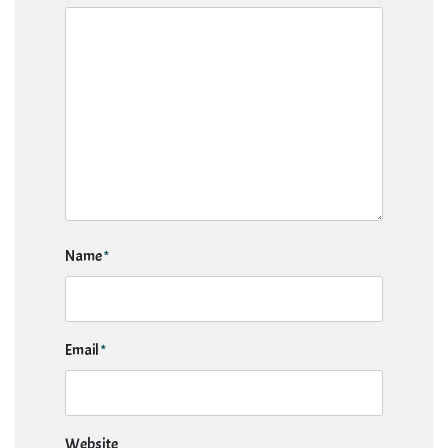
Name
*
Email
*
Website