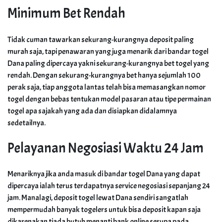
Minimum Bet Rendah
Tidak cuman tawarkan sekurang-kurangnya deposit paling
murah saja, tapi penawaran yang juga menarik dari bandar togel
Dana paling dipercaya yakni sekurang-kurangnya bet togel yang
rendah. Dengan sekurang-kurangnya bet hanya sejumlah 100
perak saja, tiap anggota lantas telah bisa memasangkan nomor
togel dengan bebas tentukan model pasaran atau tipe permainan
togel apa sajakah yang ada dan disiapkan didalamnya
sedetailnya.
Pelayanan Negosiasi Waktu 24 Jam
Menariknya jika anda masuk di bandar togel Dana yang dapat
dipercaya ialah terus terdapatnya service negosiasi sepanjang 24
jam. Manalagi, deposit togel lewat Dana sendiri sangatlah
mempermudah banyak togelers untuk bisa deposit kapan saja
dikarenakan tiada butuh menanti bank online serupa pada