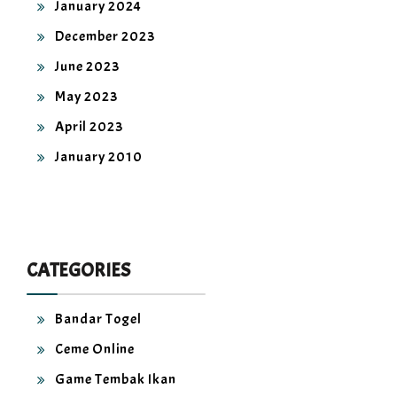
January 2024
December 2023
June 2023
May 2023
April 2023
January 2010
CATEGORIES
Bandar Togel
Ceme Online
Game Tembak Ikan