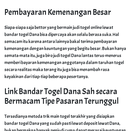
Pembayaran Kemenangan Besar
Siapa-siapa saja bettor yang bermain judi togel online lewat
bandar togel Dana bisa dipercaya akan selalu berasa suka. Hal
semacam itu karena antara lainnya bakal terima pembayaran
kemenangan dengan keuntungan yang begitu besar. Bukan hanya
semata-mata itu, juga biro judi togel Dana lantas terus-menerus
memberi bayaran kemenangan anggotanya dalam taruhan togel
secara realitas maka terang itu juga bisa menambah rasa
keyakinan dari tiap-tiap beberapa pesertanya.
Link Bandar Togel Dana Sah secara
Bermacam Tipe Pasaran Terunggul
Tersedianya metoda trik main togel terakhir yang disiapkan
bandar togel Dana yang sudah pasti lewat deposit lewat Dana,
bukan bermakna banyak penjudi cuma dapat merasai keuntungan