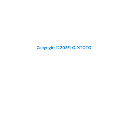
Copyright © 2025 |
OLXTOTO