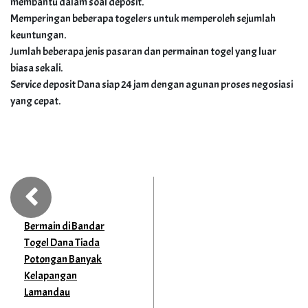
membantu dalam soal deposit.
Memperingan beberapa togelers untuk memperoleh sejumlah
keuntungan.
Jumlah beberapa jenis pasaran dan permainan togel yang luar
biasa sekali.
Service deposit Dana siap 24 jam dengan agunan proses negosiasi
yang cepat.
Bermain di Bandar
Togel Dana Tiada
Potongan Banyak
Kelapangan
Lamandau