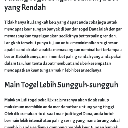
yang Rendah
Tidak hanya itu, langkah ke-2 yang dapat anda coba juga untuk
mendapat keuntungan banyak di bandar togel Dana ialah dengan
memasangkan togel gunakan sedikitnya bet terpaling rendah.
Langkah tersebut punya tujuan untuk meminimalkan rugi besar
apabila anda kalah apabila memasangkan nominal bet terlampau
besar. Kebalikannya, minimum bet paling rendah yang anda pakai
dalam taruhan tentu dapat membuat anda berkesempatan
mendapatkan keuntungan makin lebih besar sedianya.
Main Togel Lebih Sungguh-sungguh
Mainkan judi togel sekali 2x saja rasanya akan tidak cukup
maksimum membikin anda mendapatkan untung yang tinggi.
Oleh dikarenakan itu di saat main judi togel Dana, anda butuh
bermain lebih intensif atau paling sering yang mana terang bakal
membikin anda sedianya gampang peroleh keuntungan banyak