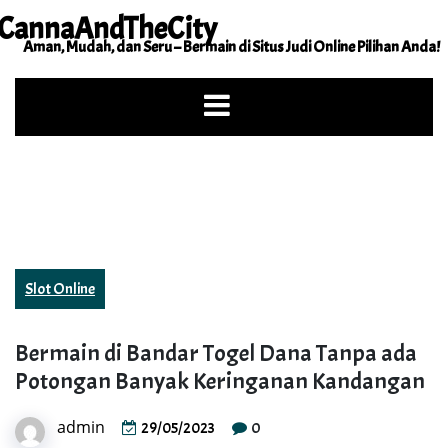
Skip
CannaAndTheCity
to
Aman, Mudah, dan Seru – Bermain di Situs Judi Online Pilihan Anda!
content
Slot Online
Bermain di Bandar Togel Dana Tanpa ada
Potongan Banyak Keringanan Kandangan
admin
0
29/05/2023