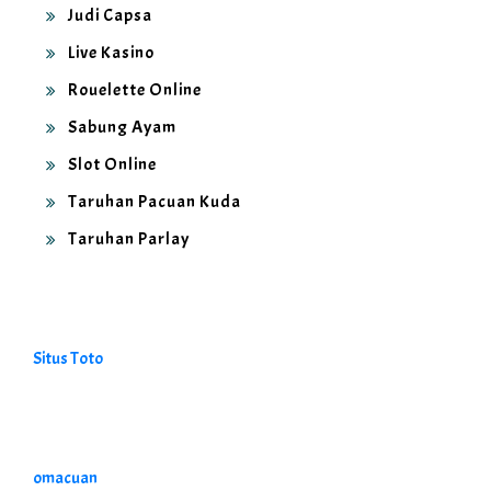
Judi Capsa
Live Kasino
Rouelette Online
Sabung Ayam
Slot Online
Taruhan Pacuan Kuda
Taruhan Parlay
Situs Toto
omacuan