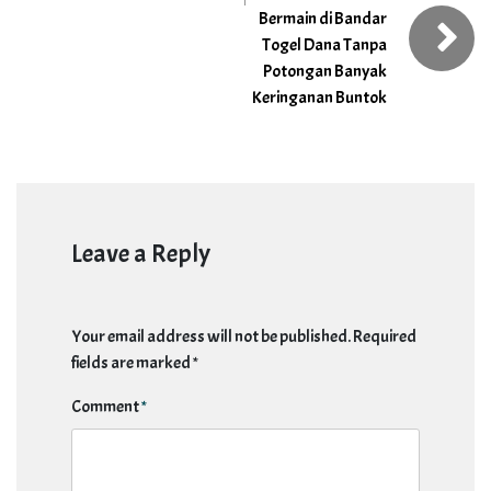
Bermain di Bandar
Togel Dana Tanpa
Potongan Banyak
Keringanan Buntok
Leave a Reply
Your email address will not be published.
Required
fields are marked
*
Comment
*