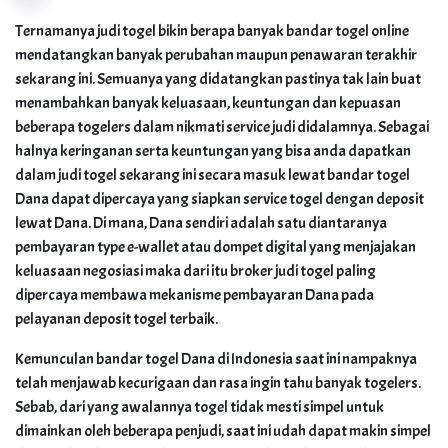
Ternamanya judi togel bikin berapa banyak bandar togel online
mendatangkan banyak perubahan maupun penawaran terakhir
sekarang ini. Semuanya yang didatangkan pastinya tak lain buat
menambahkan banyak keluasaan, keuntungan dan kepuasan
beberapa togelers dalam nikmati service judi didalamnya. Sebagai
halnya keringanan serta keuntungan yang bisa anda dapatkan
dalam judi togel sekarang ini secara masuk lewat bandar togel
Dana dapat dipercaya yang siapkan service togel dengan deposit
lewat Dana. Di mana, Dana sendiri adalah satu diantaranya
pembayaran type e-wallet atau dompet digital yang menjajakan
keluasaan negosiasi maka dari itu broker judi togel paling
dipercaya membawa mekanisme pembayaran Dana pada
pelayanan deposit togel terbaik.
Kemunculan bandar togel Dana di Indonesia saat ini nampaknya
telah menjawab kecurigaan dan rasa ingin tahu banyak togelers.
Sebab, dari yang awalannya togel tidak mesti simpel untuk
dimainkan oleh beberapa penjudi, saat ini udah dapat makin simpel