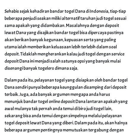
Sehabis sejak kehadiran bandar togel Dana di Indonesia, tiap-tiap
beberapa penjudi seakan miliki alternatif taruhan judi togel sesuai
sama apakah yang didambakan. Masalahnya dengan deposit
lewat Dana yang disajikan bandar togel bisa dipercaya pastinya
akan berikan banyak kegunaan, kepuasan serta yang paling
utama ialah memberikan keluasaan lebih terlebih dalam soal
deposit. Tidaklah mengherankan kalau judi togel dengan service
deposit Dana ini menjadi salah satunya opsi yang banyak mulai
disenangi banyak togelers dimana saja.
Dalam pada itu, pelayanan togel yang disiapkan oleh bandar togel
Dana sendiri punyai beberapa keunggulan disamping dari deposit
terbaik. Juga, ada banyak argumen mengapa anda harus
menunjuk bandar togel online deposit Dana lantaran apakah yang
awal mulanya tak pernah anda temui di biro judi togel lain,
sekarang bisa anda temui dengan simpelnya melalui pelayanan
togel deposit lewat Dana yang diberi. Dalam pada itu, akan halnya
beberapa argumen pentingnya memutuskan tergabung dengan