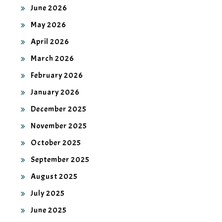
June 2026
May 2026
April 2026
March 2026
February 2026
January 2026
December 2025
November 2025
October 2025
September 2025
August 2025
July 2025
June 2025