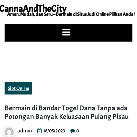
Skip
CannaAndTheCity
to
Aman, Mudah, dan Seru – Bermain di Situs Judi Online Pilihan Anda!
content
Slot Online
Bermain di Bandar Togel Dana Tanpa ada
Potongan Banyak Keluasaan Pulang Pisau
admin
0
16/05/2023