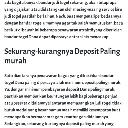
ada begitu banyak bandar judi togel sekarang, akan tetapi apa
yang dijajakan atau didatangkan oleh masing-masing service biro
judi togel pastilah berlainan. Nach, buat mengenali perbedaannya
dengan bandar togel umumnya agar tak salah memutuskan, baca
berikut di bawah ini beberapa penawaran atraktif yang diberi oleh
bandar togel Dana dapat dipercaya antara lain mencakup:
Sekurang-kurangnya Deposit Paling
murah
Satu diantaranya penawaran bagus yang dikasihkan bandar
togel Dana paling dipercaya ialah minimum deposit paling murah.
Ya, dengan minimum pembayaran deposit Dana paling murah,
pasti akan memberikan keuntungan lebih bagi beberapa penjudi
atau peserta didalamnya lantaran memasangkan judi togel tidak
butuh modal yang besar namun masih memiliki kesempatan buat
mendapatkan bermacam ragam keuntungan didalamnya.
Sedangkan, sekurang-kurangnya deposit paling murah yang