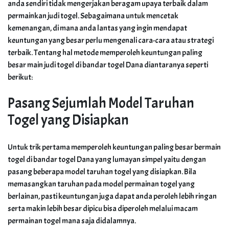
anda sendiri tidak mengerjakan beragam upaya terbaik dalam
permainkan judi togel. Sebagaimana untuk mencetak
kemenangan, di mana anda lantas yang ingin mendapat
keuntungan yang besar perlu mengenali cara-cara atau strategi
terbaik. Tentang hal metode memperoleh keuntungan paling
besar main judi togel di bandar togel Dana diantaranya seperti
berikut:
Pasang Sejumlah Model Taruhan
Togel yang Disiapkan
Untuk trik pertama memperoleh keuntungan paling besar bermain
togel di bandar togel Dana yang lumayan simpel yaitu dengan
pasang beberapa model taruhan togel yang disiapkan. Bila
memasangkan taruhan pada model permainan togel yang
berlainan, pasti keuntungan juga dapat anda peroleh lebih ringan
serta makin lebih besar dipicu bisa diperoleh melalui macam
permainan togel mana saja didalamnya.