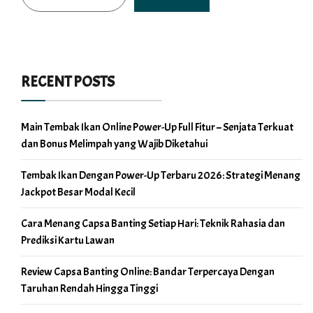
RECENT POSTS
Main Tembak Ikan Online Power-Up Full Fitur – Senjata Terkuat
dan Bonus Melimpah yang Wajib Diketahui
Tembak Ikan Dengan Power-Up Terbaru 2026: Strategi Menang
Jackpot Besar Modal Kecil
Cara Menang Capsa Banting Setiap Hari: Teknik Rahasia dan
Prediksi Kartu Lawan
Review Capsa Banting Online: Bandar Terpercaya Dengan
Taruhan Rendah Hingga Tinggi