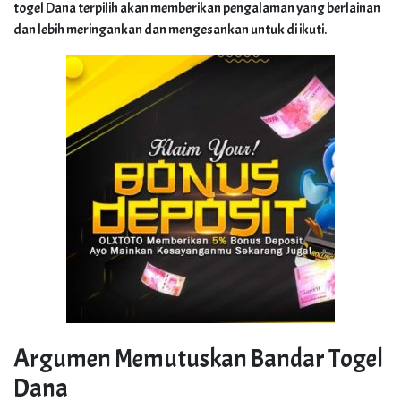
togel Dana terpilih akan memberikan pengalaman yang berlainan
dan lebih meringankan dan mengesankan untuk di ikuti.
Argumen Memutuskan Bandar Togel
Dana