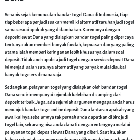
Sehabis sejak kemunculan bandar togel Dana di Indonesia, tiap-
tiap beberapa penjudi seakan memiliki alternatif taruhan judi togel
sama sesuai apakah yang didambakan. Karenanya dengan
deposit lewat Dana yang disiapkan bandar togel paling dipercaya
tentunya akan memberi banyak faedah, kepuasan dan yang paling
utama ialah memberi keringanan lebih khususnya dalam soal
deposit. Tidak aneh apabila judi togel dengan service deposit Dana
ini menjadi salah satunya alternatif yang banyak mulai disukai
banyak togelers dimana saja.
Sedangkan, pelayanan togel yang disiapkan oleh bandar togel
Dana sendiri mempunyai sejumlah kelebihan disamping dari
deposit terbaik. Juga, ada sejumlah argumen mengapa anda harus
menunjuk bandar togel online deposit Dana lantaran apakah yang
awal kalinya sebelumnya tak pernah anda dapatkan di biro judi
togel lain, sekarang bisa anda dapati dengan entengnya melalui
pelayanan togel deposit lewat Dana yang diberi. Saat itu, akan
halnya sejumlah argumen pentingnya pilih masuk dengan bandar