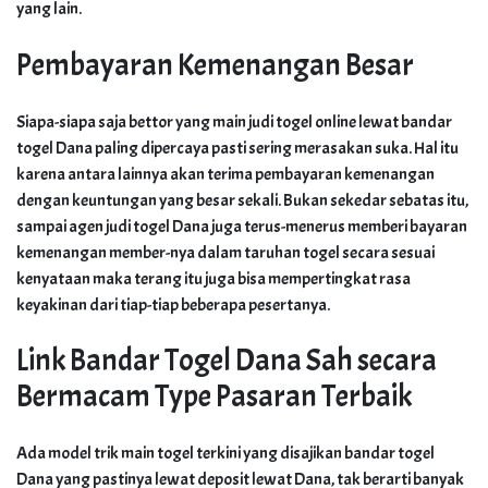
yang lain.
Pembayaran Kemenangan Besar
Siapa-siapa saja bettor yang main judi togel online lewat bandar
togel Dana paling dipercaya pasti sering merasakan suka. Hal itu
karena antara lainnya akan terima pembayaran kemenangan
dengan keuntungan yang besar sekali. Bukan sekedar sebatas itu,
sampai agen judi togel Dana juga terus-menerus memberi bayaran
kemenangan member-nya dalam taruhan togel secara sesuai
kenyataan maka terang itu juga bisa mempertingkat rasa
keyakinan dari tiap-tiap beberapa pesertanya.
Link Bandar Togel Dana Sah secara
Bermacam Type Pasaran Terbaik
Ada model trik main togel terkini yang disajikan bandar togel
Dana yang pastinya lewat deposit lewat Dana, tak berarti banyak