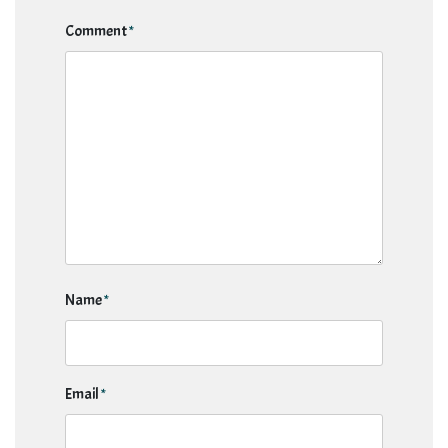
Comment
*
Name
*
Email
*