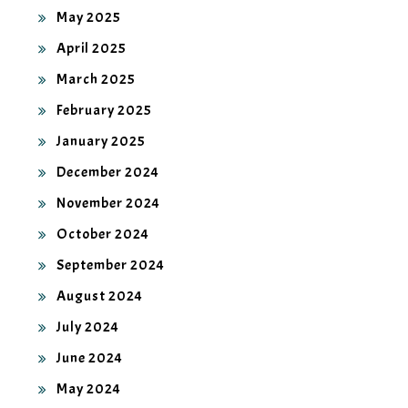
May 2025
April 2025
March 2025
February 2025
January 2025
December 2024
November 2024
October 2024
September 2024
August 2024
July 2024
June 2024
May 2024