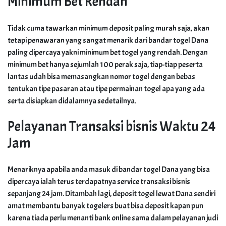
Minimum Bet Rendah
Tidak cuma tawarkan minimum deposit paling murah saja, akan
tetapi penawaran yang sangat menarik dari bandar togel Dana
paling dipercaya yakni minimum bet togel yang rendah. Dengan
minimum bet hanya sejumlah 100 perak saja, tiap-tiap peserta
lantas udah bisa memasangkan nomor togel dengan bebas
tentukan tipe pasaran atau tipe permainan togel apa yang ada
serta disiapkan didalamnya sedetailnya.
Pelayanan Transaksi bisnis Waktu 24
Jam
Menariknya apabila anda masuk di bandar togel Dana yang bisa
dipercaya ialah terus terdapatnya service transaksi bisnis
sepanjang 24 jam. Ditambah lagi, deposit togel lewat Dana sendiri
amat membantu banyak togelers buat bisa deposit kapan pun
karena tiada perlu menanti bank online sama dalam pelayanan judi