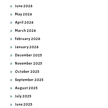
June 2026
May 2026
April 2026
March 2026
February 2026
January 2026
December 2025
November 2025
October 2025
September 2025
August 2025
July 2025
June 2025