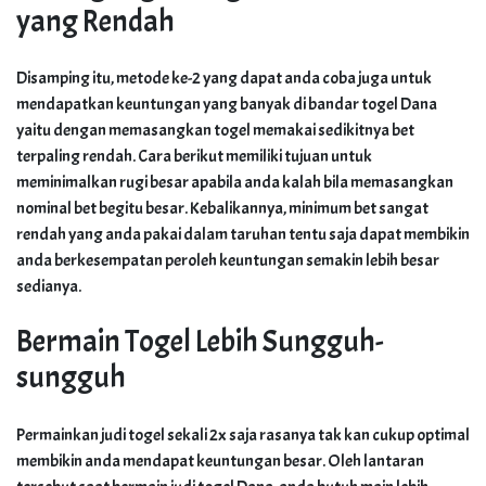
yang Rendah
Disamping itu, metode ke-2 yang dapat anda coba juga untuk
mendapatkan keuntungan yang banyak di bandar togel Dana
yaitu dengan memasangkan togel memakai sedikitnya bet
terpaling rendah. Cara berikut memiliki tujuan untuk
meminimalkan rugi besar apabila anda kalah bila memasangkan
nominal bet begitu besar. Kebalikannya, minimum bet sangat
rendah yang anda pakai dalam taruhan tentu saja dapat membikin
anda berkesempatan peroleh keuntungan semakin lebih besar
sedianya.
Bermain Togel Lebih Sungguh-
sungguh
Permainkan judi togel sekali 2x saja rasanya tak kan cukup optimal
membikin anda mendapat keuntungan besar. Oleh lantaran