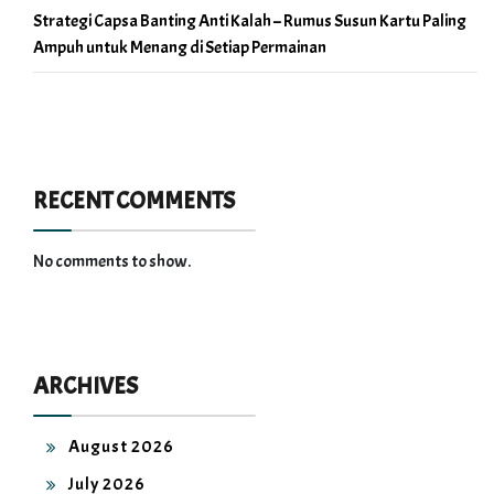
Strategi Capsa Banting Anti Kalah – Rumus Susun Kartu Paling
Ampuh untuk Menang di Setiap Permainan
RECENT COMMENTS
No comments to show.
ARCHIVES
August 2026
July 2026