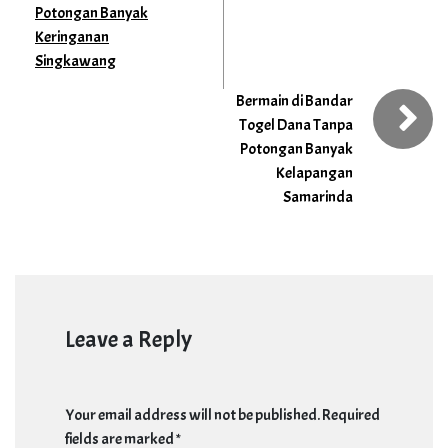
Potongan Banyak
Keringanan
Singkawang
Bermain di Bandar
Togel Dana Tanpa
Potongan Banyak
Kelapangan
Samarinda
Leave a Reply
Your email address will not be published.
Required
fields are marked
*