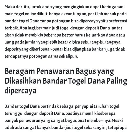
Maka dari itu, untuk anda yang menginginkan dapat keringanan
main togel online diikuti banyak keuntungan, pastilah masuk pada
bandar togel Dana tanpa potongan bisa dipercaya yaitu preferensi
terbaik. Apa lagi, bermain judi togel dengan deposit Dana lantas
akan tidak membikin beberapa bettor harus keluarkan dana atau
uang pada jumlah yang lebih besar dipicu sekurang-kurangnya
deposit yang diberi benar-benar bisa dijangkau bahkan juga tidak
terdapatnya potongan sama sekalipun.
Beragam Penawaran Bagus yang
Dikasihkan Bandar Togel Dana Paling
dipercaya
Bandar togel Dana bertindak sebagai penyuplai taruhan togel
terunggul dengan deposit Dana, pastinya memiliki seberapa
banyak penawaran yang sangat bagus buat member-nya. Meski
udah ada sangat banyak bandar judi togel sekarang ini, tetapi apa