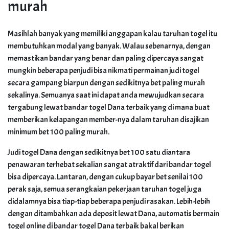
murah
Masihlah banyak yang memiliki anggapan kalau taruhan togel itu
membutuhkan modal yang banyak. Walau sebenarnya, dengan
memastikan bandar yang benar dan paling dipercaya sangat
mungkin beberapa penjudi bisa nikmati permainan judi togel
secara gampang biarpun dengan sedikitnya bet paling murah
sekalinya. Semuanya saat ini dapat anda mewujudkan secara
tergabung lewat bandar togel Dana terbaik yang di mana buat
memberikan kelapangan member-nya dalam taruhan disajikan
minimum bet 100 paling murah.
Judi togel Dana dengan sedikitnya bet 100 satu diantara
penawaran terhebat sekalian sangat atraktif dari bandar togel
bisa dipercaya. Lantaran, dengan cukup bayar bet senilai 100
perak saja, semua serangkaian pekerjaan taruhan togel juga
didalamnya bisa tiap-tiap beberapa penjudi rasakan. Lebih-lebih
dengan ditambahkan ada deposit lewat Dana, automatis bermain
togel online di bandar togel Dana terbaik bakal berikan