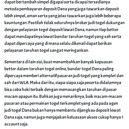
dapat bertambah simpel digapai serta dicapai tersedianya
metoda pembayaran deposit Dana yang juga tawarkan deposit
lebih simpel, aman serta yang jelas tawarkan juga lebih beberapa
keuntungan. Pastilah tidak seluruhnya broker judi togel dukungan
dengan pelayanan togel deposit lewat Dana, namun tiap bettor
dapat mendapatinya lewat bandar taruhan togel yang sah serta
dapat dipercaya yang di mana selalu dikenali dapat berikan
pelayanan taruhan togel sangat meringankan.
Sementara di lain sisi, buat menambahkan banyak kepuasan
bettor dalam taruhan togel online, bandar togel Dana paling
dipercaya memberi alternatif pasaran judi togel yang komplet dan
sah dari WLA. Maka dari itu, siapa-siapa saja peserta didalamnya
bisa coba hoki terbaik dengan memasangkan taruhan di pasar
macam apapun itu. Bahkan juga menariknya, baik macam-macam
pasaran atau permainan togel terkomplet yang ada pada agen
judi togel Dana bukan hanya membantu dijangkau deposit lewat
Dana saja, namun juga menjajakan keluasaan akses cukup hanya 1
account saja.