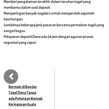
Memberi pengalaman terakhir dalam taruhan togel yang
membantu dalam soal deposit.
Memperingan banyak togelers untuk memperoleh sejumlah
keuntungan.
Jumlahnya beberapa jenis pasaran bersama permainan togel yang
sangat bagus.
Pelayanan deposit Dana ada 24 jam dengan agunan proses
negosiasi yang cepat.
Bermain di Bandar
Togel Dana Tanpa
ada Potongan Banyak
Keringanan Kuala