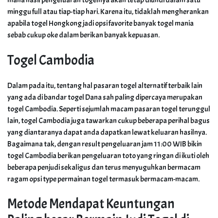
mana hasil pengeluaran togelnya akan tetap diundi dalam satu
minggu full atau tiap-tiap hari. Karena itu, tidaklah mengherankan
apabila togel Hongkong jadi opsi favorite banyak togel mania
sebab cukup oke dalam berikan banyak kepuasan.
Togel Cambodia
Dalam pada itu, tentang hal pasaran togel alternatif terbaik lain
yang ada di bandar togel Dana sah paling dipercaya merupakan
togel Cambodia. Seperti sejumlah macam pasaran togel terunggul
lain, togel Cambodia juga tawarkan cukup beberapa perihal bagus
yang diantaranya dapat anda dapatkan lewat keluaran hasilnya.
Bagaimana tak, dengan result pengeluaran jam 11:00 WIB bikin
togel Cambodia berikan pengeluaran toto yang ringan di ikuti oleh
beberapa penjudi sekaligus dan terus menyuguhkan bermacam
ragam opsi type permainan togel termasuk bermacam-macam.
Metode Mendapat Keuntungan