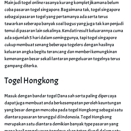
Main judi togel online rasanya kurang komplet jikamana belum
coba pasaran togel singapore. Bagaimana tak, togel singapore
sebagai pasaran togel yang pertamanya ada serta terus
tawarkan seberapa banyak soal bagus yang juga tak kan penjudi
temui di pasaran lain sekalinya. Kendati result keluarannya cuma
ada sejumlah 5 hari dalam seminggunya, tapi togel singapore
cukup membuat senang beberapa togelers dengan hasilnya
keluaran angka begitu terancang dan memberi kemungkinan
kemenangan besar sekali lantaran pengeluaran togelnya terus
gampang diterka.
Togel Hongkong
Masuk dengan bandar togel Dana sah serta paling dipercaya
dapat juga membuat anda berkesempatan peroleh keuntungan
yang besar dengan mencoba pada togel Hongkong sebagai satu
diantara pasaran terunggul di Indonesia. Togel Hongkong
merupakan satu diantara demikian banyak type pasaran yang