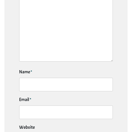
Name
*
Email
*
Website