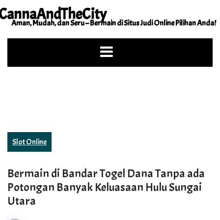
Skip
CannaAndTheCity
to
Aman, Mudah, dan Seru – Bermain di Situs Judi Online Pilihan Anda!
content
Slot Online
Bermain di Bandar Togel Dana Tanpa ada
Potongan Banyak Keluasaan Hulu Sungai
Utara