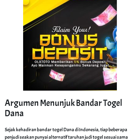
Argumen Menunjuk Bandar Togel
Dana
Sejak kehadiran bandar togel Dana di Indonesia, tiap beberapa
penjudi seakan punyai alternatif taruhan judi togel sesuai sama