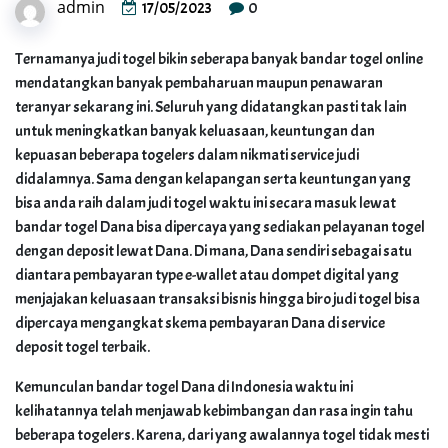
admin
0
17/05/2023
Ternamanya judi togel bikin seberapa banyak bandar togel online
mendatangkan banyak pembaharuan maupun penawaran
teranyar sekarang ini. Seluruh yang didatangkan pasti tak lain
untuk meningkatkan banyak keluasaan, keuntungan dan
kepuasan beberapa togelers dalam nikmati service judi
didalamnya. Sama dengan kelapangan serta keuntungan yang
bisa anda raih dalam judi togel waktu ini secara masuk lewat
bandar togel Dana bisa dipercaya yang sediakan pelayanan togel
dengan deposit lewat Dana. Di mana, Dana sendiri sebagai satu
diantara pembayaran type e-wallet atau dompet digital yang
menjajakan keluasaan transaksi bisnis hingga biro judi togel bisa
dipercaya mengangkat skema pembayaran Dana di service
deposit togel terbaik.
Kemunculan bandar togel Dana di Indonesia waktu ini
kelihatannya telah menjawab kebimbangan dan rasa ingin tahu
beberapa togelers. Karena, dari yang awalannya togel tidak mesti