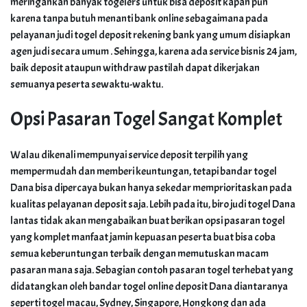
meringankan banyak togelers untuk bisa deposit kapan pun
karena tanpa butuh menanti bank online sebagaimana pada
pelayanan judi togel deposit rekening bank yang umum disiapkan
agen judi secara umum . Sehingga, karena ada service bisnis 24 jam,
baik deposit ataupun withdraw pastilah dapat dikerjakan
semuanya peserta sewaktu-waktu.
Opsi Pasaran Togel Sangat Komplet
Walau dikenali mempunyai service deposit terpilih yang
mempermudah dan memberi keuntungan, tetapi bandar togel
Dana bisa dipercaya bukan hanya sekedar memprioritaskan pada
kualitas pelayanan deposit saja. Lebih pada itu, biro judi togel Dana
lantas tidak akan mengabaikan buat berikan opsi pasaran togel
yang komplet manfaat jamin kepuasan peserta buat bisa coba
semua keberuntungan terbaik dengan memutuskan macam
pasaran mana saja. Sebagian contoh pasaran togel terhebat yang
didatangkan oleh bandar togel online deposit Dana diantaranya
seperti togel macau, Sydney, Singapore, Hongkong dan ada