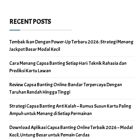
RECENT POSTS
Tembak Ikan Dengan Power-Up Terbaru 2026: Strategi Menang
Jackpot Besar Modal Kecil
Cara Menang Capsa Banting Setiap Hari: Teknik Rahasia dan
Prediksi Kartu Lawan
Review Capsa Banting Online: Bandar Terpercaya Dengan
Taruhan Rendah Hingga Tinggi
Strategi Capsa Banting Anti Kalah – Rumus Susun Kartu Paling
Ampuh untuk Menang di Setiap Permainan
Download Aplikasi Capsa Banting Online Terbaik 2026 – Modal
Kecil, Untung Besar untuk Pemain Cerdas