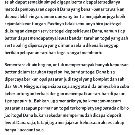
telah dapat semakin simpel digapai serta dicapai tersedianya
metoda pembayaran deposit Dana yang benar-benar tawarkan
deposit lebih ringan, aman dan yang tentu menjajakan juga lebih
sejumlah keuntungan. Pastinya tidak semuanya biro judi togel
dukungan dengan service togel deposit lewat Dana, namun tiap
bettor dapat mendapatnya lewat bandar taruhan togel yang sah
serta paling dipercaya yang di mana selalu dikenali sanggup
berikan pelayanan taruhan togel sangat membantu.
Sementara di lain bagian, untuk memperbanyak banyak kepuasan
bettor dalam taruhan togel online, bandar togel Dana bisa
dipercaya berikan opsi pasaran judi togel yang komplet dan sah
dari WLA. Hingga, siapa-siapa saja anggota didalamnya bisa coba
keberuntungan terbaik dengan menempatkan taruhan di pasar
tipe apapun itu. Bahkan juga menariknya, baik macam-macam
pasaran ataupun permainan togel terkomplet yang berada di biro
judi togel Dana bukan sekedar mempermudah dicapai deposit
lewat Dana saja, tetapi juga menjajakan keluasaan akses cukup
hanya 1 account saja.