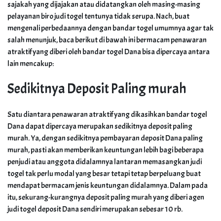
sajakah yang dijajakan atau didatangkan oleh masing-masing
pelayanan biro judi togel tentunya tidak serupa. Nach, buat
mengenali perbedaannya dengan bandar togel umumnya agar tak
salah menunjuk, baca berikut di bawah ini bermacam penawaran
atraktif yang diberi oleh bandar togel Dana bisa dipercaya antara
lain mencakup:
Sedikitnya Deposit Paling murah
Satu diantara penawaran atraktif yang dikasihkan bandar togel
Dana dapat dipercaya merupakan sedikitnya deposit paling
murah. Ya, dengan sedikitnya pembayaran deposit Dana paling
murah, pasti akan memberikan keuntungan lebih bagi beberapa
penjudi atau anggota didalamnya lantaran memasangkan judi
togel tak perlu modal yang besar tetapi tetap berpeluang buat
mendapat bermacam jenis keuntungan didalamnya. Dalam pada
itu, sekurang-kurangnya deposit paling murah yang diberi agen
judi togel deposit Dana sendiri merupakan sebesar 10 rb.