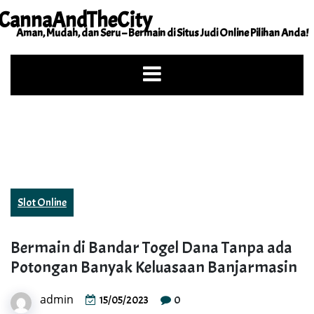
Skip
CannaAndTheCity
to
Aman, Mudah, dan Seru – Bermain di Situs Judi Online Pilihan Anda!
content
Slot Online
Bermain di Bandar Togel Dana Tanpa ada
Potongan Banyak Keluasaan Banjarmasin
admin
0
15/05/2023