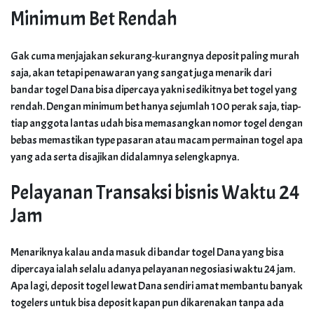
Minimum Bet Rendah
Gak cuma menjajakan sekurang-kurangnya deposit paling murah
saja, akan tetapi penawaran yang sangat juga menarik dari
bandar togel Dana bisa dipercaya yakni sedikitnya bet togel yang
rendah. Dengan minimum bet hanya sejumlah 100 perak saja, tiap-
tiap anggota lantas udah bisa memasangkan nomor togel dengan
bebas memastikan type pasaran atau macam permainan togel apa
yang ada serta disajikan didalamnya selengkapnya.
Pelayanan Transaksi bisnis Waktu 24
Jam
Menariknya kalau anda masuk di bandar togel Dana yang bisa
dipercaya ialah selalu adanya pelayanan negosiasi waktu 24 jam.
Apa lagi, deposit togel lewat Dana sendiri amat membantu banyak
togelers untuk bisa deposit kapan pun dikarenakan tanpa ada