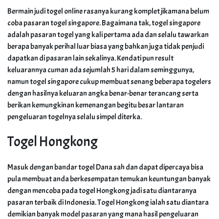
Bermain judi togel online rasanya kurang komplet jikamana belum
coba pasaran togel singapore. Bagaimana tak, togel singapore
adalah pasaran togel yang kali pertama ada dan selalu tawarkan
berapa banyak perihal luar biasa yang bahkan juga tidak penjudi
dapatkan di pasaran lain sekalinya. Kendati pun result
keluarannya cuman ada sejumlah 5 hari dalam seminggunya,
namun togel singapore cukup membuat senang beberapa togelers
dengan hasilnya keluaran angka benar-benar terancang serta
berikan kemungkinan kemenangan begitu besar lantaran
pengeluaran togelnya selalu simpel diterka.
Togel Hongkong
Masuk dengan bandar togel Dana sah dan dapat dipercaya bisa
pula membuat anda berkesempatan temukan keuntungan banyak
dengan mencoba pada togel Hongkong jadi satu diantaranya
pasaran terbaik di Indonesia. Togel Hongkong ialah satu diantara
demikian banyak model pasaran yang mana hasil pengeluaran