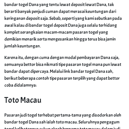
bandar togel Dana yang tentu lewat deposit lewat Dana, tak
berarti banyak penjudi cuman dapat merasai keuntungan dari
keringanan deposit saja. Sebab, seperti yang kami sebutkan pada
awal kalau di bandar togel deposit Dana juga selalu terhidang
komplet serangkaian macam-macam pasaran togel yang
demikian menarik serta mengesankan hingga terus bisa jamin
jumlah keuntungan.
Karena itu, dengan cuma dengan modal pembayaran Dana saja,
semuanya bettor bisa nikmati tipe pasaran togel mana pun lewat
bandar dapat dipercaya. Melalui link bandar togel Dana sah,
berikut beberapa contoh tipe pasaran terpilih yang dapat bettor
coba didalamnya:
Toto Macau
Pasaran judi togel terhebat pertama-tama yang disodorkan oleh
bandar togel Dana sah ialah toto macau. Seluruhnya pengagum
togel kelihatannya cukup akrab bernama toto macau dalam judi