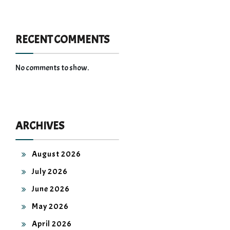
RECENT COMMENTS
No comments to show.
ARCHIVES
August 2026
July 2026
June 2026
May 2026
April 2026