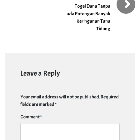
Togel Dana Tanpa
ada Potongan Banyak
Keringanan Tana
Tidung
Leave a Reply
Your email address will not be published.
Required
fields are marked
*
Comment
*