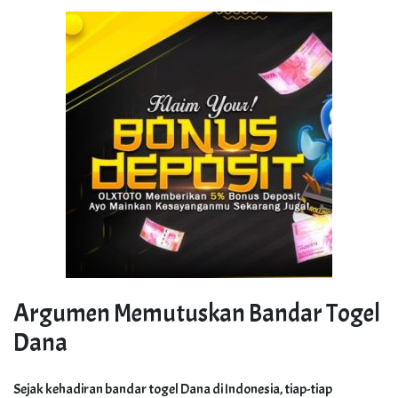
Argumen Memutuskan Bandar Togel
Dana
Sejak kehadiran bandar togel Dana di Indonesia, tiap-tiap