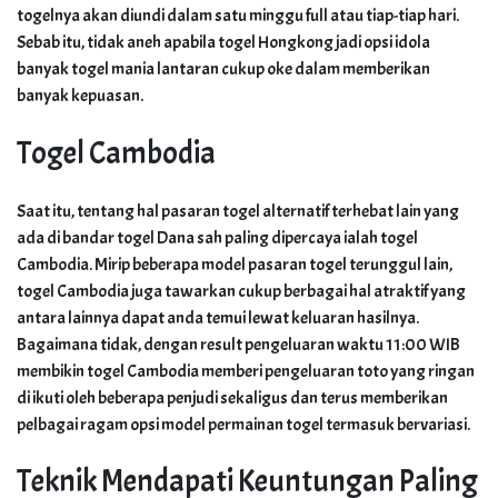
togelnya akan diundi dalam satu minggu full atau tiap-tiap hari.
Sebab itu, tidak aneh apabila togel Hongkong jadi opsi idola
banyak togel mania lantaran cukup oke dalam memberikan
banyak kepuasan.
Togel Cambodia
Saat itu, tentang hal pasaran togel alternatif terhebat lain yang
ada di bandar togel Dana sah paling dipercaya ialah togel
Cambodia. Mirip beberapa model pasaran togel terunggul lain,
togel Cambodia juga tawarkan cukup berbagai hal atraktif yang
antara lainnya dapat anda temui lewat keluaran hasilnya.
Bagaimana tidak, dengan result pengeluaran waktu 11:00 WIB
membikin togel Cambodia memberi pengeluaran toto yang ringan
di ikuti oleh beberapa penjudi sekaligus dan terus memberikan
pelbagai ragam opsi model permainan togel termasuk bervariasi.
Teknik Mendapati Keuntungan Paling