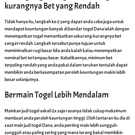
kurangnya Bet yang Rendah
Tidak hanya itu, langkah ke-2 yang dapat anda coba juga untuk
mendapat keuntungan banyak di bandar togel Dana ialah dengan
menempatkan togel memanfaatkan sekurang-kurangnya bet
sangat rendah. Langkah tersebut punya tujuan untuk
meminimalkan rugi besar bila anda kalah kalau menempatkan
nominal bet terlampau besar. Kebalikannya, minimum bet
terpaling rendah yang anda pakai dalam taruhan tentulah dapat
membikin anda berkesempatan peroleh keuntungan makin lebih
besar selanjutnya.
Bermain Togel Lebih Mendalam
Mainkan judi togel sekali 2x saja rasanya tidak cukup maksimum
membuat anda peroleh keuntungan tinggi. Oleh lantaran itu dia di
saat main judi togel Dana, anda penting main lebih sungguh-
sungguh atau paling sering yang mana terang bakal membikin