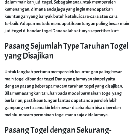
dalam mainkan judi togel. Sebagaimana untuk memperoleh
kemenangan, di mana anda juga yang ingin mendapatkan
keuntungan yang banyak butuh ketahui cara-cara atau cara
terbaik. Adapun metode mendapati keuntungan paling besar main
judi togel di bandar togel Dana salah satunya seperti berikut:
Pasang Sejumlah Type Taruhan Togel
yang Disajikan
Untuk langkah pertama memperoleh keuntungan paling besar
main togel di bandar togel Dana yang lumayan simpel yaitu
dengan pasang beberapa macam taruhan togel yang disajikan.
Bila memasangkan taruhan pada model permainan togel yang
berlainan, pasti keuntungan lantas dapat anda peroleh lebih
gampang serta semakin lebih besar disebabkan bisa diperoleh
melalui macam permainan togel mana saja didalamnya.
Pasang Togel dengan Sekurang-