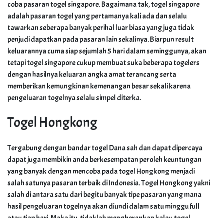
coba pasaran togel singapore. Bagaimana tak, togel singapore
adalah pasaran togel yang pertamanya kali ada dan selalu
tawarkan seberapa banyak perihal luar biasa yang juga tidak
penjudi dapatkan pada pasaran lain sekalinya. Biarpun result
keluarannya cuma siap sejumlah 5 hari dalam seminggunya, akan
tetapi togel singapore cukup membuat suka beberapa togelers
dengan hasilnya keluaran angka amat terancang serta
memberikan kemungkinan kemenangan besar sekali karena
pengeluaran togelnya selalu simpel diterka.
Togel Hongkong
Tergabung dengan bandar togel Dana sah dan dapat dipercaya
dapat juga membikin anda berkesempatan peroleh keuntungan
yang banyak dengan mencoba pada togel Hongkong menjadi
salah satunya pasaran terbaik di Indonesia. Togel Hongkong yakni
salah di antara satu dari begitu banyak tipe pasaran yang mana
hasil pengeluaran togelnya akan diundi dalam satu minggu full