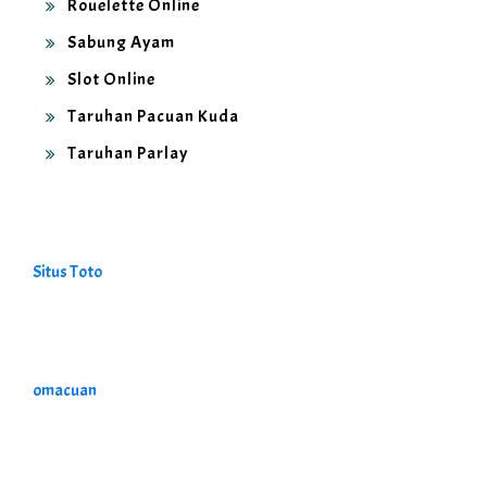
Rouelette Online
Sabung Ayam
Slot Online
Taruhan Pacuan Kuda
Taruhan Parlay
Situs Toto
omacuan