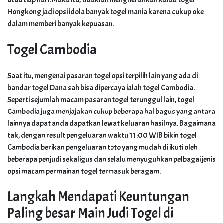
atau tiap hari. Maka itu, tidaklah mengherankan kalau togel
Hongkong jadi opsi idola banyak togel mania karena cukup oke
dalam memberi banyak kepuasan.
Togel Cambodia
Saat itu, mengenai pasaran togel opsi terpilih lain yang ada di
bandar togel Dana sah bisa dipercaya ialah togel Cambodia.
Seperti sejumlah macam pasaran togel terunggul lain, togel
Cambodia juga menjajakan cukup beberapa hal bagus yang antara
lainnya dapat anda dapatkan lewat keluaran hasilnya. Bagaimana
tak, dengan result pengeluaran waktu 11:00 WIB bikin togel
Cambodia berikan pengeluaran toto yang mudah di ikuti oleh
beberapa penjudi sekaligus dan selalu menyuguhkan pelbagai jenis
opsi macam permainan togel termasuk beragam.
Langkah Mendapati Keuntungan
Paling besar Main Judi Togel di