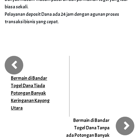
biasa sekali.
Pelayanan deposit Dana ada 24 jam dengan agunan proses
transaksi bisnis yang cepat.
Bermain di Bandar
Togel Dana Tiada
Potongan Banyak
Keringanan Kayong
Utara
Bermain di Bandar
Togel Dana Tanpa
ada Potongan Banyak