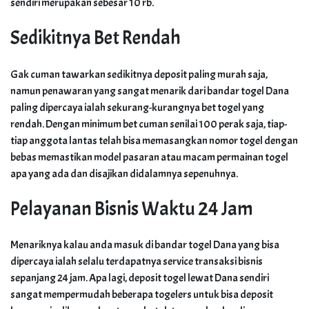
sendiri merupakan sebesar 10 rb.
Sedikitnya Bet Rendah
Gak cuman tawarkan sedikitnya deposit paling murah saja,
namun penawaran yang sangat menarik dari bandar togel Dana
paling dipercaya ialah sekurang-kurangnya bet togel yang
rendah. Dengan minimum bet cuman senilai 100 perak saja, tiap-
tiap anggota lantas telah bisa memasangkan nomor togel dengan
bebas memastikan model pasaran atau macam permainan togel
apa yang ada dan disajikan didalamnya sepenuhnya.
Pelayanan Bisnis Waktu 24 Jam
Menariknya kalau anda masuk di bandar togel Dana yang bisa
dipercaya ialah selalu terdapatnya service transaksi bisnis
sepanjang 24 jam. Apa lagi, deposit togel lewat Dana sendiri
sangat mempermudah beberapa togelers untuk bisa deposit