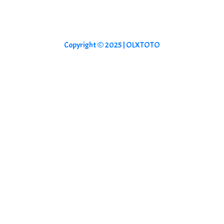
Copyright © 2025 |
OLXTOTO