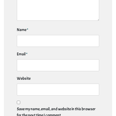
Name
*
Email
*
Website
Save my name, email, and website in this browser
for the next time I comment.