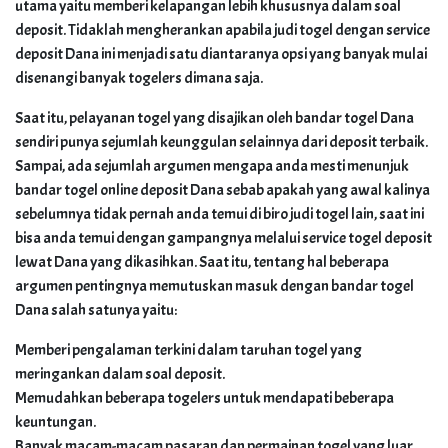
utama yaitu memberi kelapangan lebih khususnya dalam soal
deposit. Tidaklah mengherankan apabila judi togel dengan service
deposit Dana ini menjadi satu diantaranya opsi yang banyak mulai
disenangi banyak togelers dimana saja.
Saat itu, pelayanan togel yang disajikan oleh bandar togel Dana
sendiri punya sejumlah keunggulan selainnya dari deposit terbaik.
Sampai, ada sejumlah argumen mengapa anda mesti menunjuk
bandar togel online deposit Dana sebab apakah yang awal kalinya
sebelumnya tidak pernah anda temui di biro judi togel lain, saat ini
bisa anda temui dengan gampangnya melalui service togel deposit
lewat Dana yang dikasihkan. Saat itu, tentang hal beberapa
argumen pentingnya memutuskan masuk dengan bandar togel
Dana salah satunya yaitu:
Memberi pengalaman terkini dalam taruhan togel yang
meringankan dalam soal deposit.
Memudahkan beberapa togelers untuk mendapati beberapa
keuntungan.
Banyak macam-macam pasaran dan permainan togel yang luar