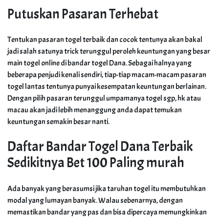
Putuskan Pasaran Terhebat
Tentukan pasaran togel terbaik dan cocok tentunya akan bakal
jadi salah satunya trick terunggul peroleh keuntungan yang besar
main togel online di bandar togel Dana. Sebagai halnya yang
beberapa penjudi kenali sendiri, tiap-tiap macam-macam pasaran
togel lantas tentunya punyai kesempatan keuntungan berlainan.
Dengan pilih pasaran terunggul umpamanya togel sgp, hk atau
macau akan jadi lebih menanggung anda dapat temukan
keuntungan semakin besar nanti.
Daftar Bandar Togel Dana Terbaik
Sedikitnya Bet 100 Paling murah
Ada banyak yang berasumsi jika taruhan togel itu membutuhkan
modal yang lumayan banyak. Walau sebenarnya, dengan
memastikan bandar yang pas dan bisa dipercaya memungkinkan