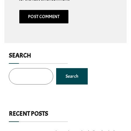
SEARCH
Search
RECENT POSTS