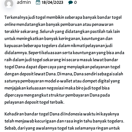
admin
0
18/04/2023
Terkenalnya judi togel membikin seberapa banyak bandar togel
online mendatangkan banyak pembaruan atau penawaran
terakhir sekarang. Seluruh yang didatangkan pastilah tak lain
untuk meningkatkan banyak keringanan, keuntungan dan
kepuasan beberapa togelers dalam nikmati pelayanan judi
didalamnya. Seperti keluasaan serta keuntungan yang bisa anda
raih dalam judi togel sekarang ini secara masuk lewat bandar
togel Dana dapat dipercaya yang menyiapkan pelayanan togel
dengan deposit lewat Dana. Di mana, Dana sendiri sebagai salah
satunya pembayaran model e-wallet atau dompet digital yang
menjajakan keluasaan negosiasi maka biro judi togel bisa
dipercaya mengangkut struktur pembayaran Dana pada
pelayanan deposit togel terbaik.
Kehadiran bandar togel Dana di Indonesia waktu ini kayaknya
telah menjawab kecurigaan dan rasa ingin tahu banyak togelers.
Sebab, dari yang awalannya togel tak selamanya ringan untuk