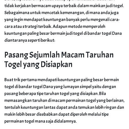
tidak kerjakan bermacam upaya terbaik dalam mainkan judi togel.
Sebagaimana untuk mencetak kemenangan, di mana anda juga
yang ingin mendapat keuntungan banyak perlu mengenali cara-
cara atau strategi terbaik. Adapun metode memperoleh
keuntungan paling besar bermain judi togel di bandar togel Dana
diantaranya seperti berikut:
Pasang Sejumlah Macam Taruhan
Togel yang Disiapkan
Buat trik pertama mendapati keuntungan paling besar bermain
togel di bandar togel Dana yang lumayan simpel yaitu dengan
pasang beberapa tipe taruhan togel yang disiapkan. Bila
memasangkan taruhan di macam permainan togel yang berlainan,
tentulah keuntungan lantas dapat anda temukan lebih ringan dan
makin lebih besar disebabkan dapat diperoleh melalui tipe
permainan togel mana saja didalamnya.