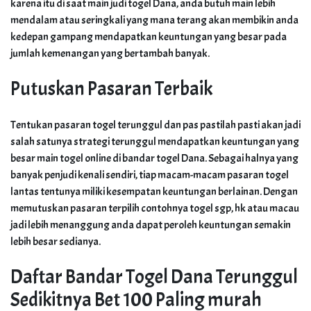
karena itu di saat main judi togel Dana, anda butuh main lebih
mendalam atau seringkali yang mana terang akan membikin anda
kedepan gampang mendapatkan keuntungan yang besar pada
jumlah kemenangan yang bertambah banyak.
Putuskan Pasaran Terbaik
Tentukan pasaran togel terunggul dan pas pastilah pasti akan jadi
salah satunya strategi terunggul mendapatkan keuntungan yang
besar main togel online di bandar togel Dana. Sebagai halnya yang
banyak penjudi kenali sendiri, tiap macam-macam pasaran togel
lantas tentunya miliki kesempatan keuntungan berlainan. Dengan
memutuskan pasaran terpilih contohnya togel sgp, hk atau macau
jadi lebih menanggung anda dapat peroleh keuntungan semakin
lebih besar sedianya.
Daftar Bandar Togel Dana Terunggul
Sedikitnya Bet 100 Paling murah