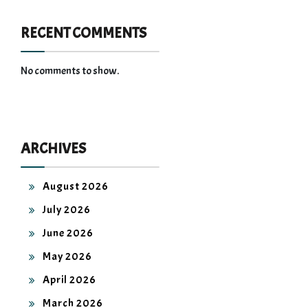
RECENT COMMENTS
No comments to show.
ARCHIVES
August 2026
July 2026
June 2026
May 2026
April 2026
March 2026