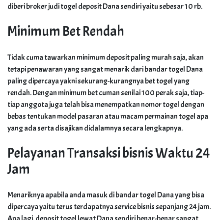
diberi broker judi togel deposit Dana sendiri yaitu sebesar 10 rb.
Minimum Bet Rendah
Tidak cuma tawarkan minimum deposit paling murah saja, akan
tetapi penawaran yang sangat menarik dari bandar togel Dana
paling dipercaya yakni sekurang-kurangnya bet togel yang
rendah. Dengan minimum bet cuman senilai 100 perak saja, tiap-
tiap anggota juga telah bisa menempatkan nomor togel dengan
bebas tentukan model pasaran atau macam permainan togel apa
yang ada serta disajikan didalamnya secara lengkapnya.
Pelayanan Transaksi bisnis Waktu 24
Jam
Menariknya apabila anda masuk di bandar togel Dana yang bisa
dipercaya yaitu terus terdapatnya service bisnis sepanjang 24 jam.
Apa lagi, deposit togel lewat Dana sendiri benar-benar sangat