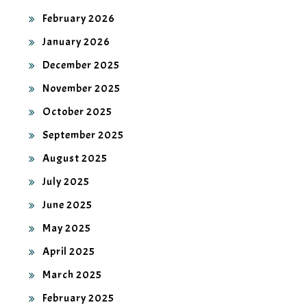
February 2026
January 2026
December 2025
November 2025
October 2025
September 2025
August 2025
July 2025
June 2025
May 2025
April 2025
March 2025
February 2025