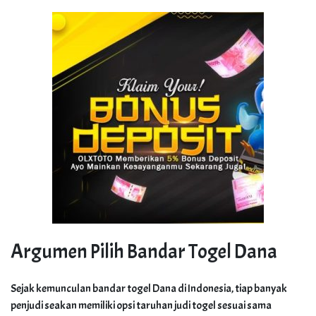
Argumen Pilih Bandar Togel Dana
Sejak kemunculan bandar togel Dana di Indonesia, tiap banyak
penjudi seakan memiliki opsi taruhan judi togel sesuai sama