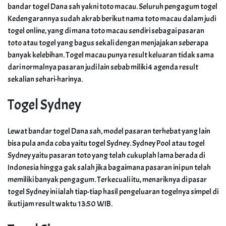
bandar togel Dana sah yakni toto macau. Seluruh pengagum togel
Kedengarannya sudah akrab berikut nama toto macau dalam judi
togel online, yang di mana toto macau sendiri sebagai pasaran
toto atau togel yang bagus sekali dengan menjajakan seberapa
banyak kelebihan. Togel macau punya result keluaran tidak sama
dari normalnya pasaran judi lain sebab miliki 4 agenda result
sekalian sehari-harinya.
Togel Sydney
Lewat bandar togel Dana sah, model pasaran terhebat yang lain
bisa pula anda coba yaitu togel Sydney. Sydney Pool atau togel
Sydney yaitu pasaran toto yang telah cukuplah lama berada di
Indonesia hingga gak salah jika bagaimana pasaran ini pun telah
memiliki banyak pengagum. Terkecuali itu, menariknya di pasar
togel Sydney ini ialah tiap-tiap hasil pengeluaran togelnya simpel di
ikuti jam result waktu 13:50 WIB.