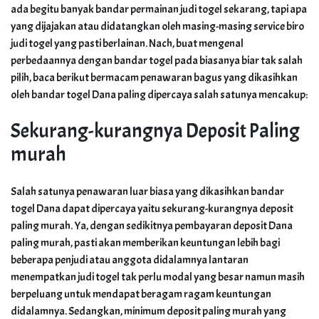
ada begitu banyak bandar permainan judi togel sekarang, tapi apa
yang dijajakan atau didatangkan oleh masing-masing service biro
judi togel yang pasti berlainan. Nach, buat mengenal
perbedaannya dengan bandar togel pada biasanya biar tak salah
pilih, baca berikut bermacam penawaran bagus yang dikasihkan
oleh bandar togel Dana paling dipercaya salah satunya mencakup:
Sekurang-kurangnya Deposit Paling
murah
Salah satunya penawaran luar biasa yang dikasihkan bandar
togel Dana dapat dipercaya yaitu sekurang-kurangnya deposit
paling murah. Ya, dengan sedikitnya pembayaran deposit Dana
paling murah, pasti akan memberikan keuntungan lebih bagi
beberapa penjudi atau anggota didalamnya lantaran
menempatkan judi togel tak perlu modal yang besar namun masih
berpeluang untuk mendapat beragam ragam keuntungan
didalamnya. Sedangkan, minimum deposit paling murah yang