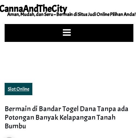
Skip
CannaAndTheCity
to
Aman, Mudah, dan Seru – Bermain di Situs Judi Online Pilihan Anda!
content
Slot Online
Bermain di Bandar Togel Dana Tanpa ada
Potongan Banyak Kelapangan Tanah
Bumbu