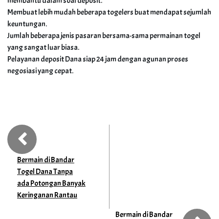
membantu dalam soal deposit.
Membuat lebih mudah beberapa togelers buat mendapat sejumlah
keuntungan.
Jumlah beberapa jenis pasaran bersama-sama permainan togel
yang sangat luar biasa.
Pelayanan deposit Dana siap 24 jam dengan agunan proses
negosiasi yang cepat.
Bermain di Bandar
Togel Dana Tanpa
ada Potongan Banyak
Keringanan Rantau
Bermain di Bandar