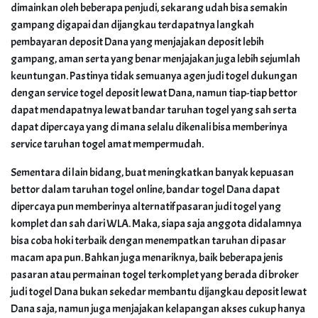
dimainkan oleh beberapa penjudi, sekarang udah bisa semakin
gampang digapai dan dijangkau terdapatnya langkah
pembayaran deposit Dana yang menjajakan deposit lebih
gampang, aman serta yang benar menjajakan juga lebih sejumlah
keuntungan. Pastinya tidak semuanya agen judi togel dukungan
dengan service togel deposit lewat Dana, namun tiap-tiap bettor
dapat mendapatnya lewat bandar taruhan togel yang sah serta
dapat dipercaya yang di mana selalu dikenali bisa memberinya
service taruhan togel amat mempermudah.
Sementara di lain bidang, buat meningkatkan banyak kepuasan
bettor dalam taruhan togel online, bandar togel Dana dapat
dipercaya pun memberinya alternatif pasaran judi togel yang
komplet dan sah dari WLA. Maka, siapa saja anggota didalamnya
bisa coba hoki terbaik dengan menempatkan taruhan di pasar
macam apa pun. Bahkan juga menariknya, baik beberapa jenis
pasaran atau permainan togel terkomplet yang berada di broker
judi togel Dana bukan sekedar membantu dijangkau deposit lewat
Dana saja, namun juga menjajakan kelapangan akses cukup hanya