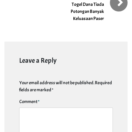
Togel Dana Tiada
Potongan Banyak
Keluasaan Paser
Leave a Reply
Your email address will not be published.
Required
fields are marked
*
Comment
*