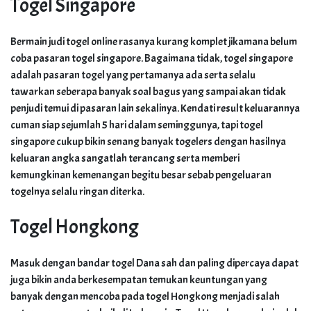
Togel Singapore
Bermain judi togel online rasanya kurang komplet jikamana belum
coba pasaran togel singapore. Bagaimana tidak, togel singapore
adalah pasaran togel yang pertamanya ada serta selalu
tawarkan seberapa banyak soal bagus yang sampai akan tidak
penjudi temui di pasaran lain sekalinya. Kendati result keluarannya
cuman siap sejumlah 5 hari dalam seminggunya, tapi togel
singapore cukup bikin senang banyak togelers dengan hasilnya
keluaran angka sangatlah terancang serta memberi
kemungkinan kemenangan begitu besar sebab pengeluaran
togelnya selalu ringan diterka.
Togel Hongkong
Masuk dengan bandar togel Dana sah dan paling dipercaya dapat
juga bikin anda berkesempatan temukan keuntungan yang
banyak dengan mencoba pada togel Hongkong menjadi salah