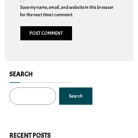
Save my name, email, and website in this browser
for the next time I comment.
SEARCH
Search
RECENT POSTS