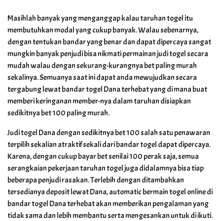
Masihlah banyak yang menganggap kalau taruhan togel itu
membutuhkan modal yang cukup banyak. Walau sebenarnya,
dengan tentukan bandar yang benar dan dapat dipercaya sangat
mungkin banyak penjudi bisa nikmati permainan judi togel secara
mudah walau dengan sekurang-kurangnya bet paling murah
sekalinya. Semuanya saat ini dapat anda mewujudkan secara
tergabung lewat bandar togel Dana terhebat yang di mana buat
memberi keringanan member-nya dalam taruhan disiapkan
sedikitnya bet 100 paling murah.
Judi togel Dana dengan sedikitnya bet 100 salah satu penawaran
terpilih sekalian atraktif sekali dari bandar togel dapat dipercaya.
Karena, dengan cukup bayar bet senilai 100 perak saja, semua
serangkaian pekerjaan taruhan togel juga didalamnya bisa tiap
beberapa penjudi rasakan. Terlebih dengan ditambahkan
tersedianya deposit lewat Dana, automatic bermain togel online di
bandar togel Dana terhebat akan memberikan pengalaman yang
tidak sama dan lebih membantu serta mengesankan untuk di ikuti.