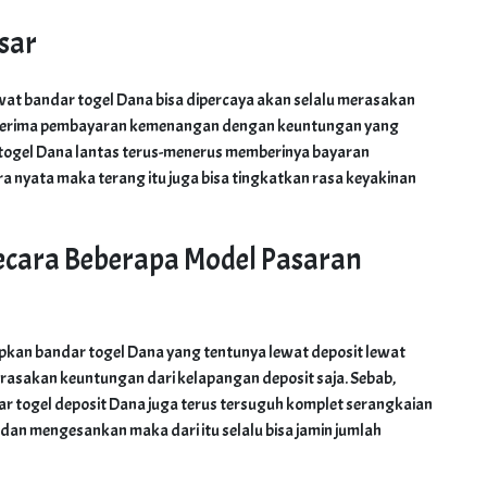
sar
 lewat bandar togel Dana bisa dipercaya akan selalu merasakan
l terima pembayaran kemenangan dengan keuntungan yang
di togel Dana lantas terus-menerus memberinya bayaran
nyata maka terang itu juga bisa tingkatkan rasa keyakinan
secara Beberapa Model Pasaran
apkan bandar togel Dana yang tentunya lewat deposit lewat
asakan keuntungan dari kelapangan deposit saja. Sebab,
ar togel deposit Dana juga terus tersuguh komplet serangkaian
 dan mengesankan maka dari itu selalu bisa jamin jumlah