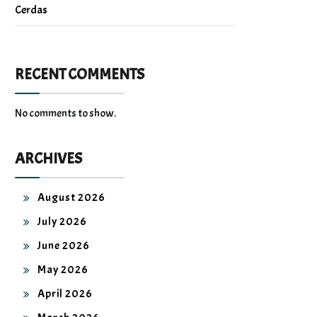
Cerdas
RECENT COMMENTS
No comments to show.
ARCHIVES
August 2026
July 2026
June 2026
May 2026
April 2026