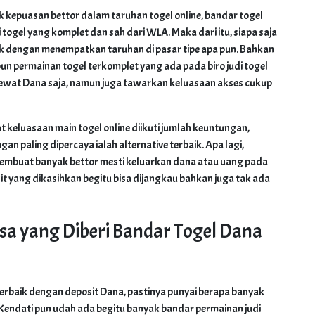
 kepuasan bettor dalam taruhan togel online, bandar togel
togel yang komplet dan sah dari WLA. Maka dari itu, siapa saja
k dengan menempatkan taruhan di pasar tipe apa pun. Bahkan
 permainan togel terkomplet yang ada pada biro judi togel
ewat Dana saja, namun juga tawarkan keluasaan akses cukup
t keluasaan main togel online diikuti jumlah keuntungan,
n paling dipercaya ialah alternative terbaik. Apa lagi,
 membuat banyak bettor mesti keluarkan dana atau uang pada
it yang dikasihkan begitu bisa dijangkau bahkan juga tak ada
a yang Diberi Bandar Togel Dana
erbaik dengan deposit Dana, pastinya punyai berapa banyak
 Kendati pun udah ada begitu banyak bandar permainan judi