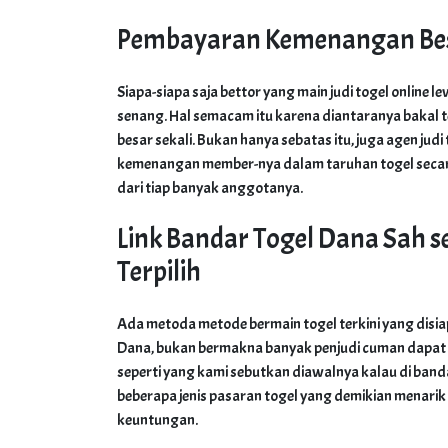
Pembayaran Kemenangan Be
Siapa-siapa saja bettor yang main judi togel online
senang. Hal semacam itu karena diantaranya baka
besar sekali. Bukan hanya sebatas itu, juga agen ju
kemenangan member-nya dalam taruhan togel secara 
dari tiap banyak anggotanya.
Link Bandar Togel Dana Sah 
Terpilih
Ada metoda metode bermain togel terkini yang disi
Dana, bukan bermakna banyak penjudi cuman dapat r
seperti yang kami sebutkan diawalnya kalau di band
beberapa jenis pasaran togel yang demikian menarik
keuntungan.