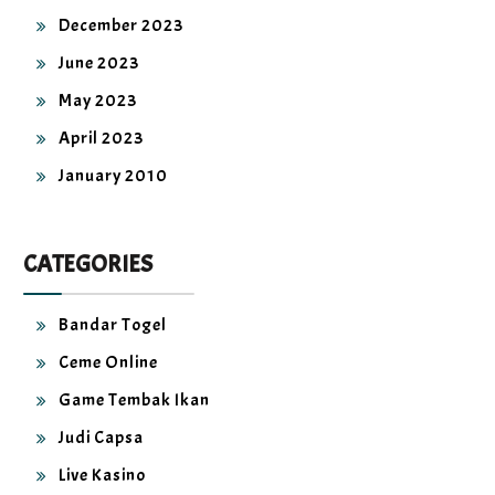
December 2023
June 2023
May 2023
April 2023
January 2010
CATEGORIES
Bandar Togel
Ceme Online
Game Tembak Ikan
Judi Capsa
Live Kasino