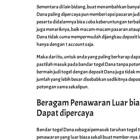
Sementara di lain bidang, buat menambahkan banyak
Dana paling dipercaya pun memberi opsi pasaran judi 
peserta didalamnya bisa coba keberuntungan terbai
juga menariknya, baik macam-macam pasaran ataupun
Dana tidak cuma mempermudah dijangkau deposit l
hanya dengan 1 account saja.
Maka dari itu, untuk anda yang paling berharap dapa
pastilah masuk pada bandar togel Dana tanpa potonga
bermain judi togel dengan deposit Dana juga tidak
jumlah yang lebih besar disebabkan sedikitnya depos
potongan sama sekalipun.
Beragam Penawaran Luar bias
Dapat dipercaya
Bandar togel Dana sebagai pemasok taruhan togel t
penawaran yang luar biasa sekali buat member-nya.