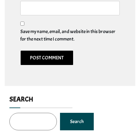
Save my name, email, and website in this browser
for the next time I comment.
SEARCH
Search