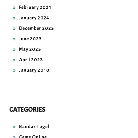
February 2024
January 2024
December 2023
June 2023
May 2023
April 2023
January 2010
CATEGORIES
Bandar Togel
Ceme Online