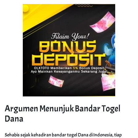
Argumen Menunjuk Bandar Togel
Dana
Sehabis sejak kehadiran bandar togel Dana di Indonesia, tiap