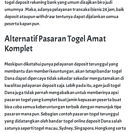
togel deposit rekening bank yang umum disajikan biro judi
umumnya . Maka, adanya pelayanan transaksi bisnis 24 jam, baik
deposit ataupun withdraw tentunya dapat dijalankan semua
peserta kapan pun.
Alternatif Pasaran Togel Amat
Komplet
Meskipun diketahui punya pelayanan deposit terunggul yang
membantu dan memberi keuntungan, akan tetapi bandar togel
Dana dapat dipercaya tidak sekedar sekedar mengutamakan di
kwalitas pelayanan deposit saja. Lebih pada itu, agen judi togel
Dana juga tidak pernah mengabaikan untuk memberinya opsi
pasaran togel yang komplet buat jamin kepuasan peserta buat
bisa coba semua keberuntungan terbaik dengan menunjuk tipe
pasaran mana pun. Sebagian contoh pasaran togel terunggul
yang didatangkan oleh bandar togel online deposit Dana salah
satunya seperti togel macau, Sydney, Singapore, Hongkong serta