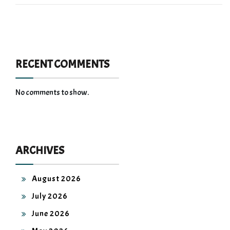
RECENT COMMENTS
No comments to show.
ARCHIVES
August 2026
July 2026
June 2026