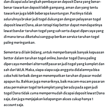
dan dicapai ada langkah pembayaran deposit Dana yang benar-
benar tawarkan deposit lebih gampang, aman dan yang tentu
tawarkan juga lebih beberapa keuntungan. Pastinya tidak
seluruhnya broker judi togel dukungan dengan pelayanan togel
deposit lewat Dana, akan tetapi tiap bettor dapat mendapatinya
lewat bandar taruhan togel yang sah serta dapat dipercaya yang
di mana terus diketahui sanggup berikan service taruhan togel
paling meringankan.
Sementara di lain bidang, untuk memperbanyak banyak kepuasan
bettor dalam taruhan togel online, bandar togel Dana paling
dipercaya memberi alternatif pasaran judi togel yang komplet dan
sah dari WLA. Maka, siapa-siapa saja anggota didalamnya bisa
coba hoki terbaik dengan menempatkan taruhan di pasar model
apapun itu. Bahkan juga menariknya, baik macam-macam pasaran
atau permainan togel terkomplet yang berada pada agen judi
togel Dana tidak cuma mempermudah dicapai deposit lewat Dana
saja, dan juga menjajakan kelapangan akses cukup hanya 1
account saja.