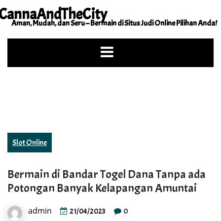
Skip
CannaAndTheCity
to
Aman, Mudah, dan Seru – Bermain di Situs Judi Online Pilihan Anda!
content
Slot Online
Bermain di Bandar Togel Dana Tanpa ada
Potongan Banyak Kelapangan Amuntai
admin
0
21/04/2023