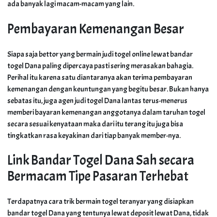
ada banyak lagi macam-macam yang lain.
Pembayaran Kemenangan Besar
Siapa saja bettor yang bermain judi togel online lewat bandar
togel Dana paling dipercaya pasti sering merasakan bahagia.
Perihal itu karena satu diantaranya akan terima pembayaran
kemenangan dengan keuntungan yang begitu besar. Bukan hanya
sebatas itu, juga agen judi togel Dana lantas terus-menerus
memberi bayaran kemenangan anggotanya dalam taruhan togel
secara sesuai kenyataan maka dari itu terang itu juga bisa
tingkatkan rasa keyakinan dari tiap banyak member-nya.
Link Bandar Togel Dana Sah secara
Bermacam Tipe Pasaran Terhebat
Terdapatnya cara trik bermain togel teranyar yang disiapkan
bandar togel Dana yang tentunya lewat deposit lewat Dana, tidak