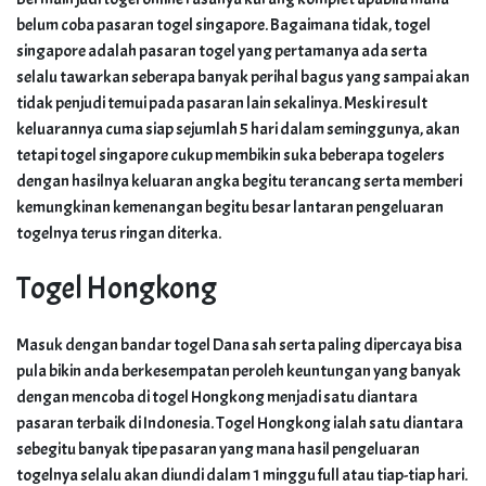
belum coba pasaran togel singapore. Bagaimana tidak, togel
singapore adalah pasaran togel yang pertamanya ada serta
selalu tawarkan seberapa banyak perihal bagus yang sampai akan
tidak penjudi temui pada pasaran lain sekalinya. Meski result
keluarannya cuma siap sejumlah 5 hari dalam seminggunya, akan
tetapi togel singapore cukup membikin suka beberapa togelers
dengan hasilnya keluaran angka begitu terancang serta memberi
kemungkinan kemenangan begitu besar lantaran pengeluaran
togelnya terus ringan diterka.
Togel Hongkong
Masuk dengan bandar togel Dana sah serta paling dipercaya bisa
pula bikin anda berkesempatan peroleh keuntungan yang banyak
dengan mencoba di togel Hongkong menjadi satu diantara
pasaran terbaik di Indonesia. Togel Hongkong ialah satu diantara
sebegitu banyak tipe pasaran yang mana hasil pengeluaran
togelnya selalu akan diundi dalam 1 minggu full atau tiap-tiap hari.