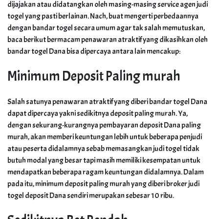
dijajakan atau didatangkan oleh masing-masing service agen judi
togel yang pasti berlainan. Nach, buat mengerti perbedaannya
dengan bandar togel secara umum agar tak salah memutuskan,
baca berikut bermacam penawaran atraktif yang dikasihkan oleh
bandar togel Dana bisa dipercaya antara lain mencakup:
Minimum Deposit Paling murah
Salah satunya penawaran atraktif yang diberi bandar togel Dana
dapat dipercaya yakni sedikitnya deposit paling murah. Ya,
dengan sekurang-kurangnya pembayaran deposit Dana paling
murah, akan memberi keuntungan lebih untuk beberapa penjudi
atau peserta didalamnya sebab memasangkan judi togel tidak
butuh modal yang besar tapi masih memiliki kesempatan untuk
mendapatkan beberapa ragam keuntungan didalamnya. Dalam
pada itu, minimum deposit paling murah yang diberi broker judi
togel deposit Dana sendiri merupakan sebesar 10 ribu.