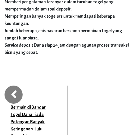
Memberi pengalaman teranyar dalam taruhan togel yang
mempermudah dalam soal deposit.
Memperingan banyak togelers untuk mendapati beberapa
keuntungan.
Jumlah beberapa jenis pasaran bersama permainan togel yang
sangat luar biasa.
Service deposit Dana siap 24 jam dengan agunan proses transaksi
bisnis yang cepat.
Bermain di Bandar
Togel Dana Tiada
Potongan Banyak
Keringanan Hulu