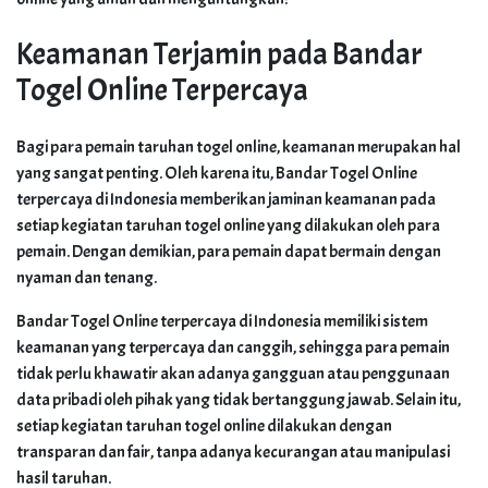
Keamanan Terjamin pada Bandar
Togel Online Terpercaya
Bagi para pemain taruhan togel online, keamanan merupakan hal
yang sangat penting. Oleh karena itu, Bandar Togel Online
terpercaya di Indonesia memberikan jaminan keamanan pada
setiap kegiatan taruhan togel online yang dilakukan oleh para
pemain. Dengan demikian, para pemain dapat bermain dengan
nyaman dan tenang.
Bandar Togel Online terpercaya di Indonesia memiliki sistem
keamanan yang terpercaya dan canggih, sehingga para pemain
tidak perlu khawatir akan adanya gangguan atau penggunaan
data pribadi oleh pihak yang tidak bertanggung jawab. Selain itu,
setiap kegiatan taruhan togel online dilakukan dengan
transparan dan fair, tanpa adanya kecurangan atau manipulasi
hasil taruhan.