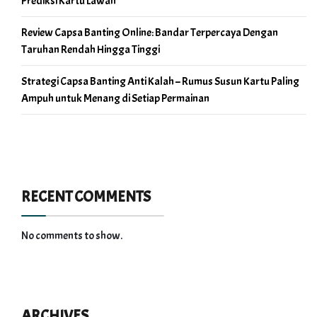
Prediksi Kartu Lawan
Review Capsa Banting Online: Bandar Terpercaya Dengan
Taruhan Rendah Hingga Tinggi
Strategi Capsa Banting Anti Kalah – Rumus Susun Kartu Paling
Ampuh untuk Menang di Setiap Permainan
RECENT COMMENTS
No comments to show.
ARCHIVES