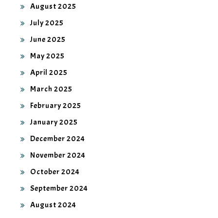
August 2025
July 2025
June 2025
May 2025
April 2025
March 2025
February 2025
January 2025
December 2024
November 2024
October 2024
September 2024
August 2024