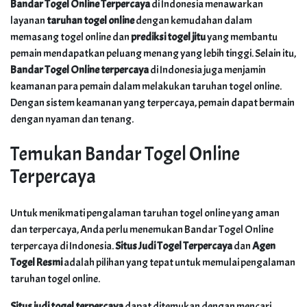
Bandar Togel Online Terpercaya
di Indonesia menawarkan
layanan
taruhan togel online
dengan kemudahan dalam
memasang togel online dan
prediksi togel jitu
yang membantu
pemain mendapatkan peluang menang yang lebih tinggi. Selain itu,
Bandar Togel Online terpercaya
di Indonesia juga menjamin
keamanan para pemain dalam melakukan taruhan togel online.
Dengan sistem keamanan yang terpercaya, pemain dapat bermain
dengan nyaman dan tenang.
Temukan Bandar Togel Online
Terpercaya
Untuk menikmati pengalaman taruhan togel online yang aman
dan terpercaya, Anda perlu menemukan Bandar Togel Online
terpercaya di Indonesia.
Situs Judi Togel Terpercaya
dan
Agen
Togel Resmi
adalah pilihan yang tepat untuk memulai pengalaman
taruhan togel online.
Situs judi togel terpercaya
dapat ditemukan dengan mencari