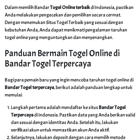
Dalam memilih Bandar
Togel Online terbaik
di Indonesia, pastikan
Anda melakukan pengecekan dan pemilihan secara cermat.
Dengan menemukan Situs Togel Terbaik yang sesuai dengan
kebutuhan Anda, Anda dapat menikmati pengalaman taruhan
togel online yang menguntungkan dan menyenangkan.
Panduan Bermain Togel Online di
Bandar Togel Terpercaya
Bagi para pemain baru yang ingin mencoba taruhan togel online di
Bandar Togel terpercaya
, berikut adalah panduan lengkap untuk
memulai:
Langkah pertama adalah mendaftar ke situs
Bandar Togel
Terpercaya
di Indonesia. Pastikan data yang Anda berikan valid
dan sesuai dengan identitas Anda. Setelah itu, lakukan
verifikasi akun untuk memastikan akun Anda aktif.
Selanjutnya, lakukan deposit dengan cara memilih metode