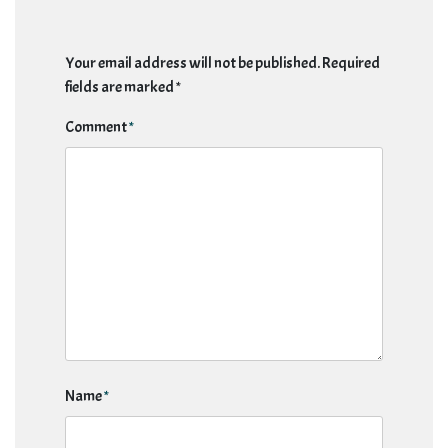
Your email address will not be published.
Required
fields are marked
*
Comment
*
Name
*