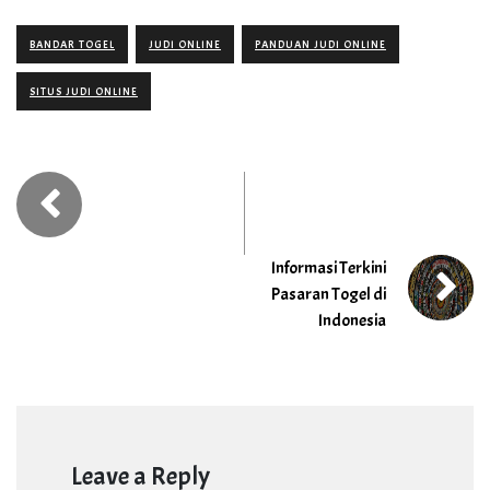
BANDAR TOGEL
JUDI ONLINE
PANDUAN JUDI ONLINE
SITUS JUDI ONLINE
Informasi Terkini
Pasaran Togel di
Indonesia
Leave a Reply