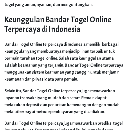
togel yang aman, nyaman, dan menguntungkan.
Keunggulan Bandar Togel Online
Terpercaya di Indonesia
Bandar Togel Online terpercaya di Indonesia memiliki berbagai
keunggulan yang membuatnya menjadi pilihan terbaik untuk
bermain taruhan togel online. Salah satu keunggulan utama
adalah keamanan yang terjamin. Bandar Togel Online terpercaya
menggunakan sistem keamanan yang canggih untuk menjamin
keamanan dan privasi data para pemain.
Selain itu, Bandar Togel Online terpercaya juga menawarkan
layanan transaksi yang mudah dan cepat. Pemain dapat
melakukan deposit dan penarikan kemenangan dengan mudah
melalui berbagai metode pembayaran yang disediakan.
Bandar Togel Online terpercaya juga menawarkan prediksi togel