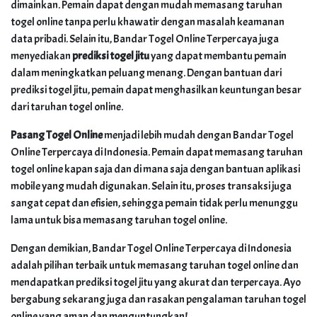
dimainkan. Pemain dapat dengan mudah memasang taruhan
togel online tanpa perlu khawatir dengan masalah keamanan
data pribadi. Selain itu, Bandar Togel Online Terpercaya juga
menyediakan
prediksi togel jitu
yang dapat membantu pemain
dalam meningkatkan peluang menang. Dengan bantuan dari
prediksi togel jitu, pemain dapat menghasilkan keuntungan besar
dari taruhan togel online.
Pasang Togel Online
menjadi lebih mudah dengan Bandar Togel
Online Terpercaya di Indonesia. Pemain dapat memasang taruhan
togel online kapan saja dan di mana saja dengan bantuan aplikasi
mobile yang mudah digunakan. Selain itu, proses transaksi juga
sangat cepat dan efisien, sehingga pemain tidak perlu menunggu
lama untuk bisa memasang taruhan togel online.
Dengan demikian, Bandar Togel Online Terpercaya di Indonesia
adalah pilihan terbaik untuk memasang taruhan togel online dan
mendapatkan prediksi togel jitu yang akurat dan terpercaya. Ayo
bergabung sekarang juga dan rasakan pengalaman taruhan togel
online yang aman dan menguntungkan!