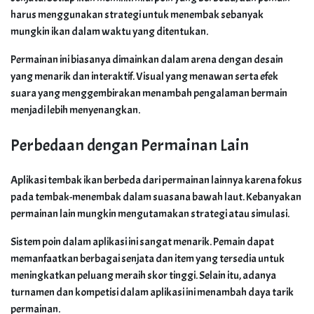
harus menggunakan strategi untuk menembak sebanyak
mungkin ikan dalam waktu yang ditentukan.
Permainan ini biasanya dimainkan dalam arena dengan desain
yang menarik dan interaktif. Visual yang menawan serta efek
suara yang menggembirakan menambah pengalaman bermain
menjadi lebih menyenangkan.
Perbedaan dengan Permainan Lain
Aplikasi tembak ikan berbeda dari permainan lainnya karena fokus
pada tembak-menembak dalam suasana bawah laut. Kebanyakan
permainan lain mungkin mengutamakan strategi atau simulasi.
Sistem poin dalam aplikasi ini sangat menarik. Pemain dapat
memanfaatkan berbagai senjata dan item yang tersedia untuk
meningkatkan peluang meraih skor tinggi. Selain itu, adanya
turnamen dan kompetisi dalam aplikasi ini menambah daya tarik
permainan.