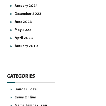
January 2024
December 2023
June 2023
May 2023
April 2023
January 2010
CATEGORIES
Bandar Togel
Ceme Online
Game Tembak Ikan