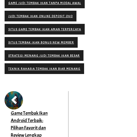
GAME JUDI TEMBAK IKAN TANPA MODAL AWAL
JUDI TEMBAK IKAN ONLINE DEPOSIT OVO
SITUS GAME TEMBAK IKAN AMAN TERPERCAYA
SITUS TEMBAK IKAN BONUS NEW MEMBER
STRATEGI MENANG JUDI TEMBAK IKAN BESAR
TEKNIK RAHASIA TEMBAK IKAN BIAR MENANG
Game Tembak Ikan
Android Terbaik:
Pilihan Favorit dan
Review Lengkap