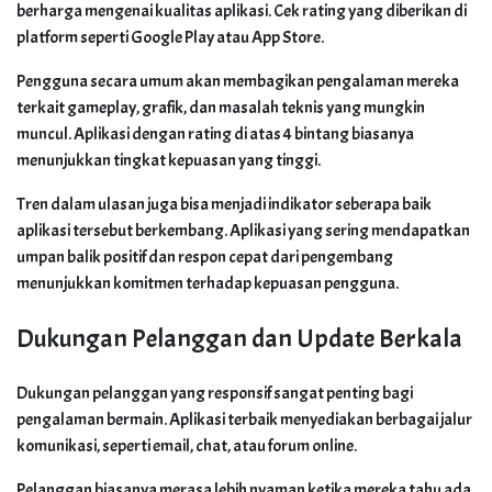
berharga mengenai kualitas aplikasi. Cek rating yang diberikan di
platform seperti Google Play atau App Store.
Pengguna secara umum akan membagikan pengalaman mereka
terkait gameplay, grafik, dan masalah teknis yang mungkin
muncul. Aplikasi dengan rating di atas 4 bintang biasanya
menunjukkan tingkat kepuasan yang tinggi.
Tren dalam ulasan juga bisa menjadi indikator seberapa baik
aplikasi tersebut berkembang. Aplikasi yang sering mendapatkan
umpan balik positif dan respon cepat dari pengembang
menunjukkan komitmen terhadap kepuasan pengguna.
Dukungan Pelanggan dan Update Berkala
Dukungan pelanggan yang responsif sangat penting bagi
pengalaman bermain. Aplikasi terbaik menyediakan berbagai jalur
komunikasi, seperti email, chat, atau forum online.
Pelanggan biasanya merasa lebih nyaman ketika mereka tahu ada