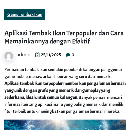
Game Tembak Ikan
Aplikasi Tembak Ikan Terpopuler dan Cara
Memainkannya dengan Efektif
admin
0
25/11/2025
Permainan tembak ikan semakin populer di kalangan penggemar
game mobile, menawarkan hiburan yang seru dan menarik.
Aplikasi tembak ikan terpopuler memberikan pengalaman bermain
yang unik dengan grafis yang menarik dan gameplay yang
sederhana, ideal untuk semua kalangan.
Banyak pemain mencari
informasi tentang aplikasi mana yang paling menarik dan memiliki
fitur terbaik untuk meningkatkan pengalaman bermain mereka.