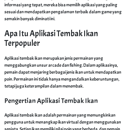
informasi yang tepat, mereka bisa memilih aplikasi yang paling
sesuai dan mendapatkan pengalaman terbaik dalam game yang
semakin banyak diminati ini.
Apa Itu Aplikasi Tembak Ikan
Terpopuler
Aplikasi tembak ikan merupakan jenis permainan yang
menggabungkan unsur arcade dan fishing. Dalam aplikasinya,
pemain dapat menjaring berbagai jenis ikan untuk mendapatkan
poin. Permainan ini tidak hanya mengandalkan keberuntungan,
tetapi juga keterampilan dalam menembak.
Pengertian Aplikasi Tembak Ikan
Aplikasi tembak ikan adalah permainan yang memungkinkan
pengguna untuk menangkap ikan virtual dengan menggunakan
senjata. Setiap ikan memiliki nilai poin yang berbeda, dan pemain